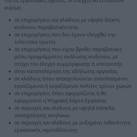
Για τις εργασιακές σχέσεις, οι έλεγχοι θα εστιάσουν
κυρίως:
σε επιχειρήσεις και κλάδους με υψηλό δείκτη
κινδύνου παραβατικότητας
σε επιχειρήσεις που δεν έχουν ελεγχθεί την
τελευταία τριετία
σε επιχειρήσεις που είχαν βρεθεί παραβατικές
μέσω προγράμματος ανάλυσης κινδύνου, με
στόχο τον έλεγχο συμμόρφωσης ή υποτροπής
στην καταπολέμηση της αδήλωτης εργασίας
σε κλάδους όπου απασχολούνται αποσπασμένοι
εργαζόμενοι ή εργαζόμενοι πολίτες τρίτων χωρών
σε επιχειρήσεις όπου εφαρμόζεται ή θα
εφαρμοστεί η Ψηφιακή Κάρτα Εργασίας
σε περιοχές και κλάδους με υψηλά επίπεδα
απασχόλησης ανηλίκων
σε περιοχές και κλάδους με αυξημένη πιθανότητα
εργασιακής εκμετάλλευσης