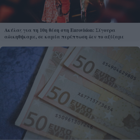
Ακύλας για τη 10η θέση στη Eurovision: Σίγουρα
αδικηθήκαμε, σε καμία περίπτωση δεν το αξίζαμε