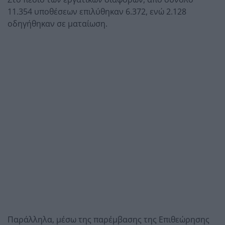
11.354 υποθέσεων επιλύθηκαν 6.372, ενώ 2.128
οδηγήθηκαν σε ματαίωση.
Παράλληλα, μέσω της παρέμβασης της Επιθεώρησης