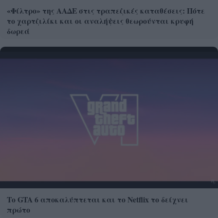
«Φίλτρο» της ΑΑΔΕ στις τραπεζικές καταθέσεις: Πότε
το χαρτζιλίκι και οι αναλήψεις θεωρούνται κρυφή
δωρεά
Το GTA 6 αποκαλύπτεται και το Netflix το δείχνει
πρώτο