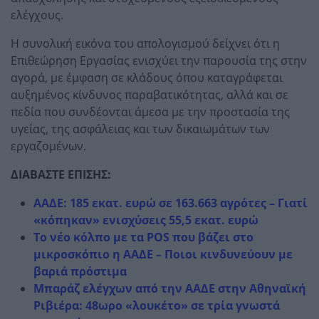
ελέγχους.
Η συνολική εικόνα του απολογισμού δείχνει ότι η
Επιθεώρηση Εργασίας ενισχύει την παρουσία της στην
αγορά, με έμφαση σε κλάδους όπου καταγράφεται
αυξημένος κίνδυνος παραβατικότητας, αλλά και σε
πεδία που συνδέονται άμεσα με την προστασία της
υγείας, της ασφάλειας και των δικαιωμάτων των
εργαζομένων.
ΔΙΑΒΑΣΤΕ ΕΠΙΣΗΣ:
ΑΑΔΕ: 185 εκατ. ευρώ σε 163.663 αγρότες – Γιατί
«κόπηκαν» ενισχύσεις 55,5 εκατ. ευρώ
Το νέο κόλπο με τα POS που βάζει στο
μικροσκόπιο η ΑΑΔΕ – Ποιοι κινδυνεύουν με
βαριά πρόστιμα
Μπαράζ ελέγχων από την ΑΑΔΕ στην Αθηναϊκή
Ριβιέρα: 48ωρο «λουκέτο» σε τρία γνωστά