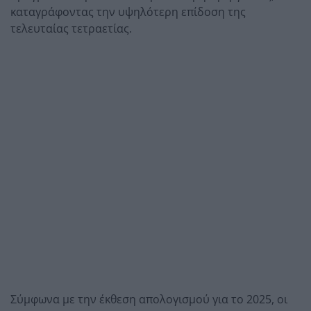
καταγράφοντας την υψηλότερη επίδοση της
τελευταίας τετραετίας.
Σύμφωνα με την έκθεση απολογισμού για το 2025, οι