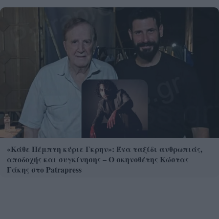
«Κάθε Πέμπτη κύριε Γκρην»: Ένα ταξίδι ανθρωπιάς,
αποδοχής και συγκίνησης – Ο σκηνοθέτης Κώστας
Γάκης στο Patrapress