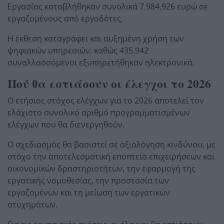
Εργασίας καταβλήθηκαν συνολικά 7.984.926 ευρώ σε
εργαζομένους από εργοδότες.
Η έκθεση καταγράφει και αυξημένη χρήση των
ψηφιακών υπηρεσιών, καθώς 435.942
συναλλασσόμενοι εξυπηρετήθηκαν ηλεκτρονικά.
Πού θα εστιάσουν οι έλεγχοι το 2026
Ο ετήσιος στόχος ελέγχων για το 2026 αποτελεί τον
ελάχιστο συνολικό αριθμό προγραμματισμένων
ελέγχων που θα διενεργηθούν.
Ο σχεδιασμός θα βασιστεί σε αξιολόγηση κινδύνου, με
στόχο την αποτελεσματική εποπτεία επιχειρήσεων και
οικονομικών δραστηριοτήτων, την εφαρμογή της
εργατικής νομοθεσίας, την προστασία των
εργαζομένων και τη μείωση των εργατικών
ατυχημάτων.