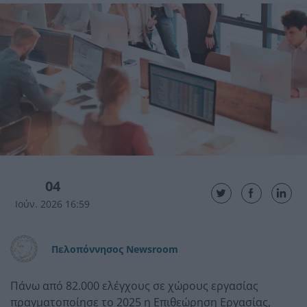
04
Ιούν. 2026 16:59
Πελοπόννησος Newsroom
Πάνω από 82.000 ελέγχους σε χώρους εργασίας
πραγματοποίησε το 2025 η Επιθεώρηση Εργασίας,