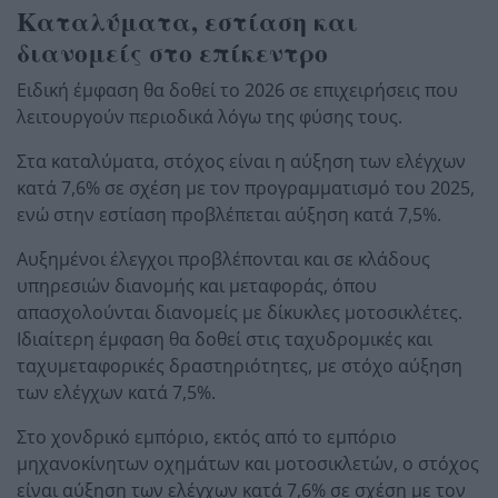
Καταλύματα, εστίαση και
διανομείς στο επίκεντρο
Ειδική έμφαση θα δοθεί το 2026 σε επιχειρήσεις που
λειτουργούν περιοδικά λόγω της φύσης τους.
Στα καταλύματα, στόχος είναι η αύξηση των ελέγχων
κατά 7,6% σε σχέση με τον προγραμματισμό του 2025,
ενώ στην εστίαση προβλέπεται αύξηση κατά 7,5%.
Αυξημένοι έλεγχοι προβλέπονται και σε κλάδους
υπηρεσιών διανομής και μεταφοράς, όπου
απασχολούνται διανομείς με δίκυκλες μοτοσικλέτες.
Ιδιαίτερη έμφαση θα δοθεί στις ταχυδρομικές και
ταχυμεταφορικές δραστηριότητες, με στόχο αύξηση
των ελέγχων κατά 7,5%.
Στο χονδρικό εμπόριο, εκτός από το εμπόριο
μηχανοκίνητων οχημάτων και μοτοσικλετών, ο στόχος
είναι αύξηση των ελέγχων κατά 7,6% σε σχέση με τον