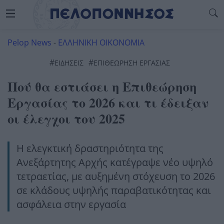
Pelop News
-
ΕΛΛΗΝΙΚΗ ΟΙΚΟΝΟΜΙΑ
#
#
ΕΙΔΗΣΕΙΣ
ΕΠΙΘΕΩΡΗΣΗ ΕΡΓΑΣΙΑΣ
Πού θα εστιάσει η Επιθεώρηση
Εργασίας το 2026 και τι έδειξαν
οι έλεγχοι του 2025
Η ελεγκτική δραστηριότητα της
Ανεξάρτητης Αρχής κατέγραψε νέο υψηλό
τετραετίας, με αυξημένη στόχευση το 2026
σε κλάδους υψηλής παραβατικότητας και
ασφάλεια στην εργασία