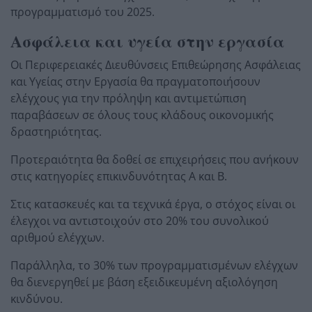
προγραμματισμό του 2025.
Ασφάλεια και υγεία στην εργασία
Οι Περιφερειακές Διευθύνσεις Επιθεώρησης Ασφάλειας
και Υγείας στην Εργασία θα πραγματοποιήσουν
ελέγχους για την πρόληψη και αντιμετώπιση
παραβάσεων σε όλους τους κλάδους οικονομικής
δραστηριότητας.
Προτεραιότητα θα δοθεί σε επιχειρήσεις που ανήκουν
στις κατηγορίες επικινδυνότητας Α και Β.
Στις κατασκευές και τα τεχνικά έργα, ο στόχος είναι οι
έλεγχοι να αντιστοιχούν στο 20% του συνολικού
αριθμού ελέγχων.
Παράλληλα, το 30% των προγραμματισμένων ελέγχων
θα διενεργηθεί με βάση εξειδικευμένη αξιολόγηση
κινδύνου.