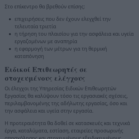
Στο επίκεντρο θα βρεθούν επίσης:
επιχειρήσεις που δεν έχουν ελεγχθεί την
τελευταία τριετία
η τήρηση του πλαισίου για την ασφάλεια και υγεία
εργαζομένων με αναπηρία
η εφαρμογή των μέτρων για τη θερμική
καταπόνηση
Ειδικοί Επιθεωρητές σε
στοχευμένους ελέγχους
Οι έλεγχοι της Υπηρεσίας Ειδικών Επιθεωρητών
Εργασίας θα καλύψουν τόσο τις εργασιακές σχέσεις,
περιλαμβανομένης της αδήλωτης εργασίας, όσο και
την ασφάλεια και υγεία στην εργασία.
Η προτεραιότητα θα δοθεί σε κατασκευές και τεχνικά
έργα, καταλύματα, εστίαση, εταιρείες προσωρινής
απασχόλησης και στοχευμένους εξειδικευμένους