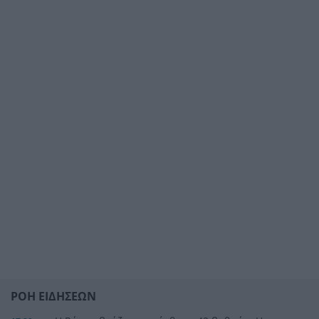
ΡΟΗ ΕΙΔΗΣΕΩΝ