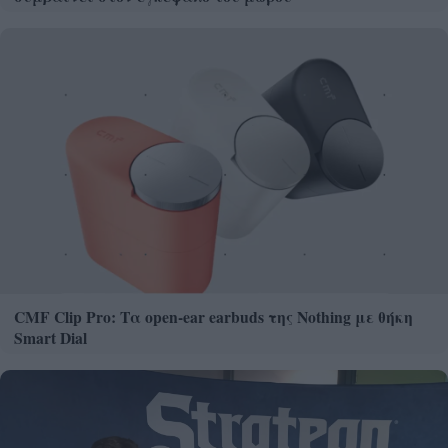
CMF Clip Pro: Τα open-ear earbuds της Nothing με θήκη
Smart Dial