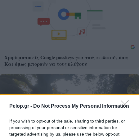
Χρησιμοποιείς Google passkeys για τους κωδικούς σου;
Και όμως μπορούν να τους κλέψουν
Pelop.gr -
Do Not Process My Personal Information
If you wish to opt-out of the sale, sharing to third parties, or
processing of your personal or sensitive information for
targeted advertising by us, please use the below opt-out