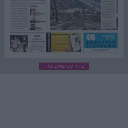
ΓΙΝΕ ΣΥΝΔΡΟΜΗΤΗΣ