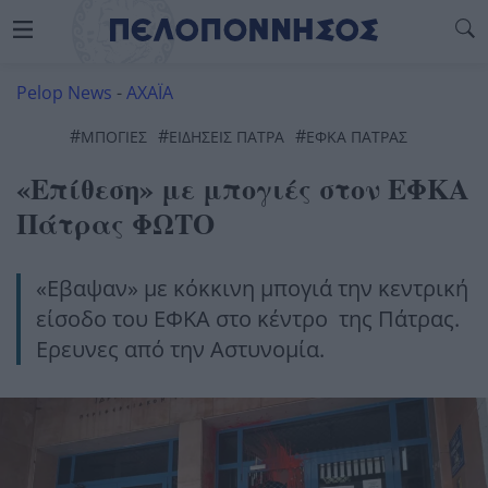
Pelop News
-
ΑΧΑΪΑ
#
#
#
ΜΠΟΓΊΕΣ
ΕΙΔΗΣΕΙΣ ΠΑΤΡΑ
ΕΦΚΑ ΠΑΤΡΑΣ
«Επίθεση» με μπογιές στον ΕΦΚΑ
Πάτρας ΦΩΤΟ
«Εβαψαν» με κόκκινη μπογιά την κεντρική
είσοδο του ΕΦΚΑ στο κέντρο της Πάτρας.
Ερευνες από την Αστυνομία.