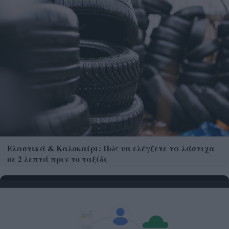
Ελαστικά & Καλοκαίρι: Πώς να ελέγξετε τα λάστιχα
σε 2 λεπτά πριν το ταξίδι