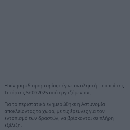
Η κίνηση «διαμαρτυρίας» έγινε αντιληπτή το πρωί της
Τετάρτης 5/02/2025 από εργαζόμενους.
Για το περιστατικό ενημερώθηκε η Αστυνομία
αποκλείοντας το χώρο, με τις έρευνες για τον
εντοπισμό των δραστών, να βρίσκονται σε πλήρη
εξέλιξη.