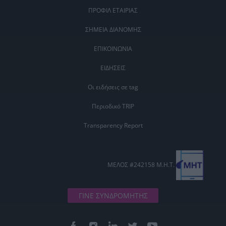
ΠΡΟΦΙΛ ΕΤΑΙΡΙΑΣ
ΣΗΜΕΙΑ ΔΙΑΝΟΜΗΣ
ΕΠΙΚΟΙΝΩΝΙΑ
ΕΙΔΗΣΕΙΣ
Οι ειδήσεις σε tag
Περιοδικό TRIP
Transparency Report
ΜΕΛΟΣ #242158 Μ.Η.Τ.
ΓΙΝΕ ΣΥΝΔΡΟΜΗΤΗΣ