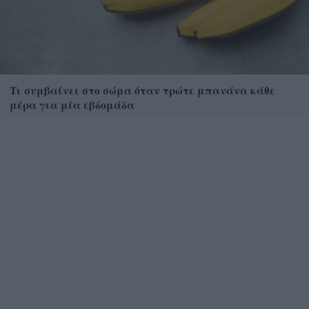
Τι συμβαίνει στο σώμα όταν τρώτε μπανάνα κάθε
μέρα για μία εβδομάδα