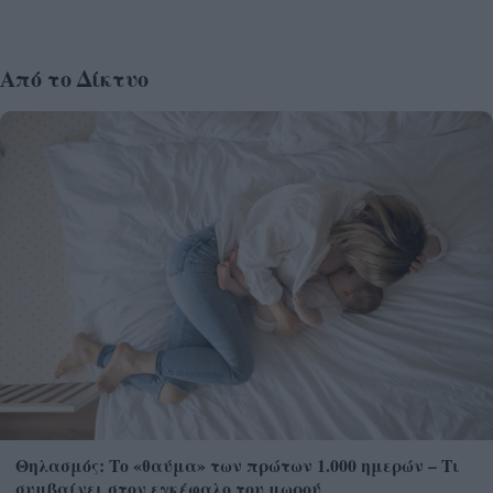
Από το Δίκτυο
Θηλασμός: Το «θαύμα» των πρώτων 1.000 ημερών – Τι
συμβαίνει στον εγκέφαλο του μωρού