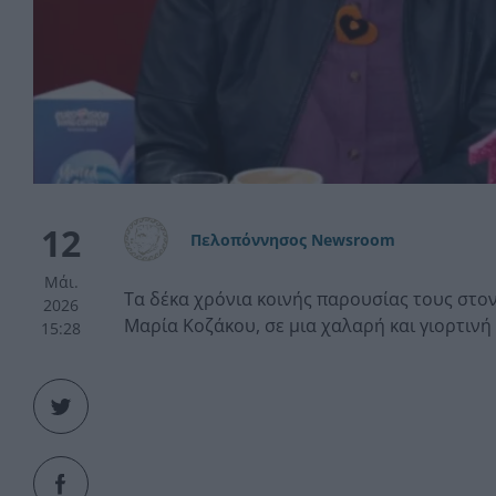
12
Πελοπόννησος Newsroom
Μάι.
Τα δέκα χρόνια κοινής παρουσίας τους στον
2026
Μαρία Κοζάκου, σε μια χαλαρή και γιορτινή 
15:28