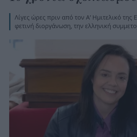
Λίγες ώρες πριν από τον Α’ Ημιτελικό της 
φετινή διοργάνωση, την ελληνική συμμετο