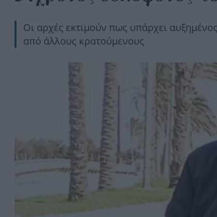
Οι αρχές εκτιμούν πως υπάρχει αυξημένος
από άλλους κρατούμενους