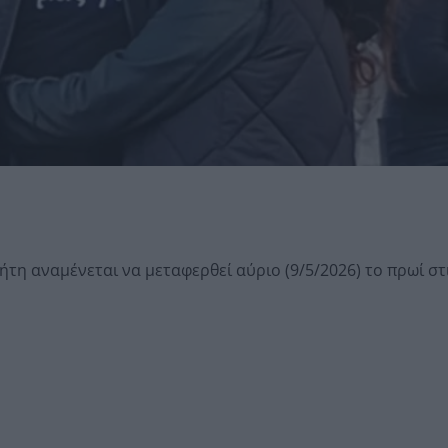
τη αναμένεται να μεταφερθεί αύριο (9/5/2026) το πρωί στ