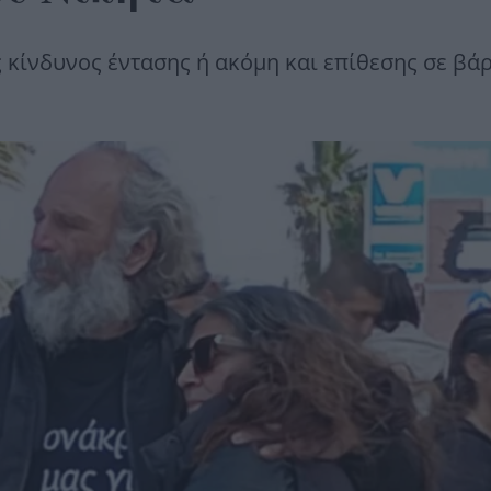
 κίνδυνος έντασης ή ακόμη και επίθεσης σε βά