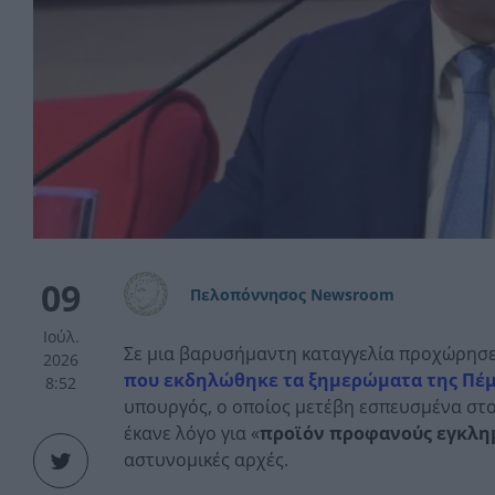
09
Πελοπόννησος Newsroom
Ιούλ.
Σε μια βαρυσήμαντη καταγγελία προχώρησε
2026
που εκδηλώθηκε τα ξημερώματα της Πέμπ
8:52
υπουργός, ο οποίος μετέβη εσπευσμένα στο
έκανε λόγο για «
προϊόν προφανούς εγκλημ
αστυνομικές αρχές.