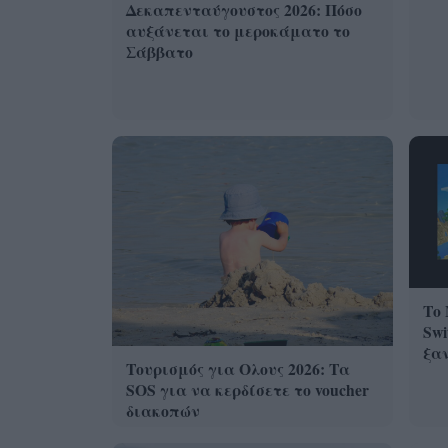
Δεκαπενταύγουστος 2026: Πόσο
αυξάνεται το μεροκάματο το
Σάββατο
Το 
Swi
ξα
Τουρισμός για Ολους 2026: Τα
SOS για να κερδίσετε το voucher
διακοπών