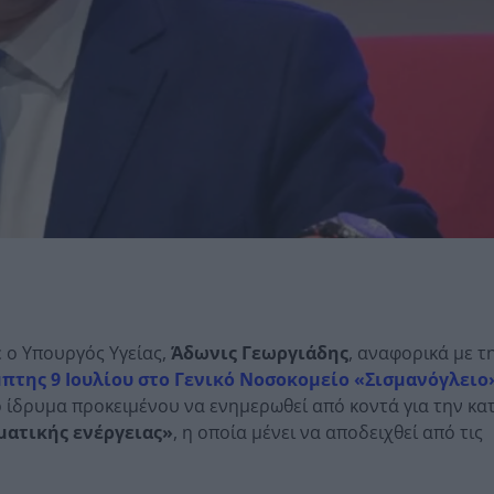
 ο Υπουργός Υγείας,
Άδωνις Γεωργιάδης
, αναφορικά με τ
της 9 Ιουλίου στο Γενικό Νοσοκομείο «Σισμανόγλειο
 ίδρυμα προκειμένου να ενημερωθεί από κοντά για την κα
ατικής ενέργειας»
, η οποία μένει να αποδειχθεί από τις