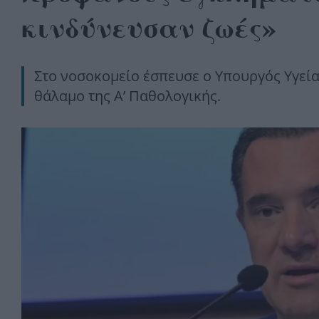
κινδύνευσαν ζωές»
Στο νοσοκομείο έσπευσε ο Υπουργός Υγεία
θάλαμο της Α’ Παθολογικής.