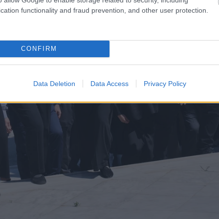
cation functionality and fraud prevention, and other user protection.
CONFIRM
Data Deletion
Data Access
Privacy Policy