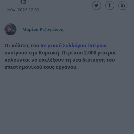
12
Ιούν. 2026 12:00
Μαρίνα Ριζογιάννη
Οι κάλπες του
Ιατρικού Συλλόγου Πατρών
ανοίγουν την Κυριακή. Περίπου 2.000 γιατροί
καλούνται να επιλέξουν τη νέα διοίκηση του
επιστημονικού τους οργάνου.