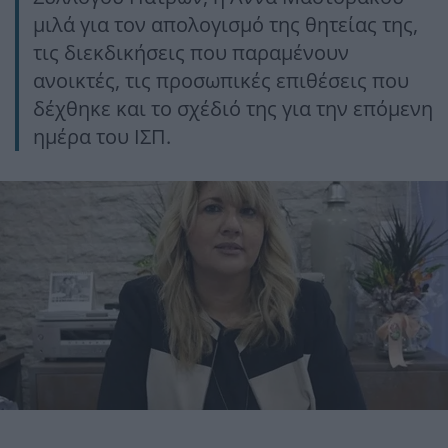
μιλά για τον απολογισμό της θητείας της,
τις διεκδικήσεις που παραμένουν
ανοικτές, τις προσωπικές επιθέσεις που
δέχθηκε και το σχέδιό της για την επόμενη
ημέρα του ΙΣΠ.