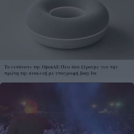
Το «ντόνατ» της OpenAI: Όλα όσα ξέρουμε για την
πρώτη της συσκευή με υπογραφή Jony Ive