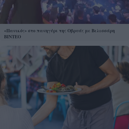
«Πανικός» στο πανηγύρι της Οβρυάς με Βελισσάρη
ΒΙΝΤΕΟ