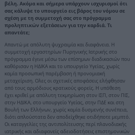
βέλη. Ακόμα και σήμερα υπάρχουν ισχυρισμοί ότι
σας κάλυψε το υπουργείο εις βάρος του νόμου σε
σχέση με τη συμμετοχή σας στο πρόγραμμα
προληπτικών εξετάσεων για την καρδιά. Τι
απαντάτε;
Απαντώ με απόλυτη ψυχραιμία και διαφάνεια. Η
συμμετοχή εργαστηρίων Πυρηνικής Ιατρικής στο
πρόγραμμα έγινε μέσω των επίσημων διαδικασιών που
καθόρισαν η ΗΔΙΚΑ και το υπουργείο Υγείας, χωρίς
καμία προσωπική παρέμβαση ή προνομιακή
μεταχείριση. Ολες οι σχετικές αποφάσεις ελήφθησαν
από τους αρμόδιους κρατικούς φορείς. Η υπόθεση
έχει κριθεί με απόλυτη τεκμηρίωση στον ΙΣΠ, στον ΠΙΣ,
στην ΗΔΙΚΑ, στο υπουργείο Υγείας, στην ΠΔΕ και στη
Βουλή των Ελλήνων, χωρίς καμία δυσμενής συνέπεια,
διότι απλούστατα δεν αποδείχθηκε οτιδήποτε μεμπτό.
Οι καταγγελίες της αντιπολίτευσης περί πλανοδιακής
ιατρικής και αδιαφανείς αδειοδοτήσεις επιστημονικών