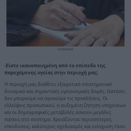
Screenshot
-Είστε ικανοποιημένη από το επίπεδο της
παρεχόμενης υγείας στην περιοχή μας;
Η περιοχή μας διαθέτει εξαιρετικό επιστημονικό
δυναμικό και σημαντικές υγειονομικές δομές. Ωστόσο,
δεν μπορούμε να αγνοούμε τις προκλήσεις. Οι
ελλείψεις προσωπικού, η αυξημένη ζήτηση υπηρεσιών
και οι δημογραφικές μεταβολές ασκούν μεγάλες
πιέσεις στο σύστημα. Χρειάζονται περισσότερες
επενδύσεις, καλύτερος σχεδιασμός και ενίσχυση τόσο