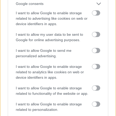
Ακολουθήστε μας για όλες τις
ειδήσεις
στο Bing News
Google consents
και το Google News
I want to allow Google to enable storage
related to advertising like cookies on web or
device identifiers in apps.
I want to allow my user data to be sent to
Google for online advertising purposes.
Από το Δίκτυο
I want to allow Google to send me
personalized advertising.
I want to allow Google to enable storage
related to analytics like cookies on web or
device identifiers in apps.
I want to allow Google to enable storage
related to functionality of the website or app.
I want to allow Google to enable storage
related to personalization.