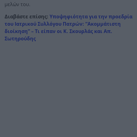
μελών του.
Διαβάστε επίσης:
Υποψηφιότητα για την προεδρία
του Ιατρικού Συλλόγου Πατρών: “Ακομμάτιστη
διοίκηση” – Τι είπαν οι Κ. Σκουρλάς και Απ.
Σωτηρούδης