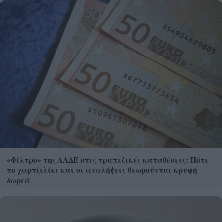
«Φίλτρο» της ΑΑΔΕ στις τραπεζικές καταθέσεις: Πότε
το χαρτζιλίκι και οι αναλήψεις θεωρούνται κρυφή
δωρεά