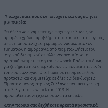
-Υπάρχει κάτι που δεν πετύχατε και σας αφήνει
μία πικρία;
Θα ήθελα να είχαμε πετύχει ταχύτερες λύσεις σε
ορισμένα χρόνια προβλήματα του συστήματος υγείας,
όπως η υποστελέχωση κρίσιμων νοσοκομειακών
τμημάτων, η αιμορραγία από τις μετακινήσεις του
ιατρικού δυναμικού σε άλλα νοσοκομεία και η
οριστική αντιμετώπιση του clawback. Πρόκειται όμως
για ζητήματα που υπερβαίνουν τις δυνατότητες ενός
τοπικού συλλόγου. Ο ΙΣΠ άσκησε πίεση, κατέθεσε
προτάσεις και συμμετείχε σε όλες τις διεκδικήσεις.
Είμαστε ο μόνος Ιατρικός Σύλλογος που πέτυχε νίκη
στο ΣτΕ για το clawback του 2013. Η
προσπάθεια συνεχίζεται σε όλα τα επίπεδα.
-Στην πορεία σας δεχθήκατε αρκετά προσωπικά