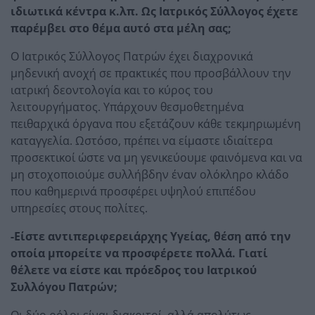
ιδιωτικά κέντρα κ.λπ. Ως Ιατρικός Σύλλογος έχετε
παρέμβει στο θέμα αυτό στα μέλη σας;
Ο Ιατρικός Σύλλογος Πατρών έχει διαχρονικά
μηδενική ανοχή σε πρακτικές που προσβάλλουν την
ιατρική δεοντολογία και το κύρος του
λειτουργήματος. Υπάρχουν θεσμοθετημένα
πειθαρχικά όργανα που εξετάζουν κάθε τεκμηριωμένη
καταγγελία. Ωστόσο, πρέπει να είμαστε ιδιαίτερα
προσεκτικοί ώστε να μη γενικεύουμε φαινόμενα και να
μη στοχοποιούμε συλλήβδην έναν ολόκληρο κλάδο
που καθημερινά προσφέρει υψηλού επιπέδου
υπηρεσίες στους πολίτες.
-Είστε αντιπεριφερειάρχης Υγείας, θέση από την
οποία μπορείτε να προσφέρετε πολλά. Γιατί
θέλετε να είστε και πρόεδρος του Ιατρικού
Συλλόγου Πατρών;