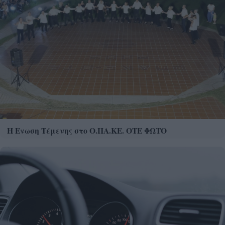
Η Ενωση Τέμενης στο Ο.ΠΑ.ΚΕ. ΟΤΕ ΦΩΤΟ