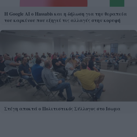
Η Google ΑΙ ο Hassabis και η δήλωση για την θεραπεία
του καρκίνου που εξηγεί τις αλλαγές στην κορυφή
Στέγη αποκτά ο Πολιτιστικός Σύλλογος στο Ισωμα