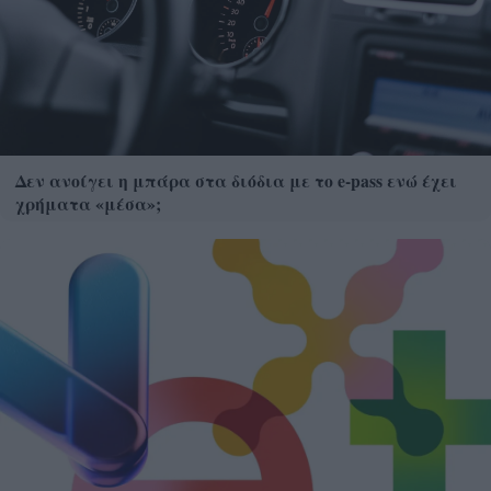
Δεν ανοίγει η μπάρα στα διόδια με το e-pass ενώ έχει
χρήματα «μέσα»;