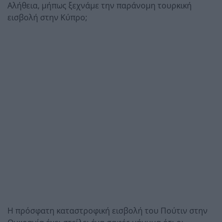
Αλήθεια, μήπως ξεχνάμε την παράνομη τουρκική
εισβολή στην Κύπρο;
Η πρόσφατη καταστροφική εισβολή του Πούτιν στην