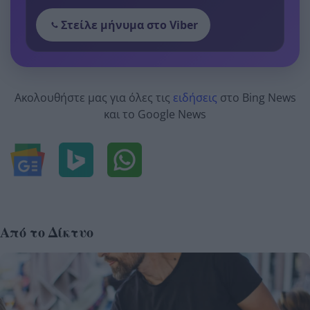
Στείλε μήνυμα στο Viber
Ακολουθήστε μας για όλες τις
ειδήσεις
στο Bing News
και το Google News
Από το Δίκτυο