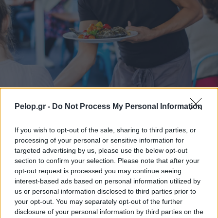
Pelop.gr -
Do Not Process My Personal Information
Δεκαπενταύγουστος 2026: Πόσο αυξάνεται το
μεροκάματο το Σάββατο
If you wish to opt-out of the sale, sharing to third parties, or
processing of your personal or sensitive information for
targeted advertising by us, please use the below opt-out
section to confirm your selection. Please note that after your
opt-out request is processed you may continue seeing
interest-based ads based on personal information utilized by
us or personal information disclosed to third parties prior to
your opt-out. You may separately opt-out of the further
disclosure of your personal information by third parties on the