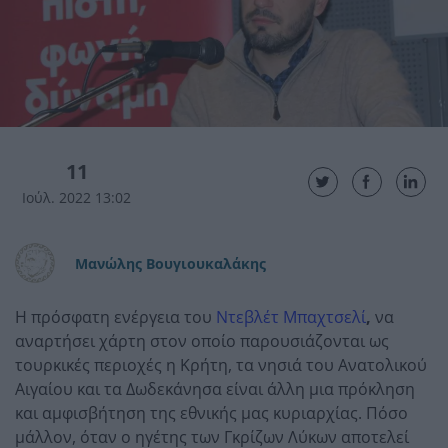
11
Ιούλ. 2022 13:02
Μανώλης Βουγιουκαλάκης
Η πρόσφατη ενέργεια του
Ντεβλέτ Μπαχτσελί
,
να
αναρτήσει χάρτη στον οποίο παρουσιάζονται ως
τουρκικές περιοχές η Κρήτη, τα νησιά του Ανατολικού
Αιγαίου και τα Δωδεκάνησα είναι άλλη μια πρόκληση
και αμφισβήτηση της εθνικής μας κυριαρχίας. Πόσο
μάλλον, όταν ο ηγέτης των Γκρίζων Λύκων αποτελεί