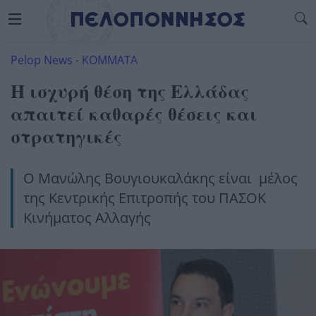
Pelop News
-
ΚΟΜΜΑΤΑ
Η ισχυρή θέση της Ελλάδας
απαιτεί καθαρές θέσεις και
στρατηγικές
Ο Μανώλης Βουγιουκαλάκης είναι μέλος
της Κεντρικής Επιτροπής του ΠΑΣΟΚ
Κινήματος Αλλαγής