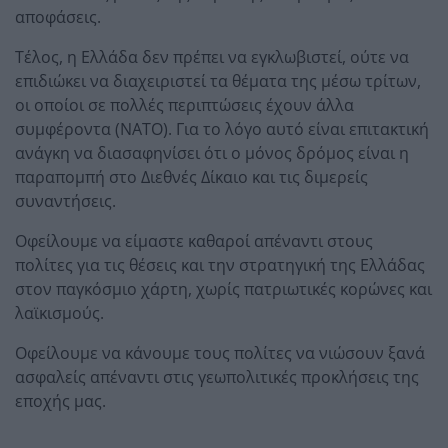
αποφάσεις.
Τέλος, η Ελλάδα δεν πρέπει να εγκλωβιστεί, ούτε να
επιδιώκει να διαχειριστεί τα θέματα της μέσω τρίτων,
οι οποίοι σε πολλές περιπτώσεις έχουν άλλα
συμφέροντα (ΝΑΤΟ). Για το λόγο αυτό είναι επιτακτική
ανάγκη να διασαφηνίσει ότι ο μόνος δρόμος είναι η
παραπομπή στο Διεθνές Δίκαιο και τις διμερείς
συναντήσεις.
Οφείλουμε να είμαστε καθαροί απέναντι στους
πολίτες για τις θέσεις και την στρατηγική της Ελλάδας
στον παγκόσμιο χάρτη, χωρίς πατριωτικές κορώνες και
λαϊκισμούς.
Οφείλουμε να κάνουμε τους πολίτες να νιώσουν ξανά
ασφαλείς απέναντι στις γεωπολιτικές προκλήσεις της
εποχής μας.