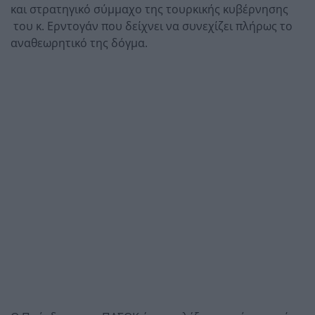
και στρατηγικό σύμμαχο της τουρκικής κυβέρνησης
του κ. Ερντογάν που δείχνει να συνεχίζει πλήρως το
αναθεωρητικό της δόγμα.