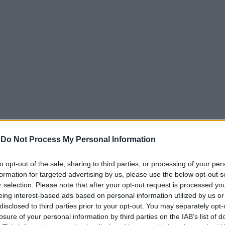
-
Do Not Process My Personal Information
to opt-out of the sale, sharing to third parties, or processing of your per
formation for targeted advertising by us, please use the below opt-out s
r selection. Please note that after your opt-out request is processed y
eing interest-based ads based on personal information utilized by us or
disclosed to third parties prior to your opt-out. You may separately opt-
losure of your personal information by third parties on the IAB’s list of