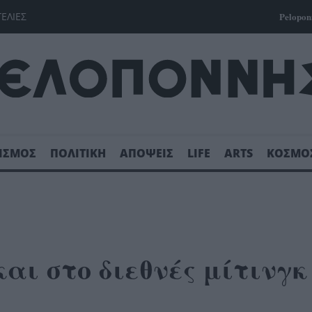
ΓΕΛΙΕΣ
Pelopon
ΙΣΜΟΣ
ΠΟΛΙΤΙΚΗ
ΑΠΟΨΕΙΣ
LIFE
ARTS
ΚΟΣΜΟ
αι στο διεθνές μίτινγκ