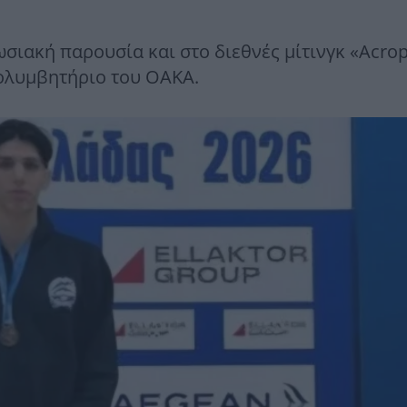
σιακή παρουσία και στο διεθνές μίτινγκ «Acrop
κολυμβητήριο του ΟΑΚΑ.