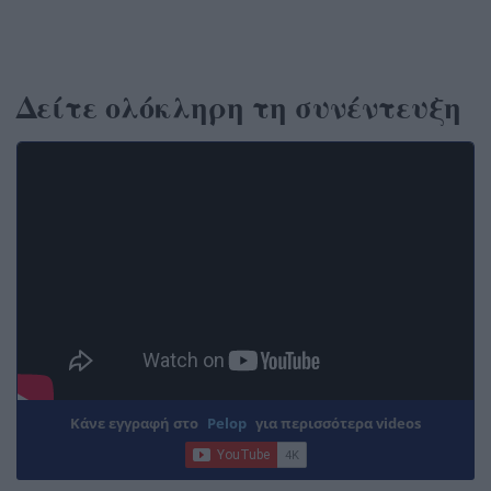
Δείτε ολόκληρη τη συνέντευξη
Κάνε εγγραφή στο
Pelop
για περισσότερα videos