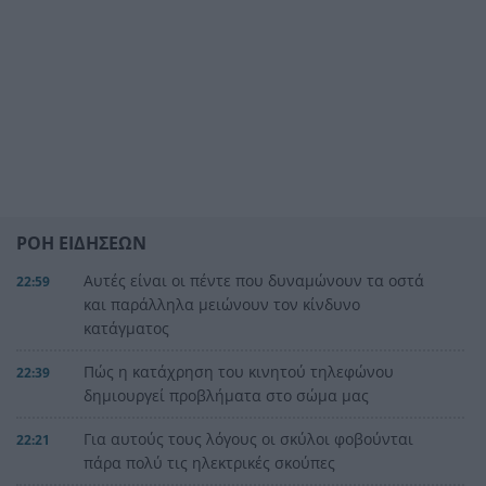
ΡΟΗ ΕΙΔΗΣΕΩΝ
Αυτές είναι οι πέντε που δυναμώνουν τα οστά
22:59
και παράλληλα μειώνουν τον κίνδυνο
κατάγματος
Πώς η κατάχρηση του κινητού τηλεφώνου
22:39
δημιουργεί προβλήματα στο σώμα μας
Για αυτούς τους λόγους οι σκύλοι φοβούνται
22:21
πάρα πολύ τις ηλεκτρικές σκούπες