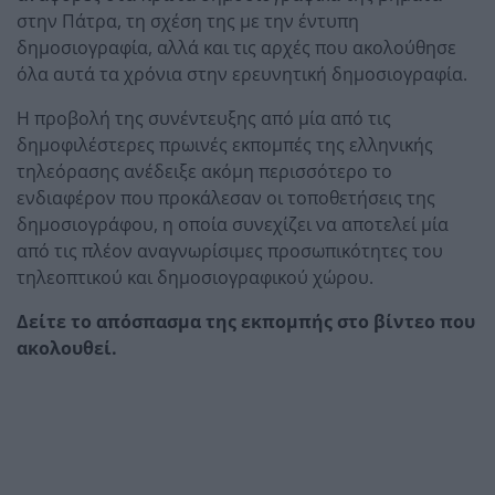
στην Πάτρα, τη σχέση της με την έντυπη
δημοσιογραφία, αλλά και τις αρχές που ακολούθησε
όλα αυτά τα χρόνια στην ερευνητική δημοσιογραφία.
Η προβολή της συνέντευξης από μία από τις
δημοφιλέστερες πρωινές εκπομπές της ελληνικής
τηλεόρασης ανέδειξε ακόμη περισσότερο το
ενδιαφέρον που προκάλεσαν οι τοποθετήσεις της
δημοσιογράφου, η οποία συνεχίζει να αποτελεί μία
από τις πλέον αναγνωρίσιμες προσωπικότητες του
τηλεοπτικού και δημοσιογραφικού χώρου.
Δείτε το απόσπασμα της εκπομπής στο βίντεο που
ακολουθεί.