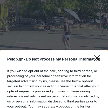
Pelop.gr -
Do Not Process My Personal Information
Το 5ο Τουρνουά 3on3 στην Ακράτα – Παρών ο Γιώργος
Καραμέρος ΦΩΤΟ
If you wish to opt-out of the sale, sharing to third parties, or
processing of your personal or sensitive information for
targeted advertising by us, please use the below opt-out
section to confirm your selection. Please note that after your
opt-out request is processed you may continue seeing
interest-based ads based on personal information utilized by
us or personal information disclosed to third parties prior to
your opt-out. You may separately opt-out of the further