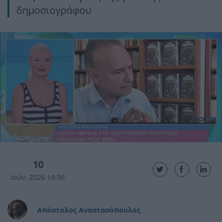
δημοσιογράφου
10
Ιούν. 2026 14:36
Απόστολος Αναστασόπουλος