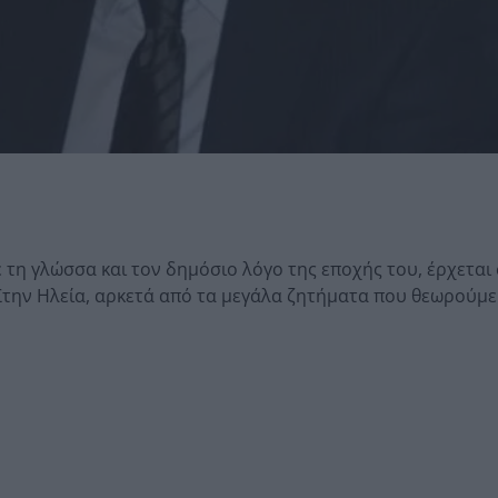
 τη γλώσσα και τον δημόσιο λόγο της εποχής του, έρχεται
 Στην Ηλεία, αρκετά από τα μεγάλα ζητήματα που θεωρούμ