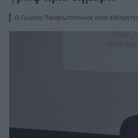
O Γιώργος Παναγιωτόπουλος είναι
Καθηγητή