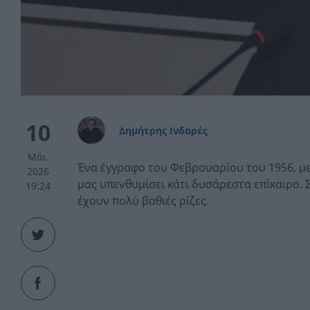
10
Δημήτρης Ινδαρές
Μάι.
Ένα έγγραφο του Φεβρουαρίου του 1956, με
2026
μας υπενθυμίσει κάτι δυσάρεστα επίκαιρο.
19:24
έχουν πολύ βαθιές ρίζες.