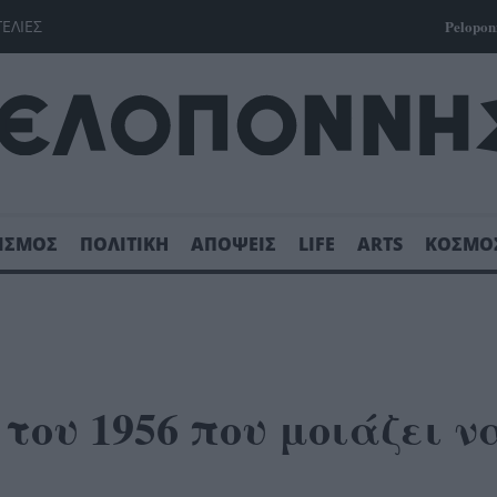
ΓΕΛΙΕΣ
Pelopon
ΙΣΜΟΣ
ΠΟΛΙΤΙΚΗ
ΑΠΟΨΕΙΣ
LIFE
ARTS
ΚΟΣΜΟ
του 1956 που μοιάζει ν