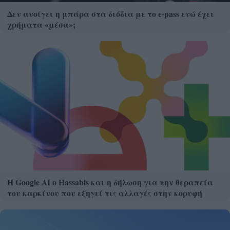
Δεν ανοίγει η μπάρα στα διόδια με το e-pass ενώ έχει
χρήματα «μέσα»;
Η Google ΑΙ ο Hassabis και η δήλωση για την θεραπεία
του καρκίνου που εξηγεί τις αλλαγές στην κορυφή