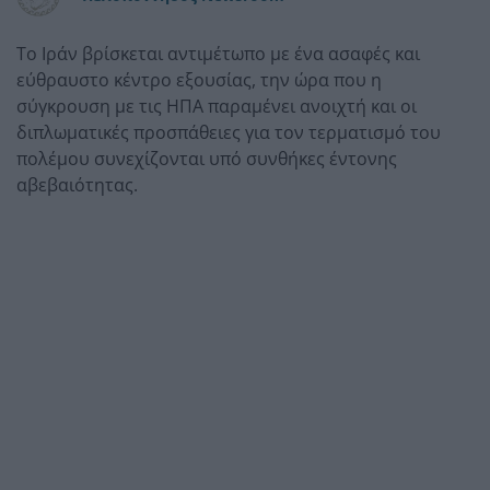
Το Ιράν βρίσκεται αντιμέτωπο με ένα ασαφές και
εύθραυστο κέντρο εξουσίας, την ώρα που η
σύγκρουση με τις ΗΠΑ παραμένει ανοιχτή και οι
διπλωματικές προσπάθειες για τον τερματισμό του
πολέμου συνεχίζονται υπό συνθήκες έντονης
αβεβαιότητας.