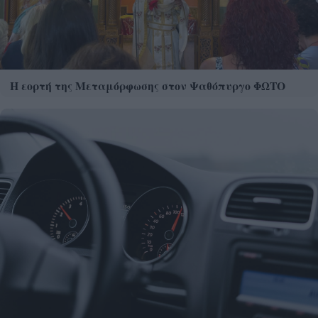
Η εορτή της Μεταμόρφωσης στον Ψαθόπυργο ΦΩΤΟ