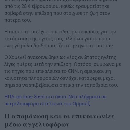
από τις 28 Φεβρουαρίου, καθώς τραυματίστηκε
σοβαρά στην επίθεση που στοίχισε τη ζωή στον
πατέρα του.
Η απουσία του έχει τροφοδοτήσει εικασίες για την
κατάσταση της υγείας του, αλλά και για το πόσο
ενεργό ρόλο διαδραματίζει στην ηγεσία του Ιράν.
Ο Χαμενεΐ ανακοινώθηκε ως νέος ανώτατος ηγέτης
λίγες ημέρες μετά την επίθεση. Ωστόσο, σύμφωνα με
τις πηγές που επικαλείται το CNN, η αμερικανική
κοινότητα πληροφοριών δεν έχει καταφέρει μέχρι
σήμερα να επιβεβαιώσει οπτικά την τοποθεσία του.
ΗΠΑ και Ιράν ξανά στα άκρα: Νέα πλήγματα σε
πετρελαιοφόρα στα Στενά του Ορμούζ
Η απομόνωση και οι επικοινωνίες
μέσω αγγελιοφόρων