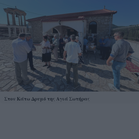
Στον Κάτω Δρυμό της Αγιά Σωτήρας