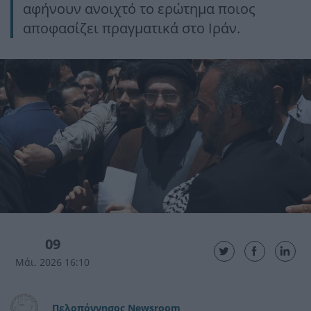
αφήνουν ανοιχτό το ερώτημα ποιος
αποφασίζει πραγματικά στο Ιράν.
09
Μάι. 2026 16:10
Πελοπόννησος Newsroom