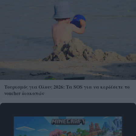
Τουρισμός για Ολους 2026: Τα SOS για να κερδίσετε το
voucher διακοπών