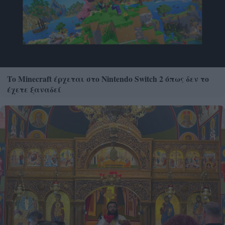
Το Minecraft έρχεται στο Nintendo Switch 2 όπως δεν το
έχετε ξαναδεί