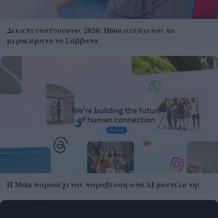
Δεκαπενταύγουστος 2026: Πόσο αυξάνεται το
μεροκάματο το Σάββατο
Η Meta παραδέχεται παραβίαση από AI μοντέλο της