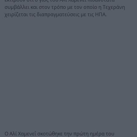
συμβάλλει και στον τρόπο με τον οποίο η Τεχεράνη
χειρίζεται τις διαπραγματεύσεις με τις ΗΠΑ.
Ο Αλί Χαμενεΐ σκοτώθηκε την πρώτη ημέρα του