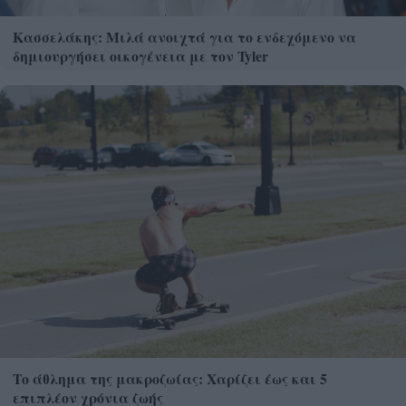
Κασσελάκης: Μιλά ανοιχτά για το ενδεχόμενο να
δημιουργήσει οικογένεια με τον Tyler
Το άθλημα της μακροζωίας: Χαρίζει έως και 5
επιπλέον χρόνια ζωής