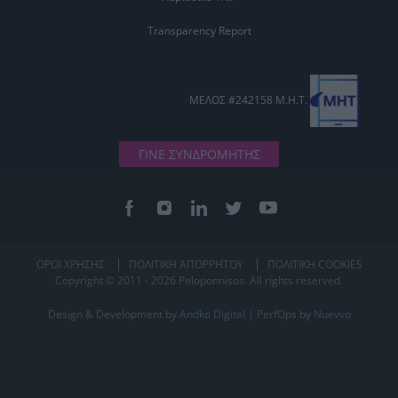
Transparency Report
ΜΕΛΟΣ #242158 Μ.Η.Τ.
ΓΙΝΕ ΣΥΝΔΡΟΜΗΤΗΣ
ΟΡΟΙ ΧΡΗΣΗΣ
ΠΟΛΙΤΙΚΗ ΑΠΟΡΡΗΤΟΥ
ΠΟΛΙΤΙΚΗ COOKIES
Copyright © 2011 - 2026 Peloponnisos. All rights reserved.
Design & Development by
Andko Digital
| PerfOps by
Nuevvo