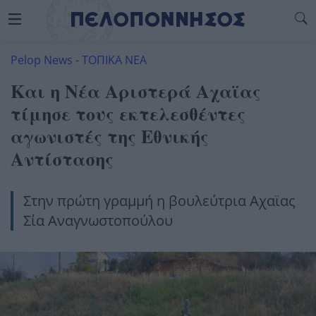
Pelop News
-
ΤΟΠΙΚΑ ΝΕΑ
Και η Νέα Αριστερά Αχαϊας
τίμησε τους εκτελεσθέντες
αγωνιστές της Εθνικής
Αντίστασης
Στην πρώτη γραμμή η βουλεύτρια Αχαϊας
Σία Αναγνωστοπούλου