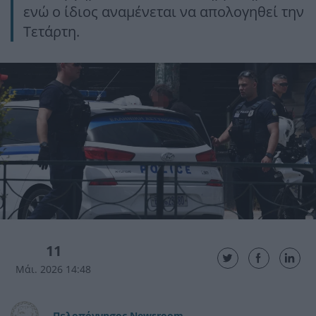
ενώ ο ίδιος αναμένεται να απολογηθεί την
Τετάρτη.
11
Μάι. 2026 14:48
Πελοπόννησος Newsroom