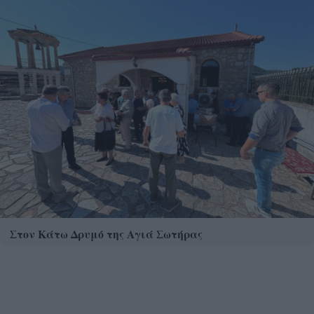
Στον Κάτω Δρυμό της Αγιά Σωτήρας