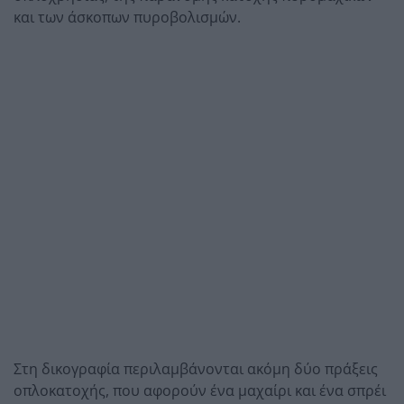
και των άσκοπων πυροβολισμών.
Στη δικογραφία περιλαμβάνονται ακόμη δύο πράξεις
οπλοκατοχής, που αφορούν ένα μαχαίρι και ένα σπρέι