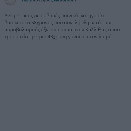
Αντιμέτωπος με σοβαρές ποινικές κατηγορίες
βρίσκεται ο 58χρονος που συνελήφθη μετά τους
πυροβολισμούς έξω από μπαρ στην Καλλιθέα, όπου
τραυματίστηκε μία 43χρονη γυναίκα στον λαιμό.