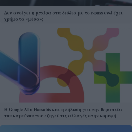
Δεν ανοίγει η μπάρα στα διόδια με το e-pass ενώ έχει
χρήματα «μέσα»;
Η Google ΑΙ ο Hassabis και η δήλωση για την θεραπεία
του καρκίνου που εξηγεί τις αλλαγές στην κορυφή