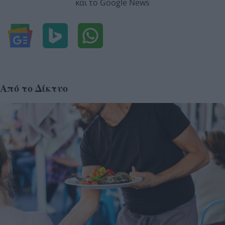
και το Google News
Από το Δίκτυο