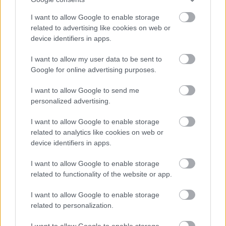
I want to allow Google to enable storage
related to advertising like cookies on web or
device identifiers in apps.
I want to allow my user data to be sent to
Google for online advertising purposes.
Το Minecraft έρχεται στο Nintendo Switch 2 όπως δεν το
I want to allow Google to send me
έχετε ξαναδεί
personalized advertising.
I want to allow Google to enable storage
related to analytics like cookies on web or
device identifiers in apps.
I want to allow Google to enable storage
related to functionality of the website or app.
I want to allow Google to enable storage
related to personalization.