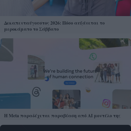
Δεκαπενταύγουστος 2026: Πόσο αυξάνεται το
μεροκάματο το Σάββατο
Η Meta παραδέχεται παραβίαση από AI μοντέλο της