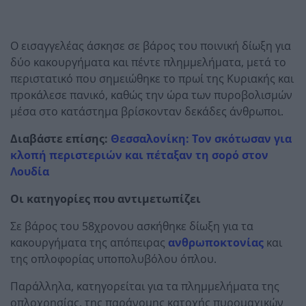
Ο εισαγγελέας άσκησε σε βάρος του ποινική δίωξη για
δύο κακουργήματα και πέντε πλημμελήματα, μετά το
περιστατικό που σημειώθηκε το πρωί της Κυριακής και
προκάλεσε πανικό, καθώς την ώρα των πυροβολισμών
μέσα στο κατάστημα βρίσκονταν δεκάδες άνθρωποι.
Διαβάστε επίσης:
Θεσσαλονίκη: Τον σκότωσαν για
κλοπή περιστεριών και πέταξαν τη σορό στον
Λουδία
Οι κατηγορίες που αντιμετωπίζει
Σε βάρος του 58χρονου ασκήθηκε δίωξη για τα
κακουργήματα της απόπειρας
ανθρωποκτονίας
και
της οπλοφορίας υποπολυβόλου όπλου.
Παράλληλα, κατηγορείται για τα πλημμελήματα της
οπλοχρησίας, της παράνομης κατοχής πυρομαχικών