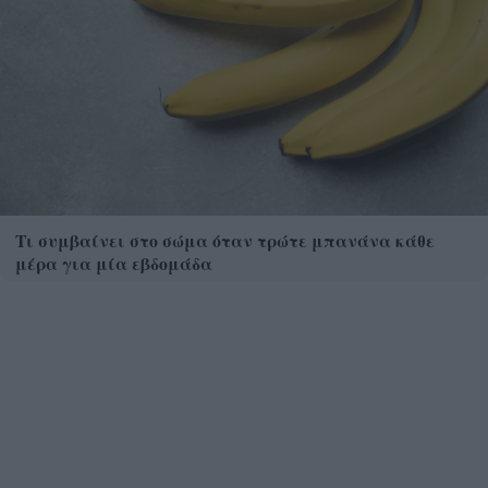
Τι συμβαίνει στο σώμα όταν τρώτε μπανάνα κάθε
μέρα για μία εβδομάδα