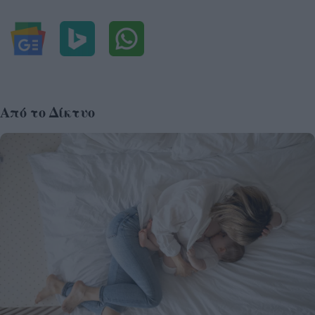
Από το Δίκτυο