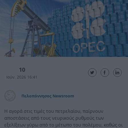
10
Ιούν. 2026 16:41
Πελοπόννησος Newsroom
Η αγορά στις τιμές του πετρελαίου, παίρνουν
αποστάσεις από τους νευρικούς ρυθμούς των
εξελίξεων γύρω από το μέτωπο του πολέμου, καθώς οι