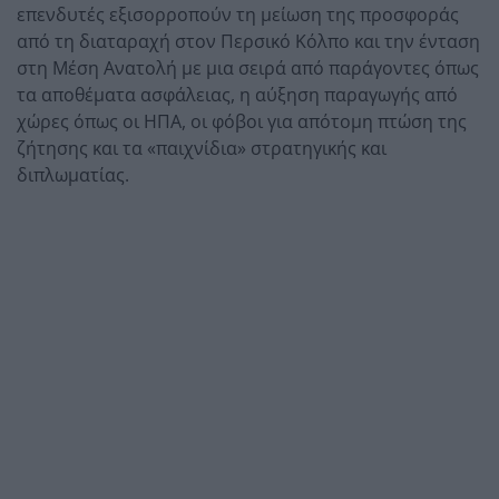
επενδυτές εξισορροπούν τη μείωση της προσφοράς
από τη διαταραχή στον Περσικό Κόλπο και την ένταση
στη Μέση Ανατολή με μια σειρά από παράγοντες όπως
τα αποθέματα ασφάλειας, η αύξηση παραγωγής από
χώρες όπως οι ΗΠΑ, οι φόβοι για απότομη πτώση της
ζήτησης και τα «παιχνίδια» στρατηγικής και
διπλωματίας.