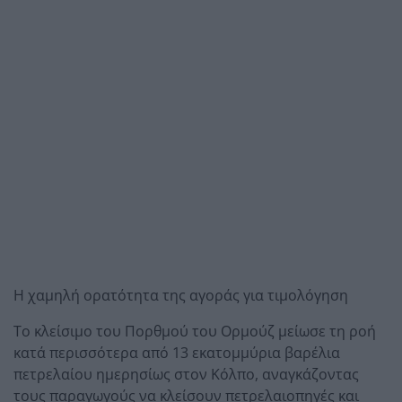
Η χαμηλή ορατότητα της αγοράς για τιμολόγηση
Το κλείσιμο του Πορθμού του Ορμούζ μείωσε τη ροή
κατά περισσότερα από 13 εκατομμύρια βαρέλια
πετρελαίου ημερησίως στον Κόλπο, αναγκάζοντας
τους παραγωγούς να κλείσουν πετρελαιοπηγές και