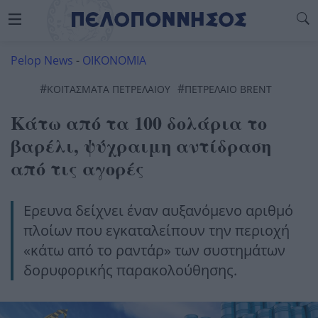
Pelop News
-
ΟΙΚΟΝΟΜΙΑ
#
#
ΚΟΙΤΑΣΜΑΤΑ ΠΕΤΡΕΛΑΙΟΥ
ΠΕΤΡΕΛΑΙΟ BRENT
Κάτω από τα 100 δολάρια το
βαρέλι, ψύχραιμη αντίδραση
από τις αγορές
Ερευνα δείχνει έναν αυξανόμενο αριθμό
πλοίων που εγκαταλείπουν την περιοχή
«κάτω από το ραντάρ» των συστημάτων
δορυφορικής παρακολούθησης.