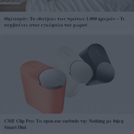
Θηλασμός: Το «θαύμα» των πρώτων 1.000 ημερών – Τι
συμβαίνει στον εγκέφαλο του μωρού
CMF Clip Pro: Τα open-ear earbuds της Nothing με θήκη
Smart Dial