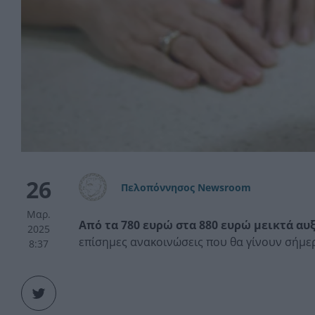
26
Πελοπόννησος Newsroom
Μαρ.
Aπό τα 780 ευρώ στα 880 ευρώ μεικτά αυ
2025
επίσημες ανακοινώσεις που θα γίνουν σήμε
8:37