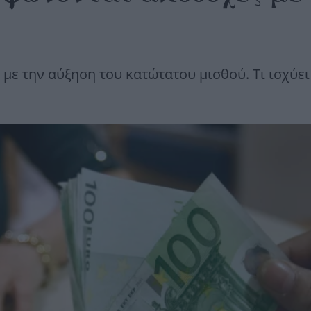
 με την αύξηση του κατώτατου μισθού. Τι ισχύει