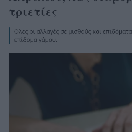
τριετίες
Ολες οι αλλαγές σε μισθούς και επιδόματα
επίδομα γάμου.