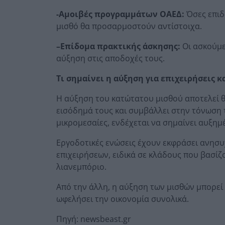
-Αμοιβές προγραμμάτων ΟΑΕΔ:
Όσες επιδ
μισθό θα προσαρμοστούν αντίστοιχα.
–
Επίδομα πρακτικής άσκησης:
Οι ασκούμε
αύξηση στις αποδοχές τους.
Τι σημαίνει η αύξηση για επιχειρήσεις κ
Η αύξηση του κατώτατου μισθού αποτελεί θε
εισόδημά τους και συμβάλλει στην τόνωση τη
μικρομεσαίες, ενδέχεται να σημαίνει αυξημ
Εργοδοτικές ενώσεις έχουν εκφράσει ανησυχ
επιχειρήσεων, ειδικά σε κλάδους που βασίζ
λιανεμπόριο.
Από την άλλη, η αύξηση των μισθών μπορεί
ωφελήσει την οικονομία συνολικά.
Πηγή: newsbeast.gr