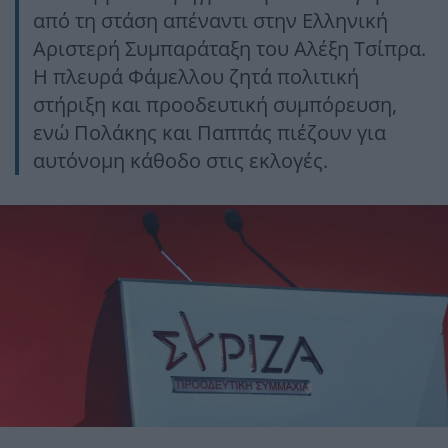
από τη στάση απέναντι στην Ελληνική
Αριστερή Συμπαράταξη του Αλέξη Τσίπρα.
Η πλευρά Φάμελλου ζητά πολιτική
στήριξη και προοδευτική συμπόρευση,
ενώ Πολάκης και Παππάς πιέζουν για
αυτόνομη κάθοδο στις εκλογές.