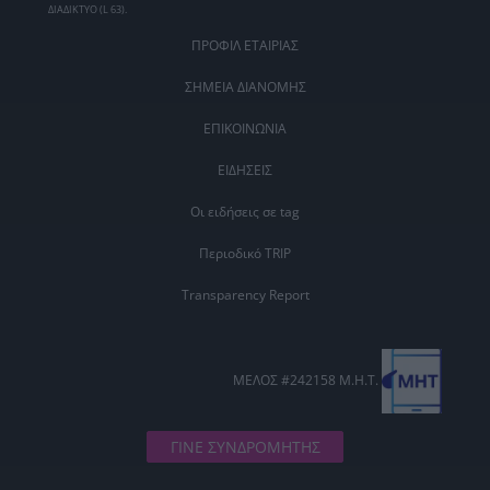
ΔΙΑΔΙΚΤΥΟ (L 63).
ΠΡΟΦΙΛ ΕΤΑΙΡΙΑΣ
ΣΗΜΕΙΑ ΔΙΑΝΟΜΗΣ
ΕΠΙΚΟΙΝΩΝΙΑ
ΕΙΔΗΣΕΙΣ
Οι ειδήσεις σε tag
Περιοδικό TRIP
Transparency Report
ΜΕΛΟΣ #242158 Μ.Η.Τ.
ΓΙΝΕ ΣΥΝΔΡΟΜΗΤΗΣ