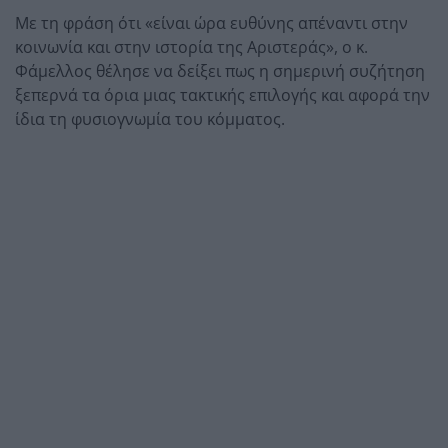
Με τη φράση ότι «είναι ώρα ευθύνης απέναντι στην
κοινωνία και στην ιστορία της Αριστεράς», ο κ.
Φάμελλος θέλησε να δείξει πως η σημερινή συζήτηση
ξεπερνά τα όρια μιας τακτικής επιλογής και αφορά την
ίδια τη φυσιογνωμία του κόμματος.