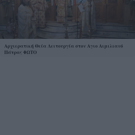
Αρχιερατική Θεία Λειτουργία στον Αγιο Αιμιλιανό
Πάτρας ΦΩΤΟ