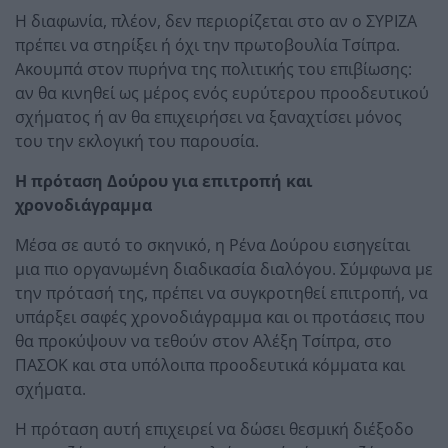
Η διαφωνία, πλέον, δεν περιορίζεται στο αν ο ΣΥΡΙΖΑ
πρέπει να στηρίξει ή όχι την πρωτοβουλία Τσίπρα.
Ακουμπά στον πυρήνα της πολιτικής του επιβίωσης:
αν θα κινηθεί ως μέρος ενός ευρύτερου προοδευτικού
σχήματος ή αν θα επιχειρήσει να ξαναχτίσει μόνος
του την εκλογική του παρουσία.
Η πρόταση Δούρου για επιτροπή και
χρονοδιάγραμμα
Μέσα σε αυτό το σκηνικό, η Ρένα Δούρου εισηγείται
μια πιο οργανωμένη διαδικασία διαλόγου. Σύμφωνα με
την πρότασή της, πρέπει να συγκροτηθεί επιτροπή, να
υπάρξει σαφές χρονοδιάγραμμα και οι προτάσεις που
θα προκύψουν να τεθούν στον Αλέξη Τσίπρα, στο
ΠΑΣΟΚ και στα υπόλοιπα προοδευτικά κόμματα και
σχήματα.
Η πρόταση αυτή επιχειρεί να δώσει θεσμική διέξοδο