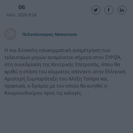
06
Ιούν. 2026 9:24
Πελοπόννησος Newsroom
Η πιο δύσκολη εσωκομματική αναμέτρηση των
τελευταίων μηνών αναμένεται σήμερα στον ΣΥΡΙΖΑ,
στη συνεδρίαση της Κεντρικής Επιτροπής, όπου θα
κριθεί η στάση του κόμματος απέναντι στην Ελληνική
Αριστερή Συμπαράταξη του Αλέξη Τσίπρα και,
πρακτικά, ο δρόμος με τον οποίο θα κινηθεί η
Κουμουνδούρου προς τις εκλογές.