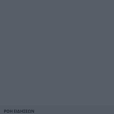
ΡΟΗ ΕΙΔΗΣΕΩΝ