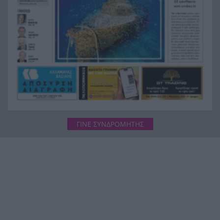
ΓΙΝΕ ΣΥΝΔΡΟΜΗΤΗΣ