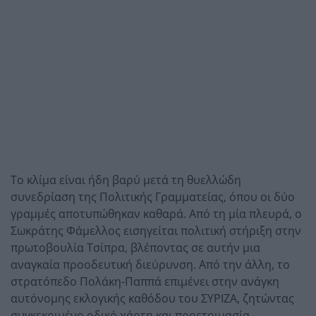
Το κλίμα είναι ήδη βαρύ μετά τη θυελλώδη
συνεδρίαση της Πολιτικής Γραμματείας, όπου οι δύο
γραμμές αποτυπώθηκαν καθαρά. Από τη μία πλευρά, ο
Σωκράτης Φάμελλος εισηγείται πολιτική στήριξη στην
πρωτοβουλία Τσίπρα, βλέποντας σε αυτήν μια
αναγκαία προοδευτική διεύρυνση. Από την άλλη, το
στρατόπεδο Πολάκη-Παππά επιμένει στην ανάγκη
αυτόνομης εκλογικής καθόδου του ΣΥΡΙΖΑ, ζητώντας
συγκεκριμένο οδικό χάρτη και προετοιμασία