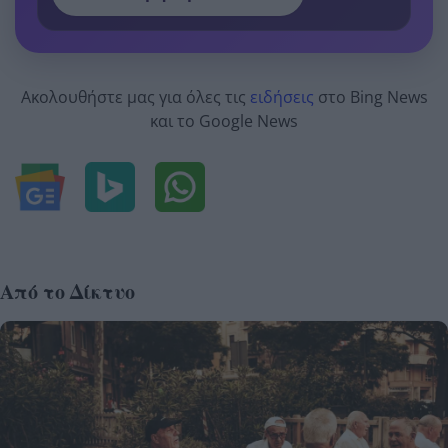
Ακολουθήστε μας για όλες τις
ειδήσεις
στο Bing News
και το Google News
Από το Δίκτυο