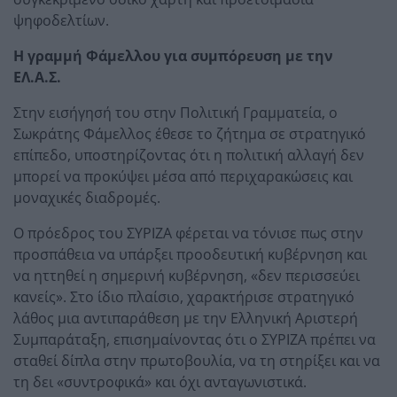
ψηφοδελτίων.
Η γραμμή Φάμελλου για συμπόρευση με την
ΕΛ.Α.Σ.
Στην εισήγησή του στην Πολιτική Γραμματεία, ο
Σωκράτης Φάμελλος έθεσε το ζήτημα σε στρατηγικό
επίπεδο, υποστηρίζοντας ότι η πολιτική αλλαγή δεν
μπορεί να προκύψει μέσα από περιχαρακώσεις και
μοναχικές διαδρομές.
Ο πρόεδρος του ΣΥΡΙΖΑ φέρεται να τόνισε πως στην
προσπάθεια να υπάρξει προοδευτική κυβέρνηση και
να ηττηθεί η σημερινή κυβέρνηση, «δεν περισσεύει
κανείς». Στο ίδιο πλαίσιο, χαρακτήρισε στρατηγικό
λάθος μια αντιπαράθεση με την Ελληνική Αριστερή
Συμπαράταξη, επισημαίνοντας ότι ο ΣΥΡΙΖΑ πρέπει να
σταθεί δίπλα στην πρωτοβουλία, να τη στηρίξει και να
τη δει «συντροφικά» και όχι ανταγωνιστικά.