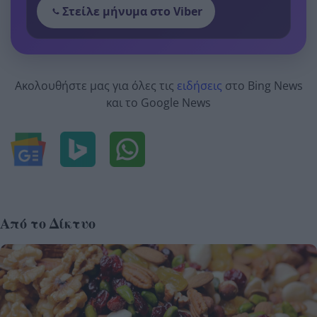
Στείλε μήνυμα στο Viber
Ακολουθήστε μας για όλες τις
ειδήσεις
στο Bing News
και το Google News
Από το Δίκτυο