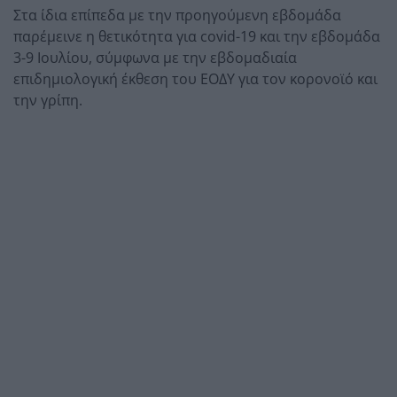
Στα ίδια επίπεδα με την προηγούμενη εβδομάδα
παρέμεινε η θετικότητα για covid-19 και την εβδομάδα
3-9 Ιουλίου, σύμφωνα με την εβδομαδιαία
επιδημιολογική έκθεση του ΕΟΔΥ για τον κορονοϊό και
την γρίπη.