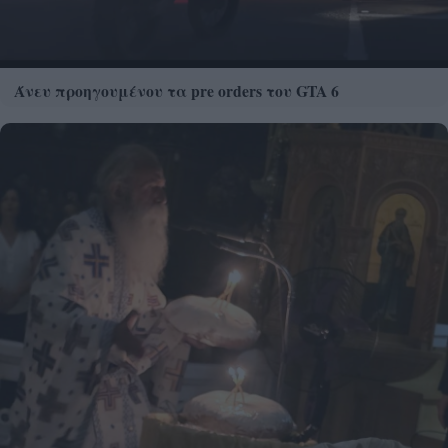
Άνευ προηγουμένου τα pre orders του GTA 6