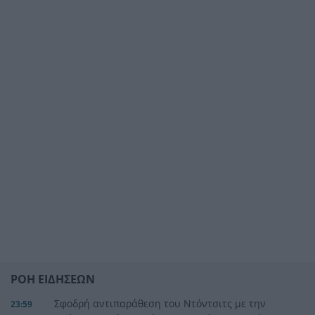
ΡΟΗ ΕΙΔΗΣΕΩΝ
Σφοδρή αντιπαράθεση του Ντόντσιτς με την
23:59