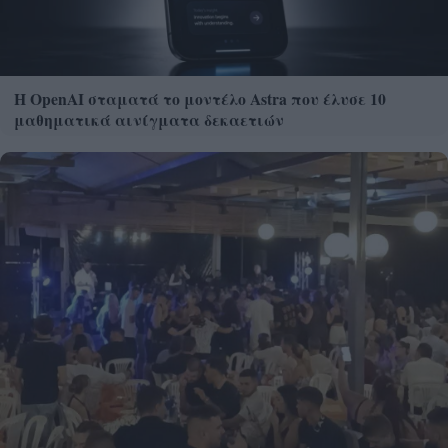
Η OpenAI σταματά το μοντέλο Astra που έλυσε 10
μαθηματικά αινίγματα δεκαετιών