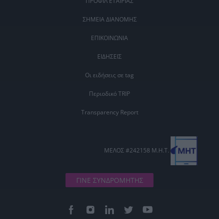
ΠΡΟΦΙΛ ΕΤΑΙΡΙΑΣ
ΣΗΜΕΙΑ ΔΙΑΝΟΜΗΣ
ΕΠΙΚΟΙΝΩΝΙΑ
ΕΙΔΗΣΕΙΣ
Οι ειδήσεις σε tag
Περιοδικό TRIP
Transparency Report
ΜΕΛΟΣ #242158 Μ.Η.Τ.
ΓΙΝΕ ΣΥΝΔΡΟΜΗΤΗΣ