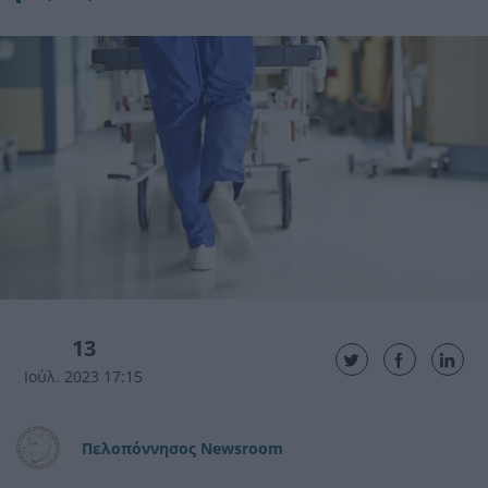
13
Ιούλ. 2023 17:15
Πελοπόννησος Newsroom