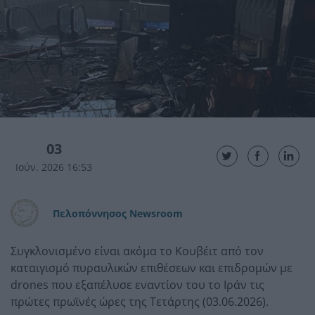
03
Ιούν. 2026 16:53
Πελοπόννησος Newsroom
Συγκλονισμένο είναι ακόμα το Κουβέιτ από τον
καταιγισμό πυραυλικών επιθέσεων και επιδρομών με
drones που εξαπέλυσε εναντίον του το Ιράν τις
πρώτες πρωϊνές ώρες της Τετάρτης (03.06.2026).