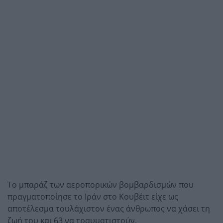
Το μπαράζ των αεροπορικών βομβαρδισμών που
πραγματοποίησε το Ιράν στο Κουβέιτ είχε ως
αποτέλεσμα τουλάχιστον ένας άνθρωπος να χάσει τη
ζωή του και 63 να τραυματιστούν.