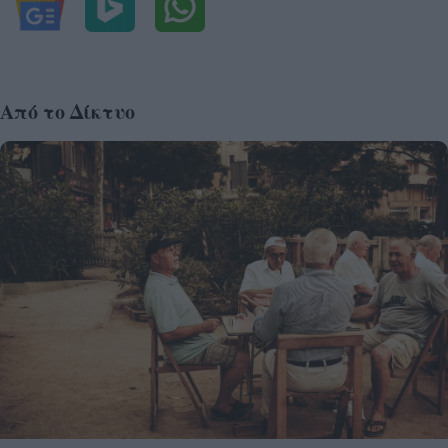
Από το Δίκτυο