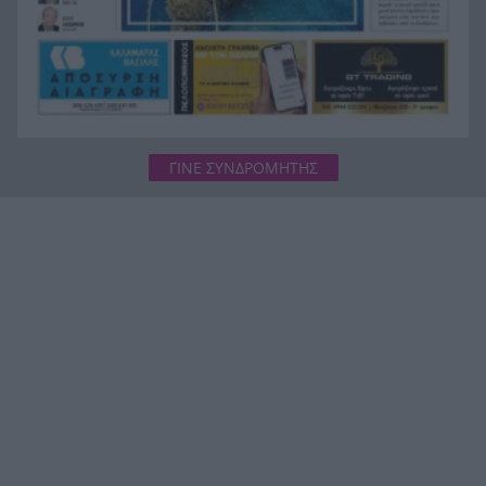
ΓΙΝΕ ΣΥΝΔΡΟΜΗΤΗΣ