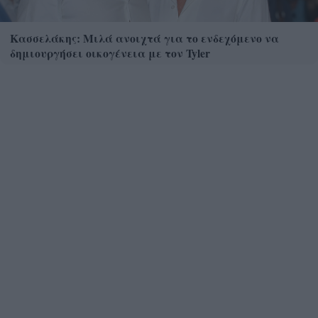
Κασσελάκης: Μιλά ανοιχτά για το ενδεχόμενο να
δημιουργήσει οικογένεια με τον Tyler