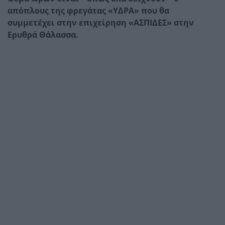
απόπλους της φρεγάτας «ΥΔΡΑ» που θα
συμμετέχει στην επιχείρηση «ΑΣΠΙΔΕΣ» στην
Ερυθρά Θάλασσα.