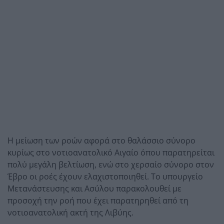
Η μείωση των ροών αφορά στο θαλάσσιο σύνορο
κυρίως στο νοτιοανατολικό Αιγαίο όπου παρατηρείται
πολύ μεγάλη βελτίωση, ενώ στο χερσαίο σύνορο στον
Έβρο οι ροές έχουν ελαχιστοποιηθεί. Το υπουργείο
Μετανάστευσης και Ασύλου παρακολουθεί με
προσοχή την ροή που έχει παρατηρηθεί από τη
νοτιοανατολική ακτή της Λιβύης.