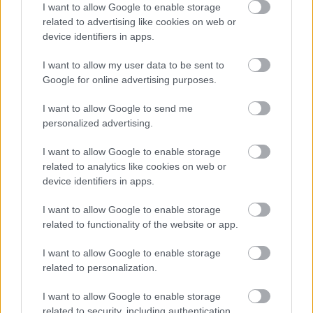
I want to allow Google to enable storage
related to advertising like cookies on web or
device identifiers in apps.
I want to allow my user data to be sent to
Google for online advertising purposes.
I want to allow Google to send me
personalized advertising.
I want to allow Google to enable storage
related to analytics like cookies on web or
device identifiers in apps.
I want to allow Google to enable storage
related to functionality of the website or app.
I want to allow Google to enable storage
related to personalization.
I want to allow Google to enable storage
related to security, including authentication