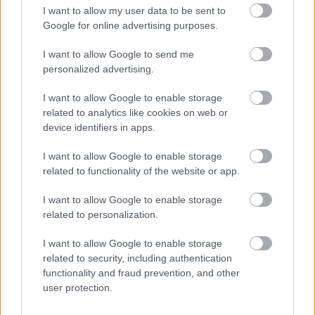
I want to allow my user data to be sent to
Google for online advertising purposes.
I want to allow Google to send me
personalized advertising.
I want to allow Google to enable storage
related to analytics like cookies on web or
device identifiers in apps.
Frozen yogurt ή παγωτό; Ποιο είναι τελικά πιο υγιεινό
I want to allow Google to enable storage
related to functionality of the website or app.
I want to allow Google to enable storage
related to personalization.
I want to allow Google to enable storage
related to security, including authentication
functionality and fraud prevention, and other
user protection.