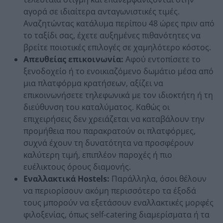
αγορά σε ιδιαίτερα ανταγωνιστικές τιμές.
Αναζητώντας κατάλυμα περίπου 48 ώρες πριν από
το ταξίδι σας, έχετε αυξημένες πιθανότητες να
βρείτε ποιοτικές επιλογές σε χαμηλότερο κόστος.
Απευθείας επικοινωνία:
Αφού εντοπίσετε το
ξενοδοχείο ή το ενοικιαζόμενο δωμάτιο μέσα από
μια πλατφόρμα κρατήσεων, αξίζει να
επικοινωνήσετε τηλεφωνικά με τον ιδιοκτήτη ή τη
διεύθυνση του καταλύματος. Καθώς οι
επιχειρήσεις δεν χρειάζεται να καταβάλουν την
προμήθεια που παρακρατούν οι πλατφόρμες,
συχνά έχουν τη δυνατότητα να προσφέρουν
καλύτερη τιμή, επιπλέον παροχές ή πιο
ευέλικτους όρους διαμονής.
Εναλλακτικά Hostels:
Παράλληλα, όσοι θέλουν
να περιορίσουν ακόμη περισσότερο τα έξοδά
τους μπορούν να εξετάσουν εναλλακτικές μορφές
φιλοξενίας, όπως self-catering διαμερίσματα ή τα