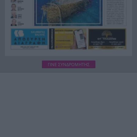
ΓΙΝΕ ΣΥΝΔΡΟΜΗΤΗΣ