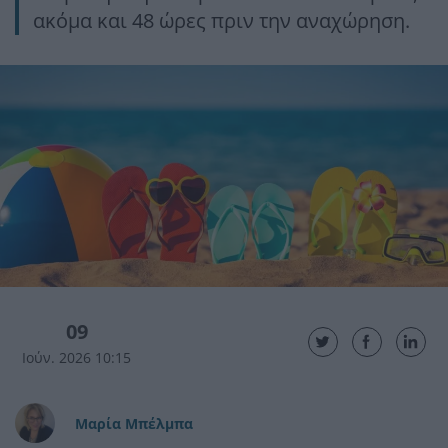
ακόμα και 48 ώρες πριν την αναχώρηση.
09
Ιούν. 2026 10:15
Μαρία Μπέλμπα