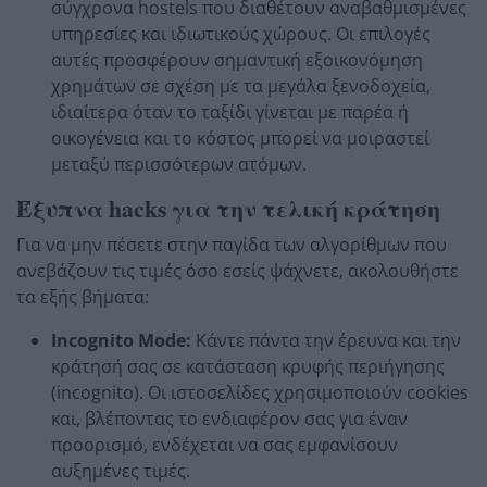
σύγχρονα hostels που διαθέτουν αναβαθμισμένες
υπηρεσίες και ιδιωτικούς χώρους. Οι επιλογές
αυτές προσφέρουν σημαντική εξοικονόμηση
χρημάτων σε σχέση με τα μεγάλα ξενοδοχεία,
ιδιαίτερα όταν το ταξίδι γίνεται με παρέα ή
οικογένεια και το κόστος μπορεί να μοιραστεί
μεταξύ περισσότερων ατόμων.
Έξυπνα hacks για την τελική κράτηση
Για να μην πέσετε στην παγίδα των αλγορίθμων που
ανεβάζουν τις τιμές όσο εσείς ψάχνετε, ακολουθήστε
τα εξής βήματα:
Incognito Mode:
Κάντε πάντα την έρευνα και την
κράτησή σας σε κατάσταση κρυφής περιήγησης
(incognito). Οι ιστοσελίδες χρησιμοποιούν cookies
και, βλέποντας το ενδιαφέρον σας για έναν
προορισμό, ενδέχεται να σας εμφανίσουν
αυξημένες τιμές.