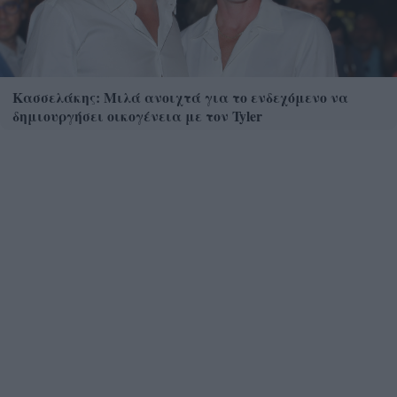
Κασσελάκης: Μιλά ανοιχτά για το ενδεχόμενο να
δημιουργήσει οικογένεια με τον Tyler