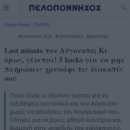
Pelop News
-
TRAVEL
#
#
#
ΚΑΛΟΚΑΙΡΙ 2026
ΠΡΟΟΡΙΣΜΟΙ
ΔΙΑΚΟΠΈΣ
Last minute τον Αύγουστο; Κι
όμως, γίνεται! 5 hacks για να μην
πληρώσεις χρυσάφι τις διακοπές
σου
Ποιοι είναι οι έξυπνοι τρόποι για να
ταξιδέψεις τον Ιούλιο και τον Αύγουστο
χωρίς να αδειάσεις τον λογαριασμό σου.
Οδηγός για να βρεις φθηνά εισιτήρια και
διαμονή στην «καρδιά» του καλοκαιριού,