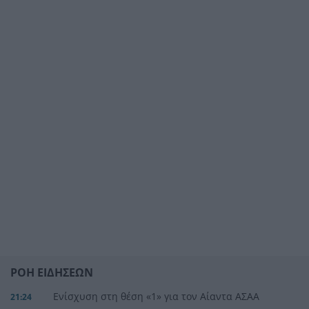
ΡΟΗ ΕΙΔΗΣΕΩΝ
Ενίσχυση στη θέση «1» για τον Αίαντα ΑΣΑΑ
21:24