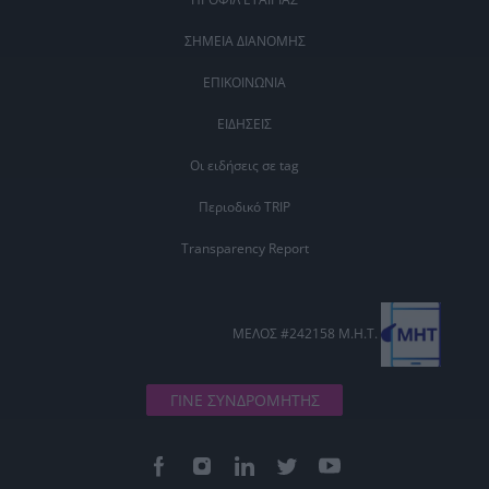
ΣΗΜΕΙΑ ΔΙΑΝΟΜΗΣ
ΕΠΙΚΟΙΝΩΝΙΑ
ΕΙΔΗΣΕΙΣ
Οι ειδήσεις σε tag
Περιοδικό TRIP
Transparency Report
ΜΕΛΟΣ #242158 Μ.Η.Τ.
ΓΙΝΕ ΣΥΝΔΡΟΜΗΤΗΣ