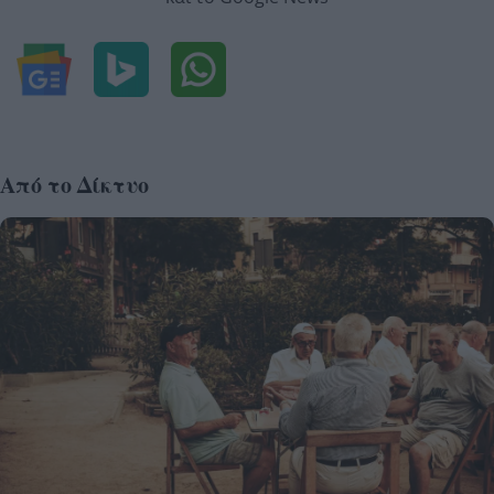
Από το Δίκτυο