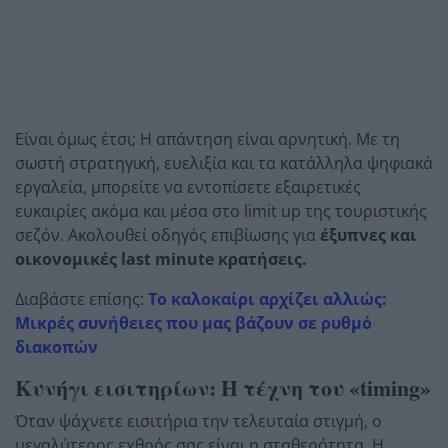
Είναι όμως έτσι; Η απάντηση είναι αρνητική. Με τη
σωστή στρατηγική, ευελιξία και τα κατάλληλα ψηφιακά
εργαλεία, μπορείτε να εντοπίσετε εξαιρετικές
ευκαιρίες ακόμα και μέσα στο limit up της τουριστικής
σεζόν. Ακολουθεί οδηγός επιβίωσης για
έξυπνες και
οικονομικές last minute κρατήσεις.
Διαβάστε επίσης:
Το καλοκαίρι αρχίζει αλλιώς:
Μικρές συνήθειες που μας βάζουν σε ρυθμό
διακοπών
Κυνήγι εισιτηρίων: Η τέχνη του «timing»
Όταν ψάχνετε εισιτήρια την τελευταία στιγμή, ο
μεγαλύτερος εχθρός σας είναι η σταθερότητα. Η