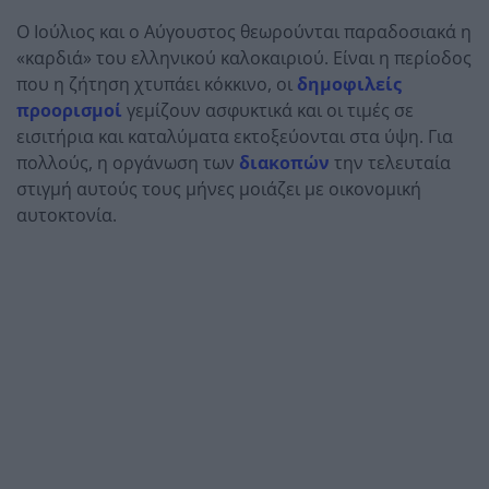
Ο Ιούλιος και ο Αύγουστος θεωρούνται παραδοσιακά η
«καρδιά» του ελληνικού καλοκαιριού. Είναι η περίοδος
που η ζήτηση χτυπάει κόκκινο, οι
δημοφιλείς
προορισμοί
γεμίζουν ασφυκτικά και οι τιμές σε
εισιτήρια και καταλύματα εκτοξεύονται στα ύψη. Για
πολλούς, η οργάνωση των
διακοπών
την τελευταία
στιγμή αυτούς τους μήνες μοιάζει με οικονομική
αυτοκτονία.