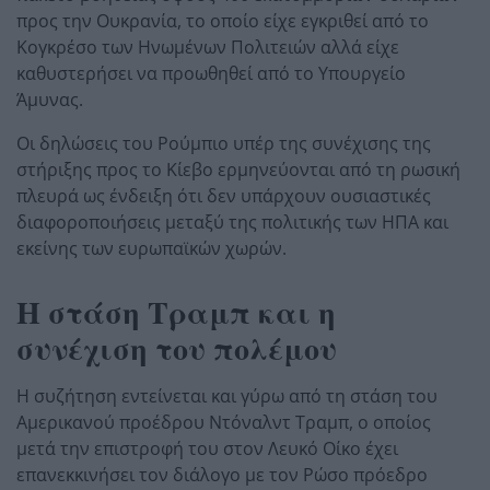
προς την Ουκρανία, το οποίο είχε εγκριθεί από το
Κογκρέσο των Ηνωμένων Πολιτειών αλλά είχε
καθυστερήσει να προωθηθεί από το Υπουργείο
Άμυνας.
Οι δηλώσεις του Ρούμπιο υπέρ της συνέχισης της
στήριξης προς το Κίεβο ερμηνεύονται από τη ρωσική
πλευρά ως ένδειξη ότι δεν υπάρχουν ουσιαστικές
διαφοροποιήσεις μεταξύ της πολιτικής των ΗΠΑ και
εκείνης των ευρωπαϊκών χωρών.
Η στάση Τραμπ και η
συνέχιση του πολέμου
Η συζήτηση εντείνεται και γύρω από τη στάση του
Αμερικανού προέδρου Ντόναλντ Τραμπ, ο οποίος
μετά την επιστροφή του στον Λευκό Οίκο έχει
επανεκκινήσει τον διάλογο με τον Ρώσο πρόεδρο