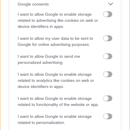
Google consents
I want to allow Google to enable storage
related to advertising like cookies on web or
device identifiers in apps.
I want to allow my user data to be sent to
Ο Μητροπολίτης Καλαβρύτων και Αιγιαλείας
Google for online advertising purposes.
Ιερώνυμος στην Αρτα ΦΩΤΟ
I want to allow Google to send me
personalized advertising.
I want to allow Google to enable storage
related to analytics like cookies on web or
device identifiers in apps.
I want to allow Google to enable storage
related to functionality of the website or app.
I want to allow Google to enable storage
related to personalization.