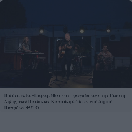
Η συναυλία «Παραμύθια και τραγούδια» στην Γιορτή
Λήξης των Παιδικών Κατασκηνώσεων του Δήμου
Πατρέων ΦΩΤΟ