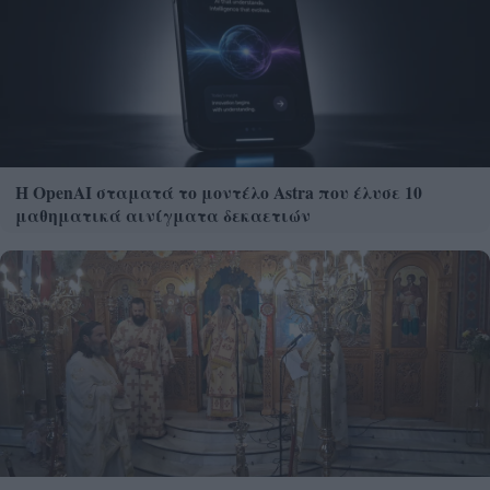
Η OpenAI σταματά το μοντέλο Astra που έλυσε 10
μαθηματικά αινίγματα δεκαετιών