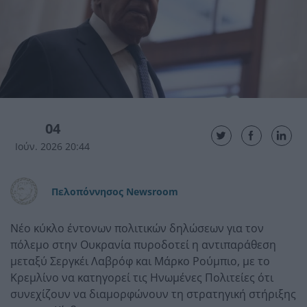
04
Ιούν. 2026 20:44
Πελοπόννησος Newsroom
Νέο κύκλο έντονων πολιτικών δηλώσεων για τον
πόλεμο στην Ουκρανία πυροδοτεί η αντιπαράθεση
μεταξύ Σεργκέι Λαβρόφ και Μάρκο Ρούμπιο, με το
Κρεμλίνο να κατηγορεί τις Ηνωμένες Πολιτείες ότι
συνεχίζουν να διαμορφώνουν τη στρατηγική στήριξης