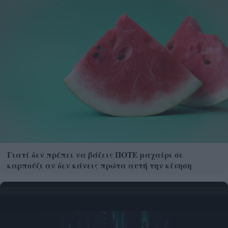
Γιατί δεν πρέπει να βάζεις ΠΟΤΕ μαχαίρι σε
καρπούζι αν δεν κάνεις πρώτα αυτή την κίνηση