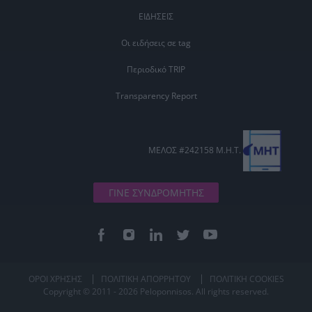
ΕΙΔΗΣΕΙΣ
Οι ειδήσεις σε tag
Περιοδικό TRIP
Transparency Report
ΜΕΛΟΣ #242158 Μ.Η.Τ.
ΓΙΝΕ ΣΥΝΔΡΟΜΗΤΗΣ
ΟΡΟΙ ΧΡΗΣΗΣ
ΠΟΛΙΤΙΚΗ ΑΠΟΡΡΗΤΟΥ
ΠΟΛΙΤΙΚΗ COOKIES
Copyright © 2011 - 2026 Peloponnisos. All rights reserved.