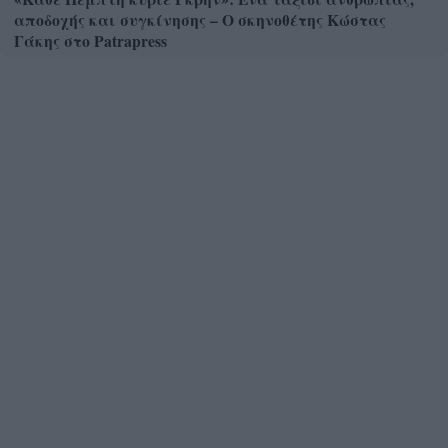
αποδοχής και συγκίνησης – Ο σκηνοθέτης Κώστας
Γάκης στο Patrapress