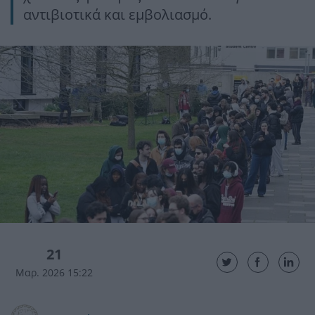
αντιβιοτικά και εμβολιασμό.
21
Μαρ. 2026 15:22