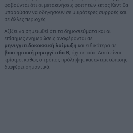
φοβούνται ότι οι μετακινήσεις φοιτητών εκτός Κεντ θα
μπορούσαν να οδηγήσουν σε μικρότερες συρροές και
σε άλλες περιοχές.
Αξίζει να σημειωθεί ότι τα δημοσιεύματα και οι
επίσημες ενημερώσεις αναφέρονται σε
μηνιγγιτιδοκοκκική λοίμωξη
και ειδικότερα σε
βακτηριακή μηνιγγίτιδα Β
, όχι σε «ιό». Αυτό είναι
κρίσιμο, καθώς ο τρόπος πρόληψης και αντιμετώπισης
διαφέρει σημαντικά.