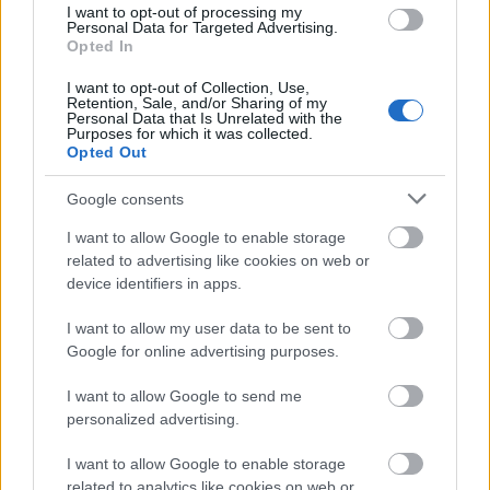
I want to opt-out of processing my
Personal Data for Targeted Advertising.
Opted In
I want to opt-out of Collection, Use,
Retention, Sale, and/or Sharing of my
Personal Data that Is Unrelated with the
Purposes for which it was collected.
Opted Out
Google consents
I want to allow Google to enable storage
related to advertising like cookies on web or
device identifiers in apps.
I want to allow my user data to be sent to
Google for online advertising purposes.
I want to allow Google to send me
personalized advertising.
I want to allow Google to enable storage
related to analytics like cookies on web or