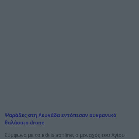
Ψαράδες στη Λευκάδα εντόπισαν ουκρανικό
θαλάσσιο drone
Σύμφωνα με το ekklisiaonline, ο μοναχός του Αγίου