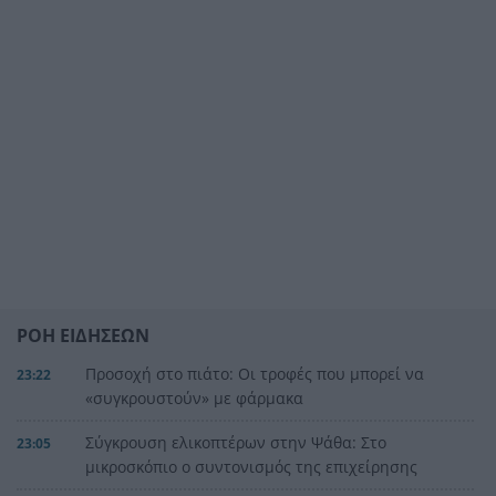
ΡΟΗ ΕΙΔΗΣΕΩΝ
Προσοχή στο πιάτο: Οι τροφές που μπορεί να
23:22
«συγκρουστούν» με φάρμακα
Σύγκρουση ελικοπτέρων στην Ψάθα: Στο
23:05
μικροσκόπιο ο συντονισμός της επιχείρησης