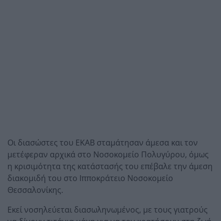
Οι διασώστες του ΕΚΑΒ σταμάτησαν άμεσα και τον
μετέφεραν αρχικά στο Νοσοκομείο Πολυγύρου, όμως
η κρισιμότητα της κατάστασής του επέβαλε την άμεση
διακομιδή του στο Ιπποκράτειο Νοσοκομείο
Θεσσαλονίκης.
Εκεί νοσηλεύεται διασωληνωμένος, με τους γιατρούς