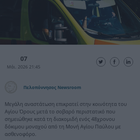
07
Μάι. 2026 21:45
Πελοπόννησος Newsroom
Μεγάλη αναστάτωση επικρατεί στην κοινότητα του
Αγίου Όρους μετά το σοβαρό περιστατικό που
σημειώθηκε κατά τη διακομιδή ενός 48χρονου
δόκιμου μοναχού από τη Μονή Αγίου Παύλου με
ασθενοφόρο.