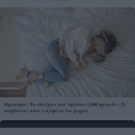
Θηλασμός: Το «θαύμα» των πρώτων 1.000 ημερών – Τι
συμβαίνει στον εγκέφαλο του μωρού