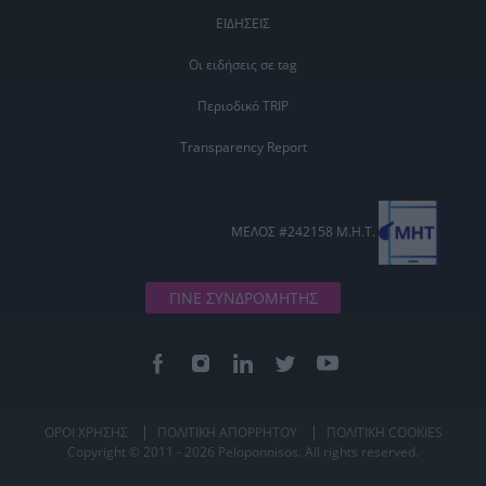
ΕΙΔΗΣΕΙΣ
Οι ειδήσεις σε tag
Περιοδικό TRIP
Transparency Report
ΜΕΛΟΣ #242158 Μ.Η.Τ.
ΓΙΝΕ ΣΥΝΔΡΟΜΗΤΗΣ
ΟΡΟΙ ΧΡΗΣΗΣ
ΠΟΛΙΤΙΚΗ ΑΠΟΡΡΗΤΟΥ
ΠΟΛΙΤΙΚΗ COOKIES
Copyright © 2011 - 2026 Peloponnisos. All rights reserved.