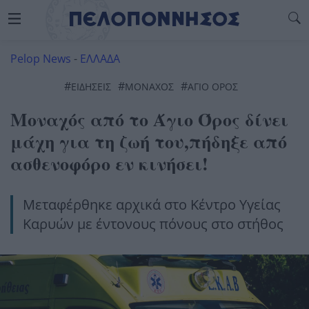
Pelop News
-
ΕΛΛΑΔΑ
#
#
#
ΕΙΔΗΣΕΙΣ
ΜΟΝΑΧΟΣ
ΑΓΙΟ ΟΡΟΣ
Μοναχός από το Άγιο Όρος δίνει
μάχη για τη ζωή του,πήδηξε από
ασθενοφόρο εν κινήσει!
Μεταφέρθηκε αρχικά στο Κέντρο Υγείας
Καρυών με έντονους πόνους στο στήθος