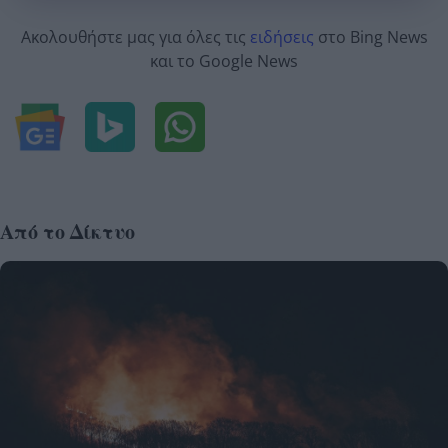
Ακολουθήστε μας για όλες τις
ειδήσεις
στο Bing News
και το Google News
Από το Δίκτυο