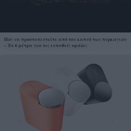
Πώς να προστατευτείτε από τον καπνό των πυρκαγιών
– Τα 6 μέτρα για τις ευπαθείς ομάδες