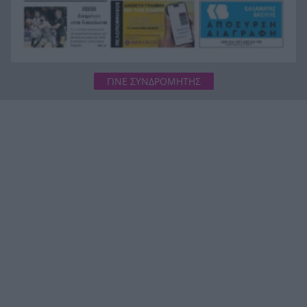
ΓΙΝΕ ΣΥΝΔΡΟΜΗΤΗΣ