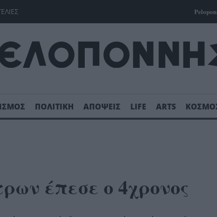
ΓΕΛΙΕΣ
Pelopon
ΙΣΜΟΣ
ΠΟΛΙΤΙΚΗ
ΑΠΟΨΕΙΣ
LIFE
ARTS
ΚΟΣΜΟ
τρων έπεσε ο 4χρονος