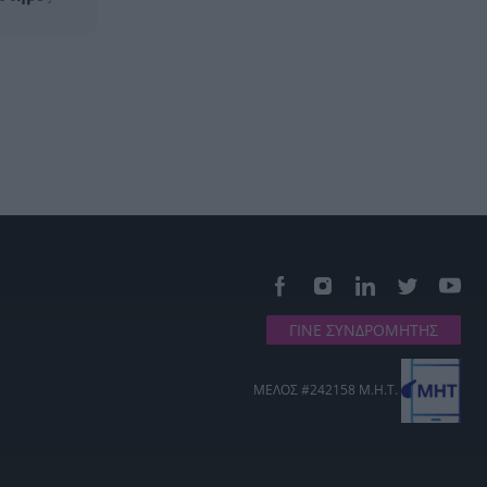
ΓΙΝΕ ΣΥΝΔΡΟΜΗΤΗΣ
ΜΕΛΟΣ #242158 Μ.Η.Τ.