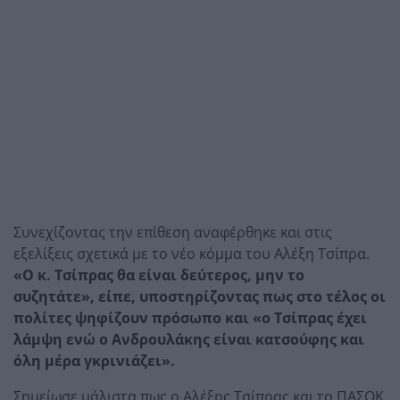
Συνεχίζοντας την επίθεση αναφέρθηκε και στις
εξελίξεις σχετικά με το νέο κόμμα του Αλέξη Τσίπρα.
«Ο κ. Τσίπρας θα είναι δεύτερος, μην το
συζητάτε», είπε, υποστηρίζοντας πως στο τέλος οι
πολίτες ψηφίζουν πρόσωπο και «ο Τσίπρας έχει
λάμψη ενώ ο Ανδρουλάκης είναι κατσούφης και
όλη μέρα γκρινιάζει».
Σημείωσε μάλιστα πως ο Αλέξης Τσίπρας και το ΠΑΣΟΚ