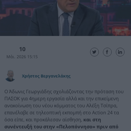
10
Μάι. 2026 15:15
Χρήστος Βεργανελάκης
Ο Άδωνις Γεωργιάδης σχολιάζοντας την πρόταση του
ΠΑΣΟΚ για 4ημερη εργασία αλλά και την επικείμενη
ανακοίνωση του νέου κόμματος του Αλέξη Τσίπρα,
επανέλαβε σε τηλεοπτική εκπομπή στο Action 24 τα
όσα είπε, και προκάλεσαν αίσθηση,
και στη
συνέντευξή του στην «Πελοπόννησο» πριν από