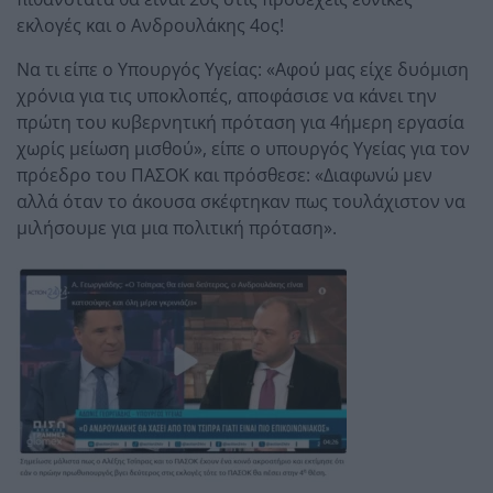
εκλογές και ο Ανδρουλάκης 4ος!
Να τι είπε ο Υπουργός Υγείας: «Αφού μας είχε δυόμιση
χρόνια για τις υποκλοπές, αποφάσισε να κάνει την
πρώτη του κυβερνητική πρόταση για 4ήμερη εργασία
χωρίς μείωση μισθού», είπε ο υπουργός Υγείας για τον
πρόεδρο του ΠΑΣΟΚ και πρόσθεσε: «Διαφωνώ μεν
αλλά όταν το άκουσα σκέφτηκαν πως τουλάχιστον να
μιλήσουμε για μια πολιτική πρόταση».