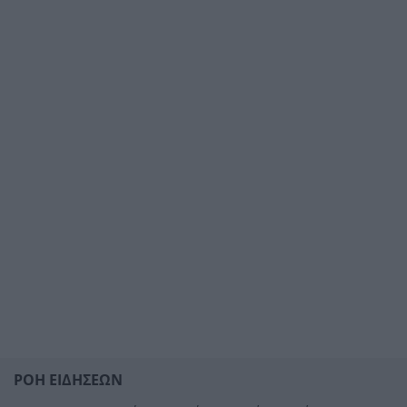
ΡΟΗ ΕΙΔΗΣΕΩΝ