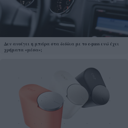
Δεν ανοίγει η μπάρα στα διόδια με το e-pass ενώ έχει
χρήματα «μέσα»;