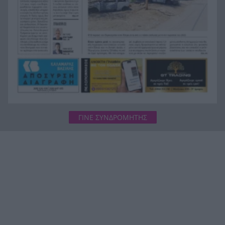
ΓΙΝΕ ΣΥΝΔΡΟΜΗΤΗΣ