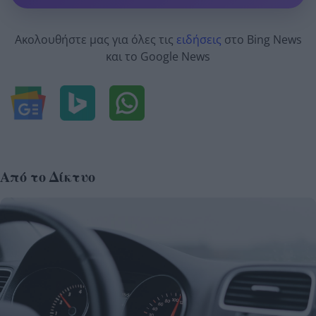
Ακολουθήστε μας για όλες τις
ειδήσεις
στο Bing News
και το Google News
Από το Δίκτυο