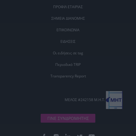
ΠΡΟΦΙΛ ΕΤΑΙΡΙΑΣ
ΣΗΜΕΙΑ ΔΙΑΝΟΜΗΣ
ΕΠΙΚΟΙΝΩΝΙΑ
ΕΙΔΗΣΕΙΣ
Οι ειδήσεις σε tag
Περιοδικό TRIP
Transparency Report
ΜΕΛΟΣ #242158 Μ.Η.Τ.
ΓΙΝΕ ΣΥΝΔΡΟΜΗΤΗΣ