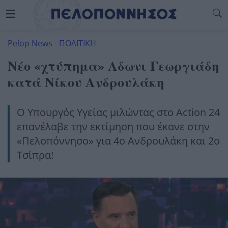
Pelop News
-
ΠΟΛΙΤΙΚΗ
Νέο «χτύπημα» Αδωνι Γεωργιάδη
κατά Νίκου Ανδρουλάκη
O Υπουργός Υγείας μιλώντας στο Action 24
επανέλαβε την εκτίμηση που έκανε στην
«Πελοπόννησο» για 4ο Ανδρουλάκη και 2ο
Τσίπρα!