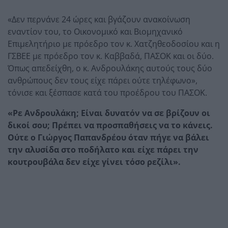
«Δεν περνάνε 24 ώρες και βγάζουν ανακοίνωση
εναντίον του, το Οικονομικό και Βιομηχανικό
Επιμελητήριο με πρόεδρο τον κ. Χατζηθεοδοσίου και η
ΓΣΒΕΕ με πρόεδρο τον κ. Καββαδά, ΠΑΣΟΚ και οι δύο.
Όπως απεδείχθη, ο κ. Ανδρουλάκης αυτούς τους δύο
ανθρώπους δεν τους είχε πάρει ούτε τηλέφωνο»,
τόνισε και ξέσπασε κατά του προέδρου του ΠΑΣΟΚ.
«Ρε Ανδρουλάκη; Είναι δυνατόν να σε βρίζουν οι
δικοί σου; Πρέπει να προσπαθήσεις να το κάνεις.
Ούτε ο Γιώργος Παπανδρέου όταν πήγε να βάλει
την αλυσίδα στο ποδήλατο και είχε πάρει την
κουτρουβάλα δεν είχε γίνει τόσο ρεζίλι».