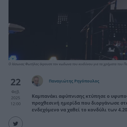
O Ιάσωνας Φωτήλας έκρουσε τον κωδωνα του κινδύνου για τα χρήματα του 
22
Παναγιώτης Ρηγόπουλος
Φεβ.
Καμπανάκι αφύπνισης κτύπησε ο υφυπου
2025
προχθεσινή ημερίδα που διοργάνωσε στο
12:00
ενδεχόμενο να χαθεί το κονδύλι των 4.2