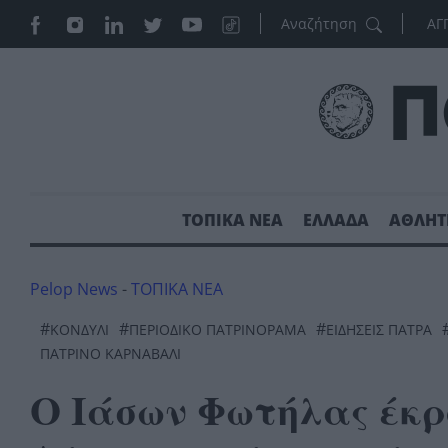
ΑΓ
ΤΟΠΙΚΑ ΝΕΑ
ΕΛΛΑΔΑ
ΑΘΛΗΤ
Pelop News
-
ΤΟΠΙΚΑ ΝΕΑ
#
#
#
ΚΟΝΔΥΛΙ
ΠΕΡΙΟΔΙΚΌ ΠΑΤΡΙΝΌΡΑΜΑ
ΕΙΔΗΣΕΙΣ ΠΑΤΡΑ
ΠΑΤΡΙΝΟ ΚΑΡΝΑΒΑΛΙ
Ο Ιάσων Φωτήλας έκρ