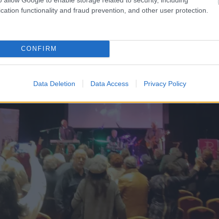
cation functionality and fraud prevention, and other user protection.
CONFIRM
Data Deletion
Data Access
Privacy Policy