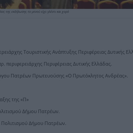
λος της εκδήλωσης το μενού είχε γλέντι και χορό
ρειάρχης Τουριστικής Ανάπτυξης Περιφέρειας Δυτικής Ελ
πρ. περιφερειάρχης Περιφέρειας Δυτικής Ελλάδας.
λόγου Πατρέων Πρωτευούσης «Ο Πρωτόκλητος Ανδρέας».
αξης της «Π»
ολιτισμού Δήμου Πατρέων.
 Πολιτισμού Δήμου Πατρέων.