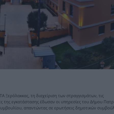
ΥΤΑ Ξερόλακκας, τη διαχείριση των στραγγισμάτων, τις
μές της εγκατάστασης έδωσαν οι υπηρεσίες του Δήμου Πατρ
Συμβουλίου, απαντώντας σε ερωτήσεις δημοτικών συμβού