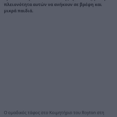
πλειονότητα αυτών να ανήκουν σε βρέφη και
μικρά παιδιά.
Ο ομαδικός τάφος στο Κοιμητήριο του Royton στη