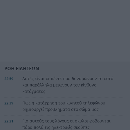
ΡΟΗ ΕΙΔΗΣΕΩΝ
Αυτές είναι οι πέντε που δυναμώνουν τα οστά
22:59
και παράλληλα μειώνουν τον κίνδυνο
κατάγματος
Πώς η κατάχρηση του κινητού τηλεφώνου
22:39
δημιουργεί προβλήματα στο σώμα μας
Για αυτούς τους λόγους οι σκύλοι φοβούνται
22:21
πάρα πολύ τις ηλεκτρικές σκούπες