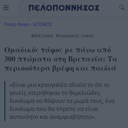
Pelop News
-
ΚΟΣΜΟΣ
#
#
ΒΡΕΤΑΝΊΑ
ΟΜΑΔΙΚΌΣ ΤΆΦΟΣ
Ομαδικός τάφος με πάνω από
300 πτώματα στη Βρετανία: Τα
περισσότερα βρέφη και παιδιά
«Είναι μια κραυγαλέα αδικία το ότι οι
γονείς στερήθηκαν το θεμελιώδες
δικαίωμα να θάψουν τα μωρά τους, ένα
δικαίωμα που θα έπρεπε να είναι
αυτονόητο και αναμφισβήτητο».