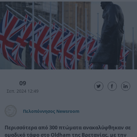
09
Σεπ. 2024 12:49
Πελοπόννησος Newsroom
Περισσότερα από 300 πτώματα ανακαλύφθηκαν σε
ομαδικό τάφο στο Oldham της Βρετανίας, με την