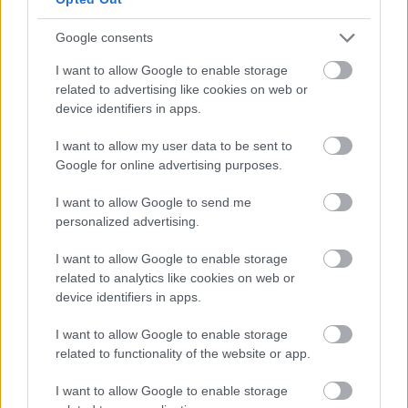
Google consents
I want to allow Google to enable storage
related to advertising like cookies on web or
device identifiers in apps.
I want to allow my user data to be sent to
Google for online advertising purposes.
Frozen yogurt ή παγωτό; Ποιο είναι τελικά πιο υγιεινό
I want to allow Google to send me
personalized advertising.
I want to allow Google to enable storage
related to analytics like cookies on web or
device identifiers in apps.
I want to allow Google to enable storage
related to functionality of the website or app.
I want to allow Google to enable storage