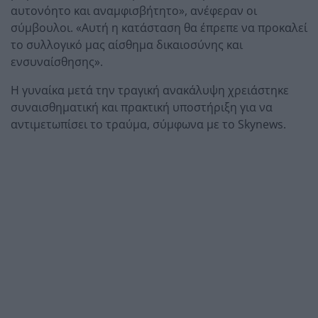
αυτονόητο και αναμφισβήτητο», ανέφεραν οι
σύμβουλοι. «Αυτή η κατάσταση θα έπρεπε να προκαλεί
το συλλογικό μας αίσθημα δικαιοσύνης και
ενσυναίσθησης».
Η γυναίκα μετά την τραγική ανακάλυψη χρειάστηκε
συναισθηματική και πρακτική υποστήριξη για να
αντιμετωπίσει το τραύμα, σύμφωνα με το Skynews.