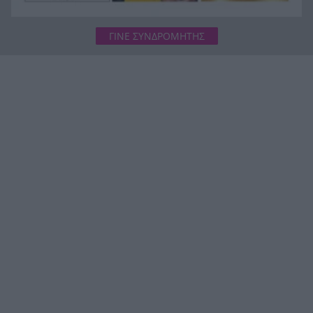
ΓΙΝΕ ΣΥΝΔΡΟΜΗΤΗΣ