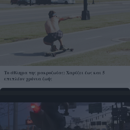
Το άθλημα της μακροζωίας: Χαρίζει έως και 5
επιπλέον χρόνια ζωής