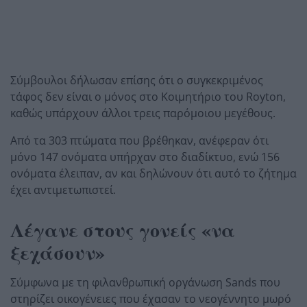
Σύμβουλοι δήλωσαν επίσης ότι ο συγκεκριμένος
τάφος δεν είναι ο μόνος στο Κοιμητήριο του Royton,
καθώς υπάρχουν άλλοι τρεις παρόμοιου μεγέθους.
Από τα 303 πτώματα που βρέθηκαν, ανέφεραν ότι
μόνο 147 ονόματα υπήρχαν στο διαδίκτυο, ενώ 156
ονόματα έλειπαν, αν και δηλώνουν ότι αυτό το ζήτημα
έχει αντιμετωπιστεί.
Λέγανε στους γονείς «να
ξεχάσουν»
Σύμφωνα με τη φιλανθρωπική οργάνωση Sands που
στηρίζει οικογένειες που έχασαν το νεογέννητο μωρό