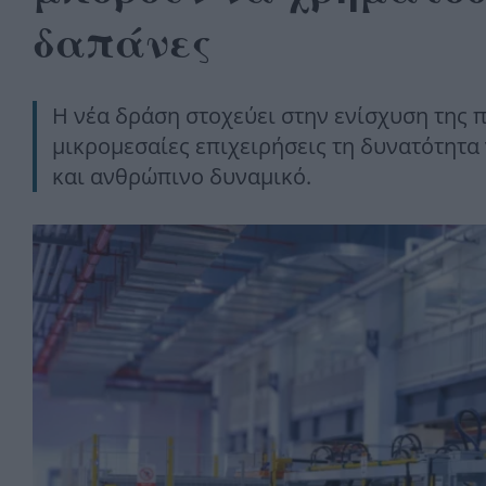
δαπάνες
Η νέα δράση στοχεύει στην ενίσχυση της π
μικρομεσαίες επιχειρήσεις τη δυνατότητα
και ανθρώπινο δυναμικό.