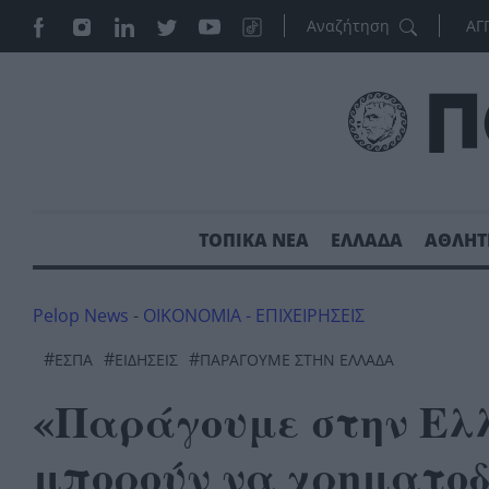
ΑΓ
ΤΟΠΙΚΑ ΝΕΑ
ΕΛΛΑΔΑ
ΑΘΛΗΤ
Pelop News
-
ΟΙΚΟΝΟΜΙΑ - ΕΠΙΧΕΙΡΗΣΕΙΣ
#
#
#
ΕΣΠΑ
ΕΙΔΗΣΕΙΣ
ΠΑΡΑΓΟΥΜΕ ΣΤΗΝ ΕΛΛΑΔΑ
«Παράγουμε στην Ελλ
μπορούν να χρηματοδ