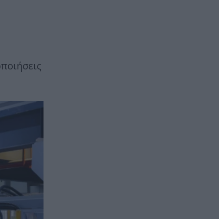
οποιήσεις