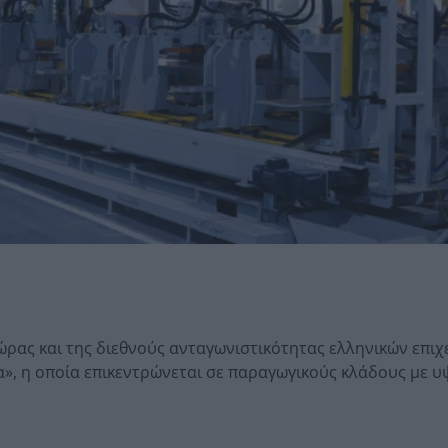
ώρας και της διεθνούς ανταγωνιστικότητας ελληνικών επι
», η οποία επικεντρώνεται σε παραγωγικούς κλάδους με 