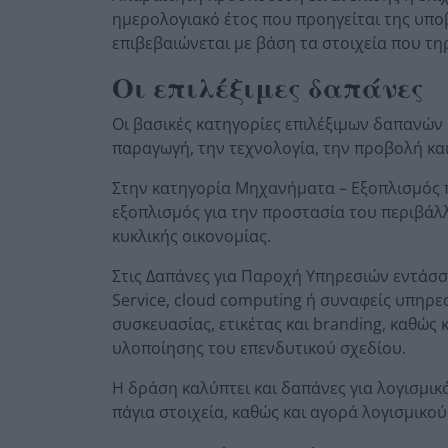
ημερολογιακό έτος που προηγείται της υπ
επιβεβαιώνεται με βάση τα στοιχεία που 
Οι επιλέξιμες δαπάνες
Οι βασικές κατηγορίες επιλέξιμων δαπανώ
παραγωγή, την τεχνολογία, την προβολή κα
Στην κατηγορία Μηχανήματα – Εξοπλισμός 
εξοπλισμός για την προστασία του περιβάλλ
κυκλικής οικονομίας.
Στις Δαπάνες για Παροχή Υπηρεσιών εντάσσ
Service, cloud computing ή συναφείς υπηρε
συσκευασίας, ετικέτας και branding, καθώ
υλοποίησης του επενδυτικού σχεδίου.
Η δράση καλύπτει και δαπάνες για λογισμικ
πάγια στοιχεία, καθώς και αγορά λογισμικ