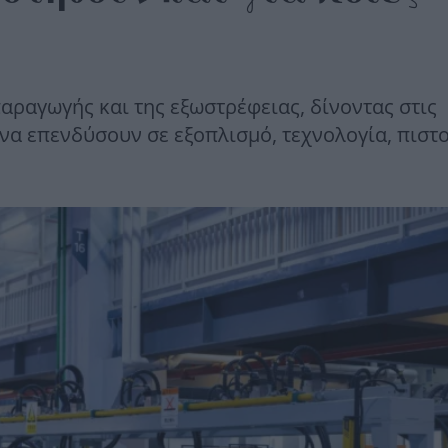
αραγωγής και της εξωστρέφειας, δίνοντας στις
 να επενδύσουν σε εξοπλισμό, τεχνολογία, πιστ