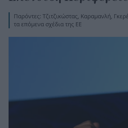
Παρόντες: Τζιτζικώστας, Καραμανλή, Γκερ
τα επόμενα σχέδια της ΕΕ