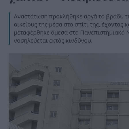
Αναστάτωση προκλήθηκε αργά το βράδυ τη
οικείους της μέσα στο σπίτι της, έχοντας
μεταφέρθηκε άμεσα στο Πανεπιστημιακό 
νοσηλεύεται εκτός κινδύνου.