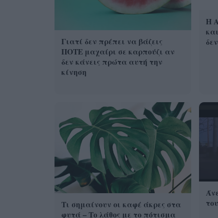
Η A
και
Γιατί δεν πρέπει να βάζεις
δεν
ΠΟΤΕ μαχαίρι σε καρπούζι αν
δεν κάνεις πρώτα αυτή την
κίνηση
Άνε
του
Τι σημαίνουν οι καφέ άκρες στα
φυτά – Το λάθος με το πότισμα