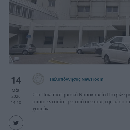
14
Πελοπόννησος Newsroom
Μάι.
Στο Πανεπιστημιακό Νοσοκομείο Πατρών με
2026
οποία εντοπίστηκε από οικείους της μέσα 
14:10
χαπιών.