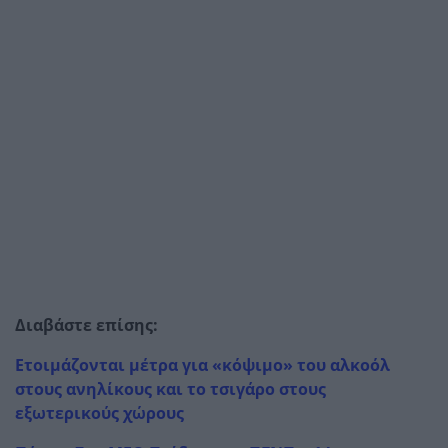
Διαβάστε επίσης:
Ετοιμάζονται μέτρα για «κόψιμο» του αλκοόλ
στους ανηλίκους και το τσιγάρο στους
εξωτερικούς χώρους