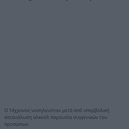
Ο 14χρονος νοσηλευόταν μετά από υπερβολική
κατανάλωση αλκοόλ παρουσία συγγενικών του
προσώπων.