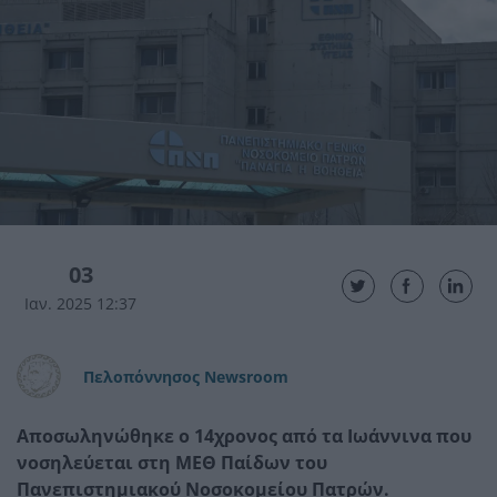
03
Ιαν. 2025 12:37
Πελοπόννησος Newsroom
Αποσωληνώθηκε ο 14χρονος από τα Ιωάννινα που
νοσηλεύεται στη ΜΕΘ Παίδων του
Πανεπιστημιακού Νοσοκομείου Πατρών.