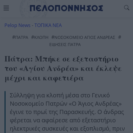
Pelop News
-
ΤΟΠΙΚΑ ΝΕΑ
#
#
#
#
ΠΆΤΡΑ
ΚΛΟΠΗ
ΝΟΣΟΚΟΜΕΙΟ ΑΓΙΟΣ ΑΝΔΡΕΑΣ
ΕΙΔΗΣΕΙΣ ΠΑΤΡΑ
Πάτρα: Μπήκε σε εξεταστήριο
του «Αγίου Ανδρέα» και έκλεψε
μέχρι και καφετιέρα
Σύλληψη για κλοπή μέσα στο Γενικό
Νοσοκομείο Πατρών «Ο Άγιος Ανδρέας»
έγινε το πρωί της Παρασκευής. Ο άνδρας
φέρεται να αφαίρεσε από εξεταστήριο
ηλεκτρικές συσκευές και εξοπλισμό, πριν