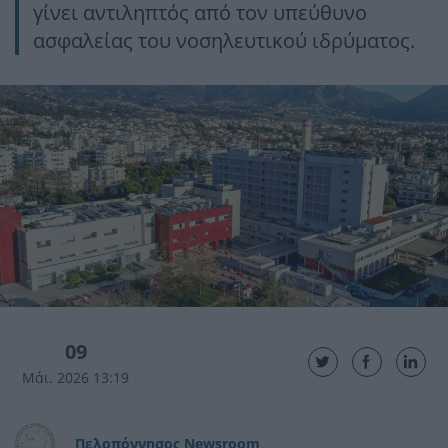
γίνει αντιληπτός από τον υπεύθυνο
ασφαλείας του νοσηλευτικού ιδρύματος.
09
Μάι. 2026 13:19
Πελοπόννησος Newsroom