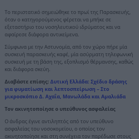
Το περιστατικό σημειώθηκε το πρωί της Παρασκευής,
όταν ο κατηγορούμενος φέρεται να μπήκε σε
εξεταστήριο του νοσηλευτικού ιδρύματος και να
αφαίρεσε διάφορα αντικείμενα.
Σύμφωνα με την Αστυνομία, από τον χώρο πήρε μία
συσκευή παρασκευής καφέ, μία ασύρματη τηλεφωνική
συσκευή με τη βάση της, εξοπλισμό θέρμανσης, καθώς
και διάφορα σκεύη.
Διαβάστε επίσης:
Δυτική Ελλάδα: Σχέδιο δράσης
για φυματίωση και λεπτοσπείρωση – Στο
μικροσκόπιο Δ. Αχαΐα, Μανωλάδα και Αμαλιάδα
Τον ακινητοποίησε ο υπεύθυνος ασφαλείας
Ο άνδρας έγινε αντιληπτός από τον υπεύθυνο
ασφαλείας του νοσοκομείου, ο οποίος τον
ακινητοποίησε και στη συνέχεια τον παρέδωσε στους