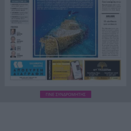
ΓΙΝΕ ΣΥΝΔΡΟΜΗΤΗΣ