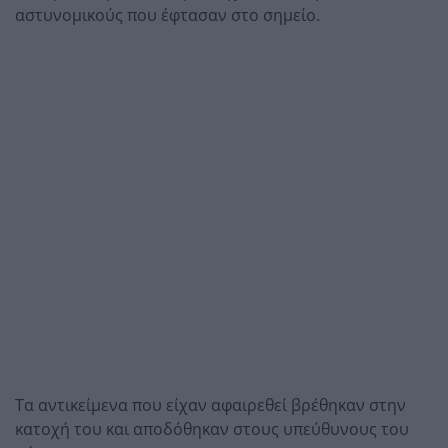
αστυνομικούς που έφτασαν στο σημείο.
Τα αντικείμενα που είχαν αφαιρεθεί βρέθηκαν στην
κατοχή του και αποδόθηκαν στους υπεύθυνους του