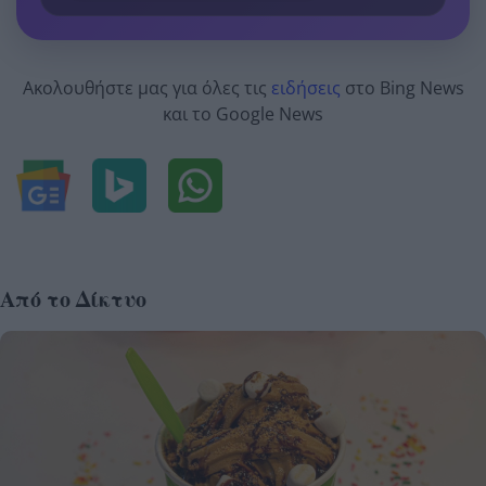
Ακολουθήστε μας για όλες τις
ειδήσεις
στο Bing News
και το Google News
Από το Δίκτυο