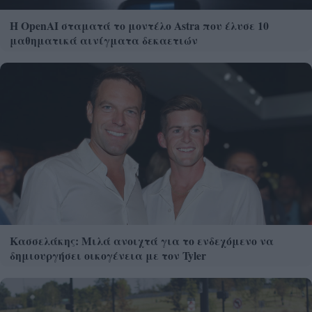
Η OpenAI σταματά το μοντέλο Astra που έλυσε 10
μαθηματικά αινίγματα δεκαετιών
Κασσελάκης: Μιλά ανοιχτά για το ενδεχόμενο να
δημιουργήσει οικογένεια με τον Tyler