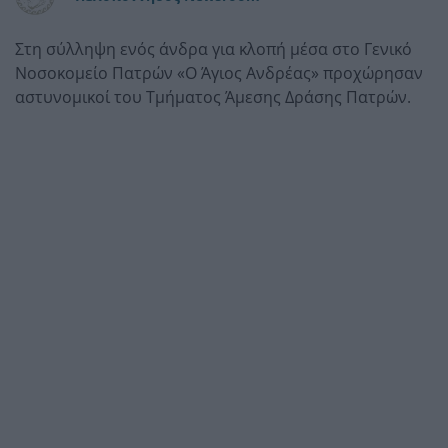
Στη σύλληψη ενός άνδρα για κλοπή μέσα στο Γενικό
Νοσοκομείο Πατρών «Ο Άγιος Ανδρέας» προχώρησαν
αστυνομικοί του Τμήματος Άμεσης Δράσης Πατρών.