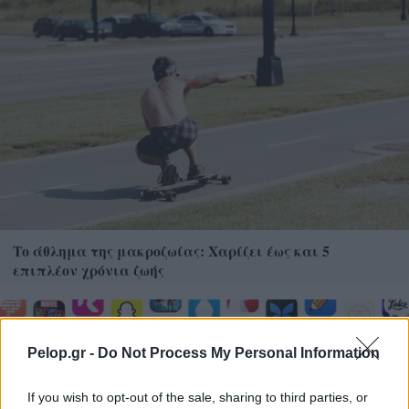
Το άθλημα της μακροζωίας: Χαρίζει έως και 5
επιπλέον χρόνια ζωής
Pelop.gr -
Do Not Process My Personal Information
If you wish to opt-out of the sale, sharing to third parties, or