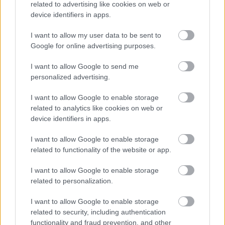
related to advertising like cookies on web or
device identifiers in apps.
I want to allow my user data to be sent to
Το Minecraft έρχεται στο Nintendo Switch 2 όπως δεν το
Google for online advertising purposes.
έχετε ξαναδεί
I want to allow Google to send me
personalized advertising.
I want to allow Google to enable storage
related to analytics like cookies on web or
device identifiers in apps.
I want to allow Google to enable storage
related to functionality of the website or app.
I want to allow Google to enable storage
related to personalization.
I want to allow Google to enable storage
related to security, including authentication
functionality and fraud prevention, and other