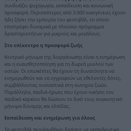
συνδυάζει ψυχαγωγία, εκπαίδευση και κοινωνική
προσφορά. Περισσότερες από 3.000 οικογένειες έχουν
ήδη ζήσει την εμπειρία του φεστιβάλ, το οποίο
επιστρέφει δυναμικά με πλούσιο πρόγραμμα
δραστηριοτήτων για μικρούς και μεγάλους.
Στο επίκεντρο η προσφορά ζωής
Κεντρικό μήνυμα της διοργάνωσης είναι η ενημέρωση
και η ευαισθητοποίηση για τη δωρεά μυελού των
οστών. Οι επισκέπτες θα έχουν τη δυνατότητα να
ενημερωθούν και να εγγραφούν ως εθελοντές δότες,
συμβάλλοντας ουσιαστικά στη σωτηρία ζωών.
Παράλληλα, παιδιά-ήρωες που έχουν νικήσει τον
παιδικό καρκίνο θα δώσουν το δικό τους συγκινητικό
μήνυμα δύναμης και ελπίδας.
Εκπαίδευση και ενημέρωση για όλους
Το φεστιβάλ περιλαμβάνει δράσεις με εκπαιδευτικό