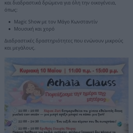
και διαδραστικά δρώμενα για όλη την οικογένεια,
όπως:
Magic Show με τον Μάγο Κωνσταντίν
Μουσική και χορό
Διαδραστικές δραστηριότητες που ενώνουν μικρούς
και μεγάλους.