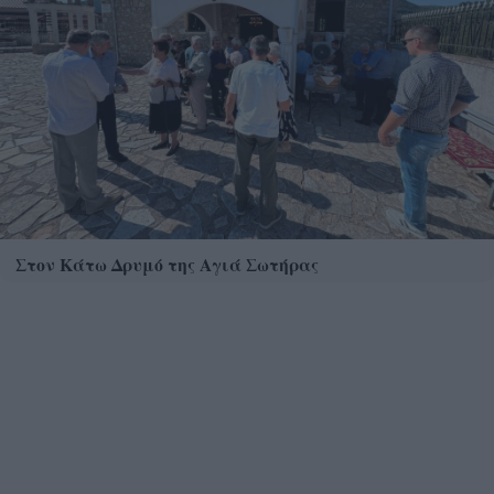
Στον Κάτω Δρυμό της Αγιά Σωτήρας