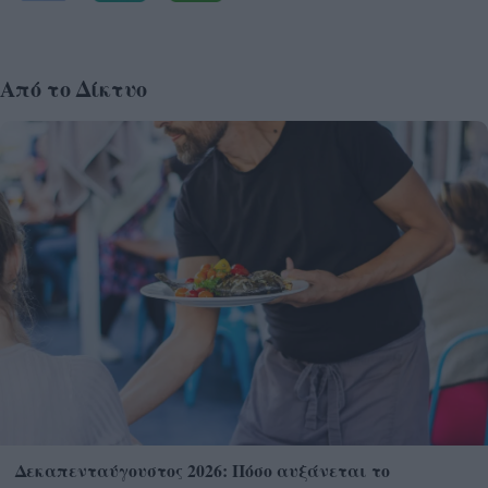
Από το Δίκτυο
Δεκαπενταύγουστος 2026: Πόσο αυξάνεται το