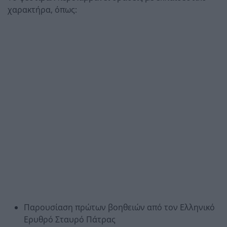
χαρακτήρα, όπως:
Παρουσίαση πρώτων βοηθειών από τον Ελληνικό
Ερυθρό Σταυρό Πάτρας