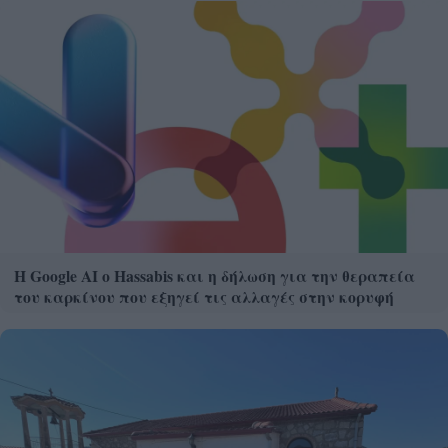
Η Google ΑΙ ο Hassabis και η δήλωση για την θεραπεία
του καρκίνου που εξηγεί τις αλλαγές στην κορυφή