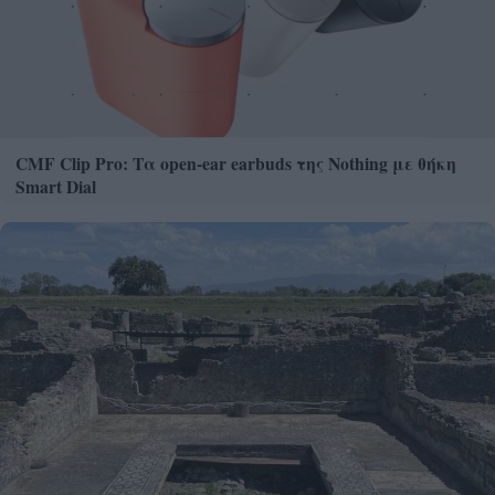
CMF Clip Pro: Τα open-ear earbuds της Nothing με θήκη
Smart Dial