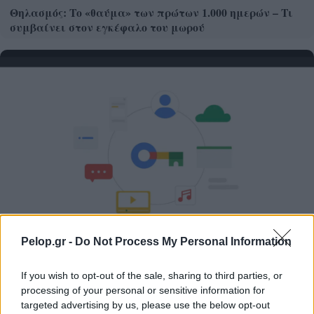
Θηλασμός: Το «θαύμα» των πρώτων 1.000 ημερών – Τι
συμβαίνει στον εγκέφαλο του μωρού
Pelop.gr -
Do Not Process My Personal Information
Χρησιμοποιείς Google passkeys για τους κωδικούς σου;
Και όμως μπορούν να τους κλέψουν
If you wish to opt-out of the sale, sharing to third parties, or
processing of your personal or sensitive information for
targeted advertising by us, please use the below opt-out