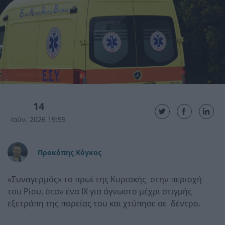
14
Ιούν. 2026 19:55
Προκόπης Κόγκος
«Συναγερμός» το πρωί της Κυριακής στην περιοχή
του Ρίου, όταν ένα ΙΧ για άγνωστο μέχρι στιγμής
εξετράπη της πορείας του και χτύπησε σε δέντρο.