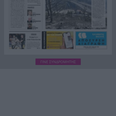
ΓΙΝΕ ΣΥΝΔΡΟΜΗΤΗΣ