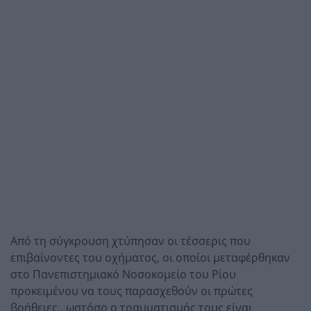
Από τη σύγκρουση χτύπησαν οι τέσσερις που
επιβαίνοντες του οχήματος, οι οποίοι μεταφέρθηκαν
στο Πανεπιστημιακό Νοσοκομείο του Ρίου
προκειμένου να τους παρασχεθούν οι πρώτες
βοήθειες., ωστόσο ο τραυματισμός τους είναι