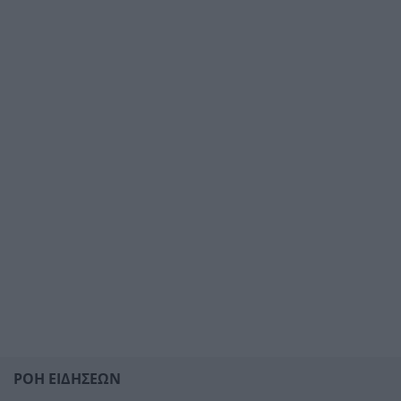
ΡΟΗ ΕΙΔΗΣΕΩΝ