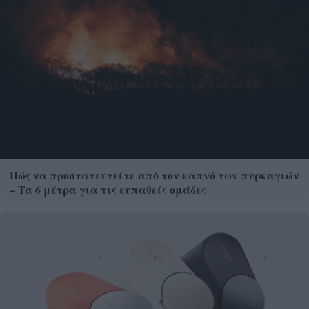
Πώς να προστατευτείτε από τον καπνό των πυρκαγιών
– Τα 6 μέτρα για τις ευπαθείς ομάδες