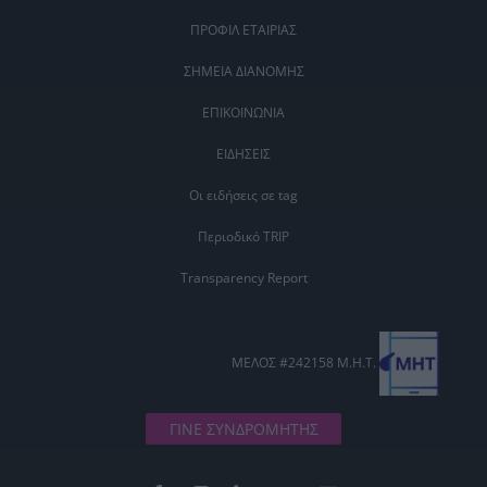
ΠΡΟΦΙΛ ΕΤΑΙΡΙΑΣ
ΣΗΜΕΙΑ ΔΙΑΝΟΜΗΣ
ΕΠΙΚΟΙΝΩΝΙΑ
ΕΙΔΗΣΕΙΣ
Οι ειδήσεις σε tag
Περιοδικό TRIP
Transparency Report
ΜΕΛΟΣ #242158 Μ.Η.Τ.
ΓΙΝΕ ΣΥΝΔΡΟΜΗΤΗΣ