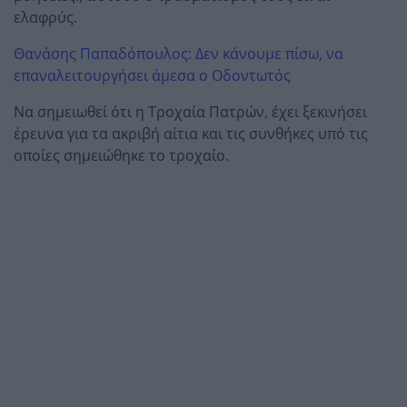
ελαφρύς.
Θανάσης Παπαδόπουλος: Δεν κάνουμε πίσω, να
επαναλειτουργήσει άμεσα ο Οδοντωτός
Να σημειωθεί ότι η Τροχαία Πατρών, έχει ξεκινήσει
έρευνα για τα ακριβή αίτια και τις συνθήκες υπό τις
οποίες σημειώθηκε το τροχαίο.