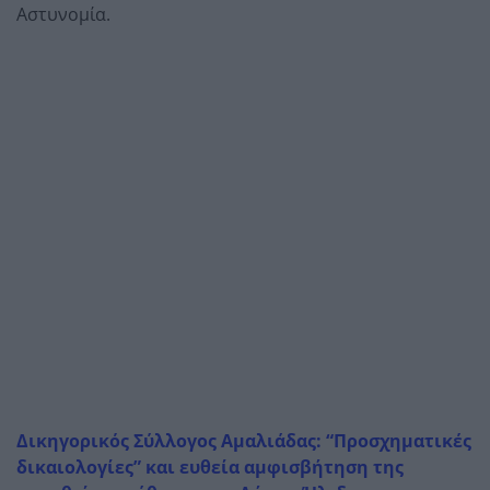
Αστυνομία.
Δικηγορικός Σύλλογος Αμαλιάδας: “Προσχηματικές
δικαιολογίες” και ευθεία αμφισβήτηση της