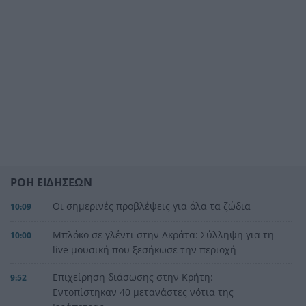
ΡΟΗ ΕΙΔΗΣΕΩΝ
Οι σημερινές προβλέψεις για όλα τα ζώδια
10:09
Μπλόκο σε γλέντι στην Ακράτα: Σύλληψη για τη
10:00
live μουσική που ξεσήκωσε την περιοχή
Επιχείρηση διάσωσης στην Κρήτη:
9:52
Εντοπίστηκαν 40 μετανάστες νότια της