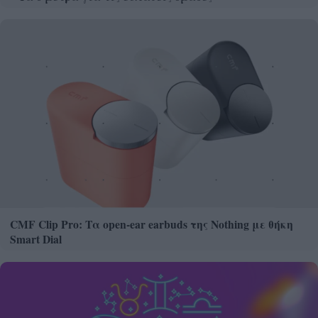
CMF Clip Pro: Τα open-ear earbuds της Nothing με θήκη
Smart Dial