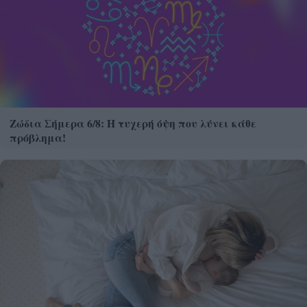
Ζώδια Σήμερα 6/8: Η τυχερή όψη που λύνει κάθε
πρόβλημα!