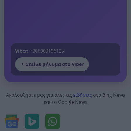
Viber:
+306909196125
Στείλε μήνυμα στο Viber
Ακολουθήστε μας για όλες τις
ειδήσεις
στο Bing News
και το Google News