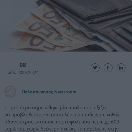
08
Ιούλ. 2026 20:24
Πελοπόννησος Newsroom
Στην Πάτρα σημειώθηκε μία πράξη που αξίζει
να προβληθεί και να αποτελέσει παράδειγμα, καθώς
οδοντίατρος εντόπισε πορτοφόλι που περιείχε 600
ευρώ και, χωρίς δεύτερη σκέψη, το παρέδωσε στην