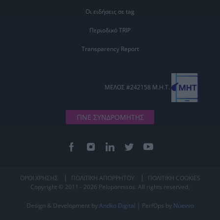
Οι ειδήσεις σε tag
Περιοδικό TRIP
Transparency Report
ΜΕΛΟΣ #242158 Μ.Η.Τ.
ΓΙΝΕ ΣΥΝΔΡΟΜΗΤΗΣ
ΟΡΟΙ ΧΡΗΣΗΣ
ΠΟΛΙΤΙΚΗ ΑΠΟΡΡΗΤΟΥ
ΠΟΛΙΤΙΚΗ COOKIES
Copyright © 2011 - 2026 Peloponnisos. All rights reserved.
Design & Development by
Andko Digital
| PerfOps by
Nuevvo