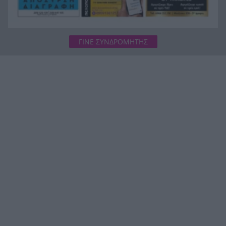
ΓΙΝΕ ΣΥΝΔΡΟΜΗΤΗΣ