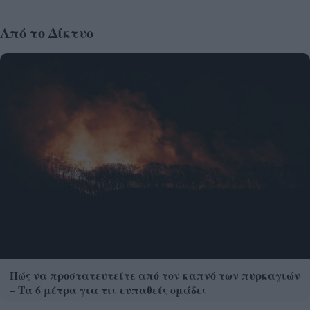
Από το Δίκτυο
Πώς να προστατευτείτε από τον καπνό των πυρκαγιών
– Τα 6 μέτρα για τις ευπαθείς ομάδες