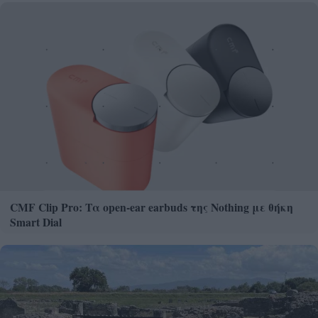
CMF Clip Pro: Τα open-ear earbuds της Nothing με θήκη
Smart Dial