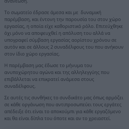
ανανέωση.
Το σωματείο έδρασε άμεσα και με δυναμική
παρέμβαση, και έντονη την παρουσία του στον χώρο
εργασίας, η οποία είχε καθοριστικό ρόλο. Eπιτεύχθηκε
όχι μόνο να αποφευχθεί η απόλυση του αλλά να
υπογραφεί σύμβαση εργασίας αορίστου χρόνου σε
αυτόν και σε άλλους 2 συναδέλφους του που ανήκουν
στον ίδιο χώρο εργασίας.
Η παρέμβαση μας έδωσε το μήνυμα του
ανυποχώρητου αγώνα και της αλληλεγγύης που
επιβάλλεται να επικρατεί ανάμεσα στους
συναδέλφους.
Σε αυτές τις συνθήκες το συνδικάτο μας όπως αρμόζει
σε κάθε οργάνωση που αντιπροσωπεύει τους εργάτες
απέδειξε ότι είναι το αποκούμπι για κάθε εργαζόμενο
και θα είναι δίπλα του όποτε και αν το χρειαστεί.