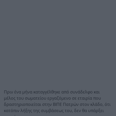
Πριν ένα μήνα καταγγέλθηκε από συνάδελφο και
μέλος του σωματείου εργαζόμενο σε εταιρία που
δραστηριοποιείται στην ΒΙΠΕ Πατρών στον κλάδο, ότι
κατόπιν λήξης της συμβάσεως του, δεν θα υπάρξει