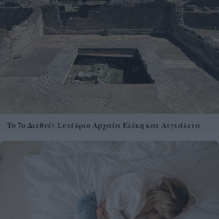
Το 7ο Διεθνές Συνέδριο Αρχαία Ελίκη και Αιγιάλεια