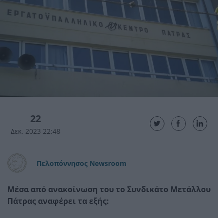
22
Δεκ. 2023 22:48
Πελοπόννησος Newsroom
Μέσα από ανακοίνωση του το Συνδικάτο Μετάλλου
Πάτρας αναφέρει τα εξής: