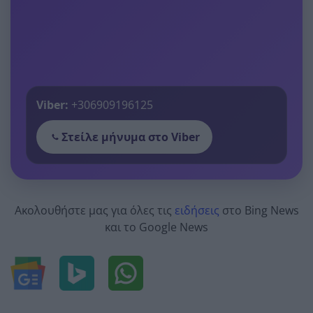
Viber:
+306909196125
Στείλε μήνυμα στο Viber
Ακολουθήστε μας για όλες τις
ειδήσεις
στο Bing News
και το Google News