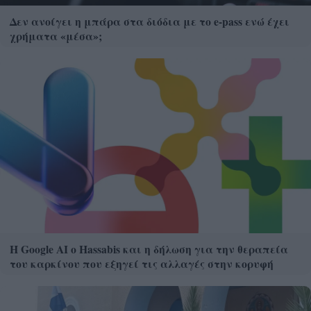
Δεν ανοίγει η μπάρα στα διόδια με το e-pass ενώ έχει
χρήματα «μέσα»;
Η Google ΑΙ ο Hassabis και η δήλωση για την θεραπεία
του καρκίνου που εξηγεί τις αλλαγές στην κορυφή