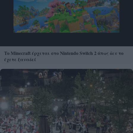
Το Minecraft έρχεται στο Nintendo Switch 2 όπως δεν το
έχετε ξαναδεί