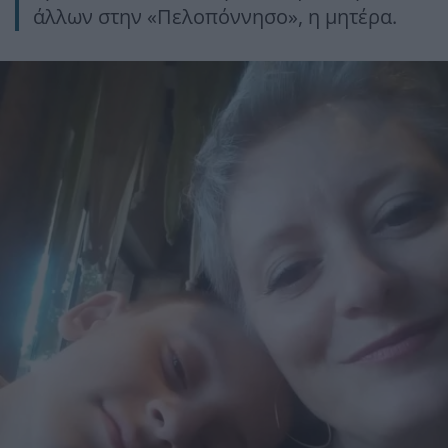
άλλων στην «Πελοπόννησο», η μητέρα.