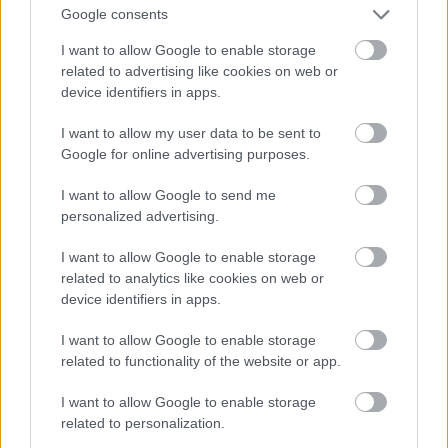
και το Google News
Google consents
I want to allow Google to enable storage
related to advertising like cookies on web or
device identifiers in apps.
I want to allow my user data to be sent to
Google for online advertising purposes.
Από το Δίκτυο
I want to allow Google to send me
personalized advertising.
I want to allow Google to enable storage
related to analytics like cookies on web or
device identifiers in apps.
I want to allow Google to enable storage
related to functionality of the website or app.
I want to allow Google to enable storage
related to personalization.