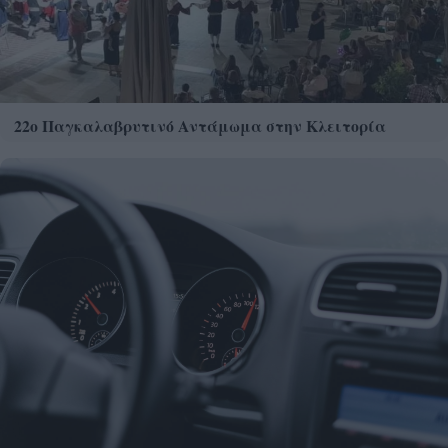
22ο Παγκαλαβρυτινό Αντάμωμα στην Κλειτορία