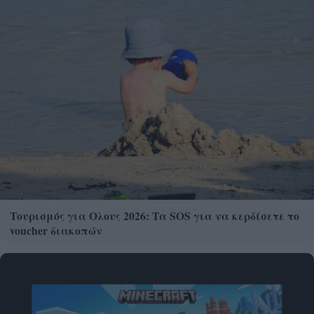
Τουρισμός για Ολους 2026: Τα SOS για να κερδίσετε το
voucher διακοπών