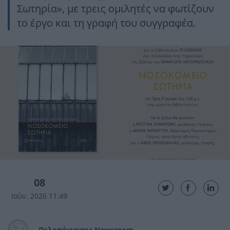
Σωτηρία», με τρεις ομιλητές να φωτίζουν
το έργο και τη γραφή του συγγραφέα.
08
Ιούν. 2026 11:49
Πελοπόννησος Newsroom