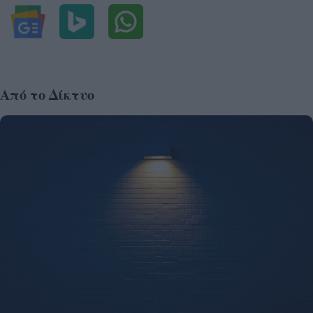
Από το Δίκτυο