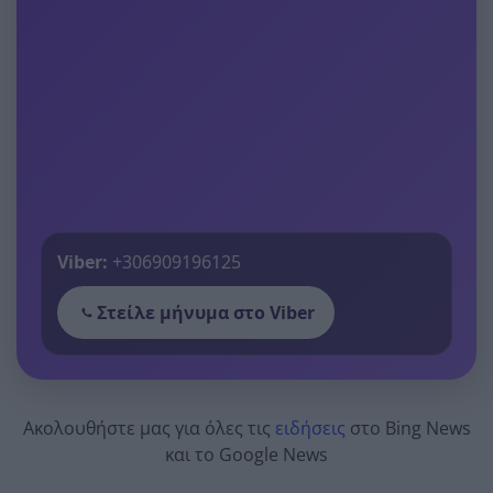
Viber:
+306909196125
Στείλε μήνυμα στο Viber
Ακολουθήστε μας για όλες τις
ειδήσεις
στο Bing News
και το Google News