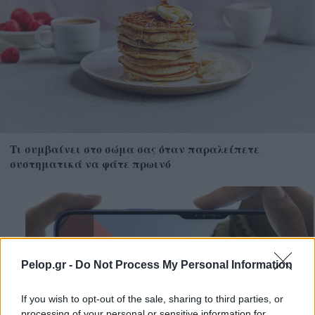
Τι συμβαίνει στο σώμα σας όταν παραλείπετε
συστηματικά να φάτε πρωινό
Pelop.gr -
Do Not Process My Personal Information
If you wish to opt-out of the sale, sharing to third parties, or
processing of your personal or sensitive information for