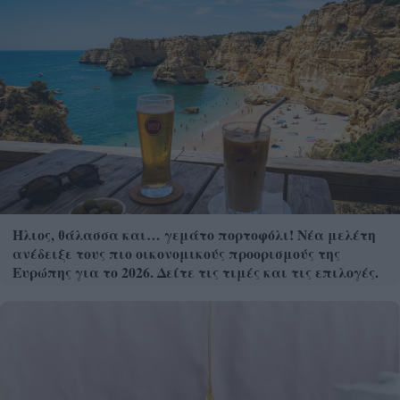
Ήλιος, θάλασσα και… γεμάτο πορτοφόλι! Νέα μελέτη
ανέδειξε τους πιο οικονομικούς προορισμούς της
Ευρώπης για το 2026. Δείτε τις τιμές και τις επιλογές.