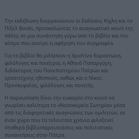
Την εκδήλωση διοργανώνουν οι Εκδόσεις Κίχλη και το
Πίξελ Books, προσκαλώντας το αναγνωστικό κοινό της
πόλης σε μια συνάντηση γύρω από το βιβλίο και τον
κόσμο που ανοίγει η αφήγηση του συγγραφέα.
Για το βιβλίο θα μιλήσουν η Χριστίνα Καραντώνη,
φιλόλογος και ποιήτρια, η Αθηνά Παπαργύρη,
διδάκτορας του Πανεπιστημίου Πατρών και
ερασιτέχνης ηθοποιός, καθώς και ο Νίκος
Προσκεφαλάς, φιλόλογος και ποιητής.
Η παρουσίαση δίνει την ευκαιρία στο κοινό να
γνωρίσει καλύτερα το «Νοσοκομείο Σωτηρία» μέσα
από τις διαφορετικές αναγνώσεις των ομιλητών, σε
έναν χώρο που τα τελευταία χρόνια φιλοξενεί
σταθερά βιβλιοπαρουσιάσεις και πολιτιστικές
συναντήσεις στην Πάτρα.