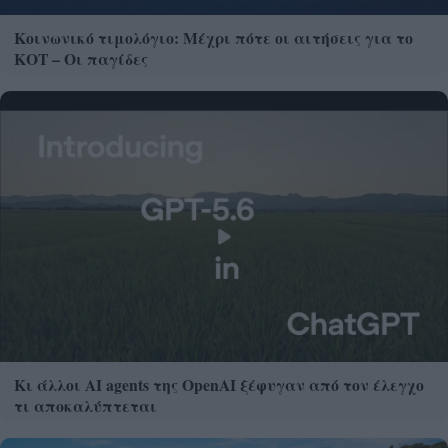
Κοινωνικό τιμολόγιο: Μέχρι πότε οι αιτήσεις για το
ΚΟΤ – Οι παγίδες
Κι άλλοι AI agents της OpenAI ξέφυγαν από τον έλεγχο
τι αποκαλύπτεται