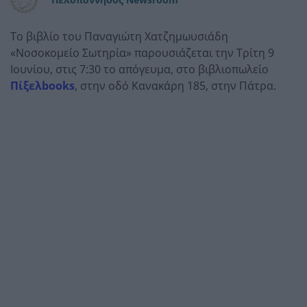
Το βιβλίο του Παναγιώτη Χατζημωυσιάδη
«Νοσοκομείο Σωτηρία» παρουσιάζεται την Τρίτη 9
Ιουνίου, στις 7:30 το απόγευμα, στο βιβλιοπωλείο
Πίξελbooks
, στην οδό Κανακάρη 185, στην Πάτρα.