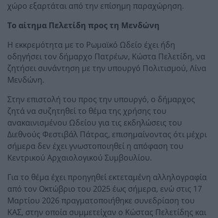
χώρο εξαρτάται από την επίσημη παραχώρηση.
Το αίτημα Πελετίδη προς τη Μενδώνη
Η εκκρεμότητα με το Ρωμαϊκό Ωδείο έχει ήδη
οδηγήσει τον δήμαρχο Πατρέων, Κώστα Πελετίδη, να
ζητήσει συνάντηση με την υπουργό Πολιτισμού, Λίνα
Μενδώνη.
Στην επιστολή του προς την υπουργό, ο δήμαρχος
ζητά να συζητηθεί το θέμα της χρήσης του
ανακαινισμένου Ωδείου για τις εκδηλώσεις του
Διεθνούς Φεστιβάλ Πάτρας, επισημαίνοντας ότι μέχρι
σήμερα δεν έχει γνωστοποιηθεί η απόφαση του
Κεντρικού Αρχαιολογικού Συμβουλίου.
Για το θέμα έχει προηγηθεί εκτεταμένη αλληλογραφία
από τον Οκτώβριο του 2025 έως σήμερα, ενώ στις 17
Μαρτίου 2026 πραγματοποιήθηκε συνεδρίαση του
ΚΑΣ, στην οποία συμμετείχαν ο Κώστας Πελετίδης και