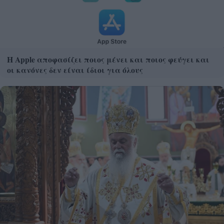
Η Apple αποφασίζει ποιος μένει και ποιος φεύγει και
οι κανόνες δεν είναι ίδιοι για όλους