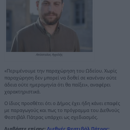
Απόστολος Αγγελής
«Περιμένουμε την παραχώρηση του Ωδείου. Χωρίς
παραχώρηση δεν μπορεί να δοθεί σε κανέναν ούτε
άδεια ούτε ημερομηνία ότι θα παίξει», αναφέρει
χαρακτηριστικά.
Ο ίδιος προσθέτει ότι ο Δήμος έχει ήδη κάνει επαφές
με παραγωγούς και πως το πρόγραμμα του Διεθνούς
Φεστιβάλ Πάτρας υπάρχει ως σχεδιασμός.
Διαβάστε επίσης:
Διεθνές Φεστιβάλ Πάτρας: