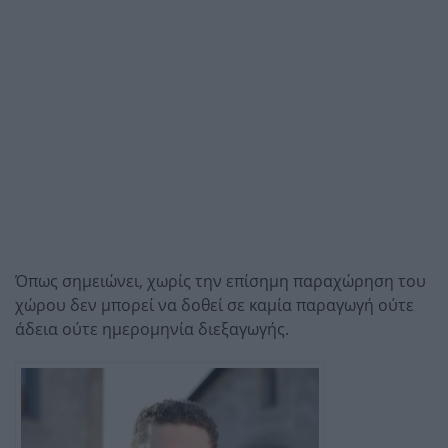
Όπως σημειώνει, χωρίς την επίσημη παραχώρηση του
χώρου δεν μπορεί να δοθεί σε καμία παραγωγή ούτε
άδεια ούτε ημερομηνία διεξαγωγής.