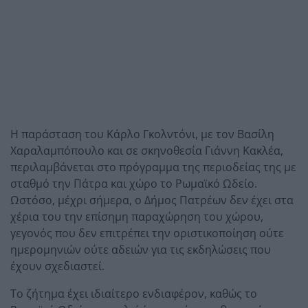
Η παράσταση του Κάρλο Γκολντόνι, με τον Βασίλη
Χαραλαμπόπουλο και σε σκηνοθεσία Γιάννη Κακλέα,
περιλαμβάνεται στο πρόγραμμα της περιοδείας της με
σταθμό την Πάτρα και χώρο το Ρωμαϊκό Ωδείο.
Ωστόσο, μέχρι σήμερα, ο Δήμος Πατρέων δεν έχει στα
χέρια του την επίσημη παραχώρηση του χώρου,
γεγονός που δεν επιτρέπει την οριστικοποίηση ούτε
ημερομηνιών ούτε αδειών για τις εκδηλώσεις που
έχουν σχεδιαστεί.
Το ζήτημα έχει ιδιαίτερο ενδιαφέρον, καθώς το