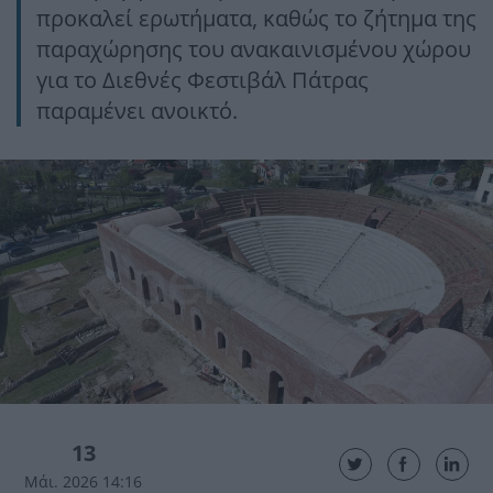
προκαλεί ερωτήματα, καθώς το ζήτημα της
παραχώρησης του ανακαινισμένου χώρου
για το Διεθνές Φεστιβάλ Πάτρας
παραμένει ανοικτό.
13
Μάι. 2026 14:16