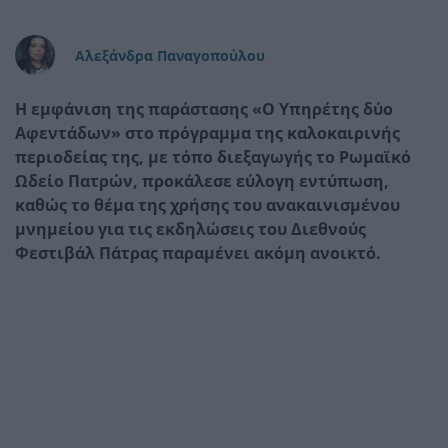
Αλεξάνδρα Παναγοπούλου
Η εμφάνιση της παράστασης «Ο Υπηρέτης δύο
Αφεντάδων» στο πρόγραμμα της καλοκαιρινής
περιοδείας της, με τόπο διεξαγωγής το Ρωμαϊκό
Ωδείο Πατρών, προκάλεσε εύλογη εντύπωση,
καθώς το θέμα της χρήσης του ανακαινισμένου
μνημείου για τις εκδηλώσεις του Διεθνούς
Φεστιβάλ Πάτρας παραμένει ακόμη ανοικτό.