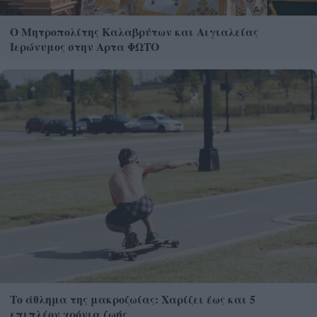
Ο Μητροπολίτης Καλαβρύτων και Αιγιαλείας
Ιερώνυμος στην Αρτα ΦΩΤΟ
Το άθλημα της μακροζωίας: Χαρίζει έως και 5
επιπλέον χρόνια ζωής