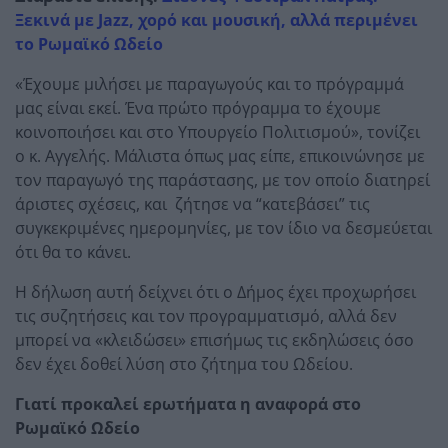
Ξεκινά με Jazz, χορό και μουσική, αλλά περιμένει
το Ρωμαϊκό Ωδείο
«Έχουμε μιλήσει με παραγωγούς και το πρόγραμμά
μας είναι εκεί. Ένα πρώτο πρόγραμμα το έχουμε
κοινοποιήσει και στο Υπουργείο Πολιτισμού», τονίζει
ο κ. Αγγελής. Μάλιστα όπως μας είπε, επικοινώνησε με
τον παραγωγό της παράστασης, με τον οποίο διατηρεί
άριστες σχέσεις, και ζήτησε να “κατεβάσει” τις
συγκεκριμένες ημερομηνίες, με τον ίδιο να δεσμεύεται
ότι θα το κάνει.
Η δήλωση αυτή δείχνει ότι ο Δήμος έχει προχωρήσει
τις συζητήσεις και τον προγραμματισμό, αλλά δεν
μπορεί να «κλειδώσει» επισήμως τις εκδηλώσεις όσο
δεν έχει δοθεί λύση στο ζήτημα του Ωδείου.
Γιατί προκαλεί ερωτήματα η αναφορά στο
Ρωμαϊκό Ωδείο