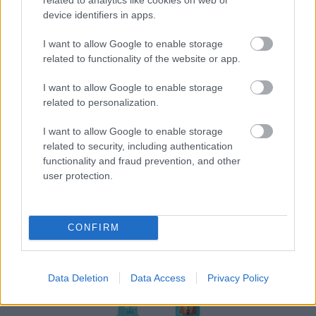
device identifiers in apps.
I want to allow Google to enable storage
related to functionality of the website or app.
I want to allow Google to enable storage
related to personalization.
I want to allow Google to enable storage
related to security, including authentication
functionality and fraud prevention, and other
user protection.
Frozen yogurt ή παγωτό; Ποιο είναι τελικά πιο υγιεινό
CONFIRM
Data Deletion
Data Access
Privacy Policy