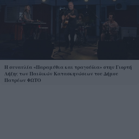
Η συναυλία «Παραμύθια και τραγούδια» στην Γιορτή
Λήξης των Παιδικών Κατασκηνώσεων του Δήμου
Πατρέων ΦΩΤΟ