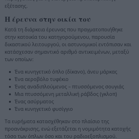
εξέτασης.
Η έρευνα στην οικία του
Κατά τη διάρκεια έρευνας που πραγματοποιήθηκε
στην κατοικία του κατηγορούμενου, παρουσία
δικαστικού λειτουργού, οι αστυνομικοί εντόπισαν και
κατάσχεσαν σημαντικό αριθμό αντικειμένων, μεταξύ
των οποίων:
Ένα κυνηγετικό όπλο (δίκανο), άνευ μάρκας
Ένα αεροβόλο τυφέκιο
Ένας αναδιπλούμενος – πτυσσόμενος σουγιάς
Μια πτυσσόμενη μεταλλική ράβδος (γκλοπ)
Ένας ασύρματος
Ένα κυνηγετικό φυσίγγιο
Τα ευρήματα κατασχέθηκαν στο πλαίσιο της
προανάκρισης, ενώ εξετάζεται η νομιμότητα κατοχής
τόσο των όπλων όσο και του ραδιοεξοπλισμού.