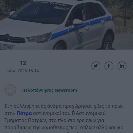
12
Ιούν. 2026 13:14
Πελοπόννησος Newsroom
Στη σύλληψη ενός άνδρα προχώρησαν χθες το πρωί
στην
Πάτρα
αστυνομικοί του Β΄ Αστυνομικού
Τμήματος Πατρών, στο πλαίσιο ερευνών για
παραβάσεις της νομοθεσίας περί όπλων αλλά και για