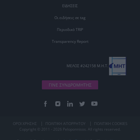
ΕΙΔΗΣΕΙΣ
Οι ειδήσεις σε tag
Περιοδικό TRIP
Transparency Report
ΜΕΛΟΣ #242158 Μ.Η.Τ.
ΓΙΝΕ ΣΥΝΔΡΟΜΗΤΗΣ
ΟΡΟΙ ΧΡΗΣΗΣ
ΠΟΛΙΤΙΚΗ ΑΠΟΡΡΗΤΟΥ
ΠΟΛΙΤΙΚΗ COOKIES
Copyright © 2011 - 2026 Peloponnisos. All rights reserved.