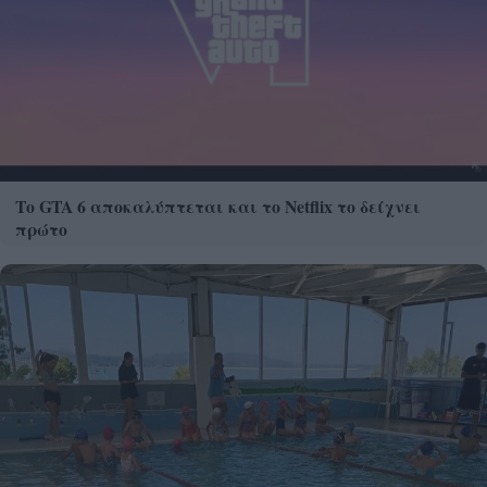
Το GTA 6 αποκαλύπτεται και το Netflix το δείχνει
πρώτο