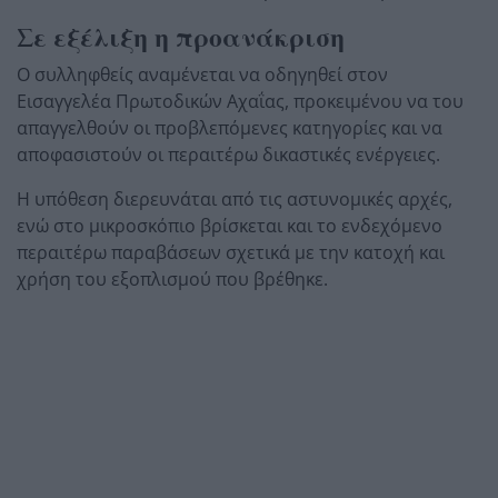
Σε εξέλιξη η προανάκριση
Ο συλληφθείς αναμένεται να οδηγηθεί στον
Εισαγγελέα Πρωτοδικών Αχαΐας
, προκειμένου να του
απαγγελθούν οι προβλεπόμενες κατηγορίες και να
αποφασιστούν οι περαιτέρω δικαστικές ενέργειες.
Η υπόθεση διερευνάται από τις αστυνομικές αρχές,
ενώ στο μικροσκόπιο βρίσκεται και το ενδεχόμενο
περαιτέρω παραβάσεων σχετικά με την κατοχή και
χρήση του εξοπλισμού που βρέθηκε.