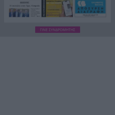
ΓΙΝΕ ΣΥΝΔΡΟΜΗΤΗΣ