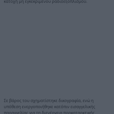
κατοχή μη εγκεκριμένου ραδιοεξοπλισμού.
Σε βάρος του σχηματίστηκε δικογραφία, ενώ η
υπόθεση ενεργοποιήθηκε κατόπιν εισαγγελικής
παραγγελίας για τη διενέργεια προκαταρκτικής