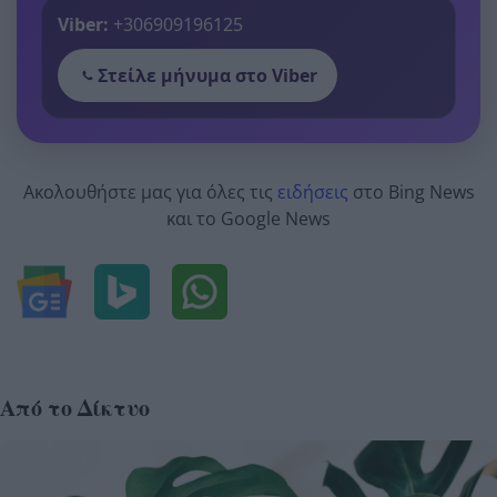
Viber:
+306909196125
Στείλε μήνυμα στο Viber
Ακολουθήστε μας για όλες τις
ειδήσεις
στο Bing News
και το Google News
Από το Δίκτυο