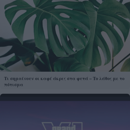
Τι σημαίνουν οι καφέ άκρες στα φυτά – Το λάθος με το
πότισμα