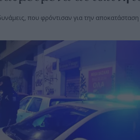
υνάμεις, που φρόντισαν για την αποκατάσταση