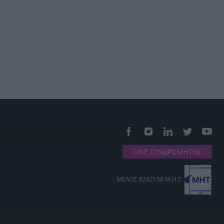
ΓΙΝΕ ΣΥΝΔΡΟΜΗΤΗΣ
ΜΕΛΟΣ #242158 Μ.Η.Τ.