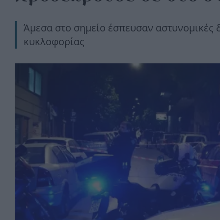
Άμεσα στο σημείο έσπευσαν αστυνομικές δ
κυκλοφορίας