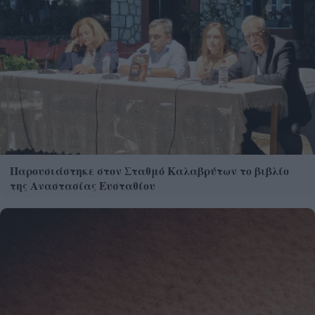
Παρουσιάστηκε στον Σταθμό Καλαβρύτων το βιβλίο
της Αναστασίας Ευσταθίου