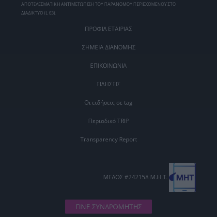
ΑΠΟΤΕΛΕΣΜΑΤΙΚΗ ΑΝΤΙΜΕΤΩΠΙΣΗ ΤΟΥ ΠΑΡΑΝΟΜΟΥ ΠΕΡΙΕΧΟΜΕΝΟΥ ΣΤΟ
ΔΙΑΔΙΚΤΥΟ (L 63).
ΠΡΟΦΙΛ ΕΤΑΙΡΙΑΣ
ΣΗΜΕΙΑ ΔΙΑΝΟΜΗΣ
ΕΠΙΚΟΙΝΩΝΙΑ
ΕΙΔΗΣΕΙΣ
Οι ειδήσεις σε tag
Περιοδικό TRIP
Transparency Report
ΜΕΛΟΣ #242158 Μ.Η.Τ.
ΓΙΝΕ ΣΥΝΔΡΟΜΗΤΗΣ