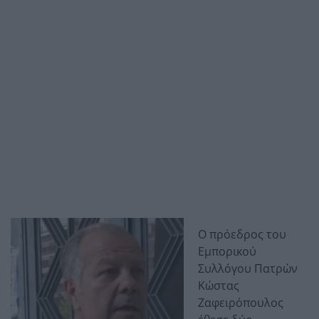
Ο πρόεδρος του
Εμπορικού
Συλλόγου Πατρών
Κώστας
Ζαφειρόπουλος