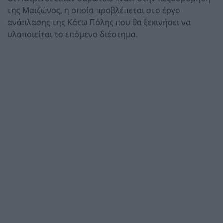
της Μαιζώνος, η οποία προβλέπεται στο έργο
ανάπλασης της Κάτω Πόλης που θα ξεκινήσει να
υλοποιείται το επόμενο διάστημα.