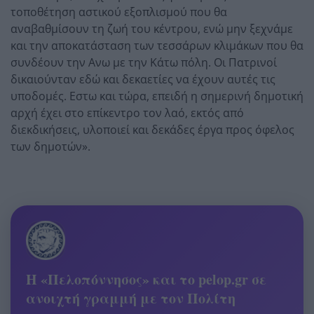
τοποθέτηση αστικού εξοπλισμού που θα
αναβαθμίσουν τη ζωή του κέντρου, ενώ μην ξεχνάμε
και την αποκατάσταση των τεσσάρων κλιμάκων που θα
συνδέουν την Ανω με την Κάτω πόλη. Οι Πατρινοί
δικαιούνταν εδώ και δεκαετίες να έχουν αυτές τις
υποδομές. Εστω και τώρα, επειδή η σημερινή δημοτική
αρχή έχει στο επίκεντρο τον λαό, εκτός από
διεκδικήσεις, υλοποιεί και δεκάδες έργα προς όφελος
των δημοτών».
Η «Πελοπόννησος» και το pelop.gr σε
ανοιχτή γραμμή με τον Πολίτη