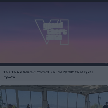
Το GTA 6 αποκαλύπτεται και το Netflix το δείχνει
πρώτο