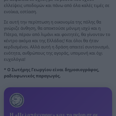
ελλείψεις υποδομών και πάνω από όλα καλές τιμές σε
ενοίκια, εστίαση.
Σε αυτή την περίπτωση η οικονομία της πόλης θα
γνώριζε άνθηση, θα αποκτούσε μόνιμη ισχύ και η
Πάτρα, πέραν από λιμάνι και φοιτητές, θα γίνονταν το
κέντρο ακόμα και της Ελλάδας! Και όλοι θα ήταν
κερδισμένοι. Αλλά αυτή η δράση απαιτεί συντονισμό,
ενότητα, ανθρώπους της αγοράς, υπομονή και όχι
ευχολόγια!
* Ο Σωτήρης Γεωργίου είναι δημοσιογράφος,
ραδιοφωνικός παραγωγός.
Η «Πελοπόννησος» και το pelop.gr σε