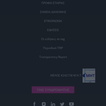
ΠΡΟΦΙΛ ΕΤΑΙΡΙΑΣ
ΣΗΜΕΙΑ ΔΙΑΝΟΜΗΣ
ΕΠΙΚΟΙΝΩΝΙΑ
ΕΙΔΗΣΕΙΣ
Οι ειδήσεις σε tag
Περιοδικό TRIP
Transparency Report
ΜΕΛΟΣ #242158 Μ.Η.Τ.
ΓΙΝΕ ΣΥΝΔΡΟΜΗΤΗΣ