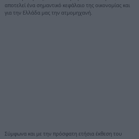
αποτελεί ένα σημαντικό κεφάλαιο της οικονομίας και
για την Ελλάδα μας την ατμομηχανή.
Σύμφωνα και με την πρόσφατη ετήσια έκθεση του