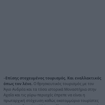
–
Επίσης στοχευμένος τουρισμός. Και εναλλακτικός
όπως τον λένε.
Ο θρησκευτικός τουρισμός με τον
Άγιο Ανδρέα και τα τόσα ιστορικά Μοναστήρια στην
Αχαΐα και τις γύρω περιοχές έπρεπε να είναι η
πρωταρχική στόχευση καθώς εκατομμύρια τουρίστες