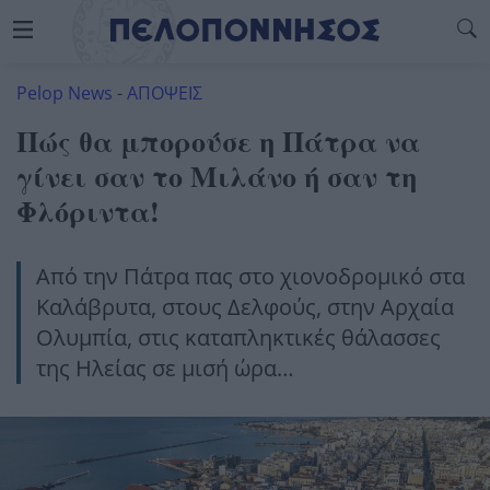
Pelop News
-
ΑΠΟΨΕΙΣ
Πώς θα μπορούσε η Πάτρα να
γίνει σαν το Μιλάνο ή σαν τη
Φλόριντα!
Από την Πάτρα πας στο χιονοδρομικό στα
Καλάβρυτα, στους Δελφούς, στην Αρχαία
Ολυμπία, στις καταπληκτικές θάλασσες
της Ηλείας σε μισή ώρα…