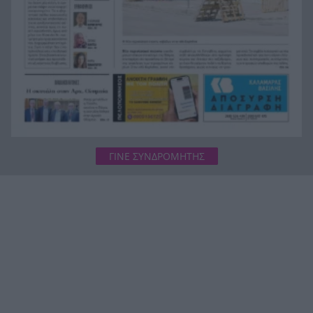
ΓΙΝΕ ΣΥΝΔΡΟΜΗΤΗΣ