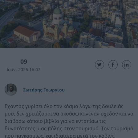
09
Ιούν. 2026 16:07
Σωτήρης Γεωργίου
Εχοντας γυρίσει όλο τον κόσμο λόγω της δουλειάς
μου, δεν χρειάζομαι να ακούσω κανέναν σχεδόν και να
διαβάσω κάποιο βιβλίο για να εντοπίσω τις
δυνατότητες μιας πόλης στον τουρισμό. Τον τουρισμό
που παγκοσμίως, και ιδιαίτερα μετά τον κόβιντ,