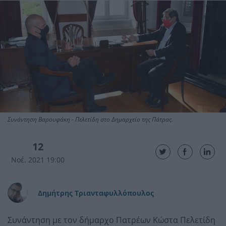
Συνάντηση Βαρουφάκη - Πελετίδη στο Δημαρχείο της Πάτρας.
12
Νοέ. 2021 19:00
Δημήτρης Τριανταφυλλόπουλος
Συνάντηση με τον δήμαρχο Πατρέων Κώστα Πελετίδη