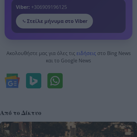
Viber:
+306909196125
Στείλε μήνυμα στο Viber
Ακολουθήστε μας για όλες τις
ειδήσεις
στο Bing News
και το Google News
Από το Δίκτυο