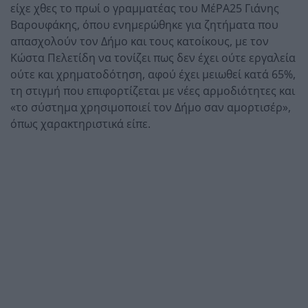
είχε χθες το πρωί ο γραμματέας του ΜέΡΑ25 Γιάνης
Βαρουφάκης, όπου ενημερώθηκε για ζητήματα που
απασχολούν τον Δήμο και τους κατοίκους, με τον
Κώστα Πελετίδη να τονίζει πως δεν έχει ούτε εργαλεία
ούτε και χρηματοδότηση, αφού έχει μειωθεί κατά 65%,
τη στιγμή που επιφορτίζεται με νέες αρμοδιότητες και
«το σύστημα χρησιμοποιεί τον Δήμο σαν αμορτισέρ»,
όπως χαρακτηριστικά είπε.