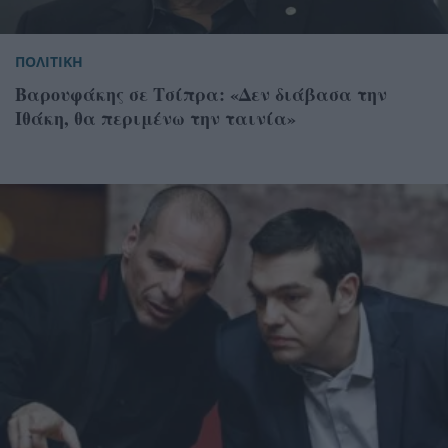
ΠΟΛΙΤΙΚΗ
Βαρουφάκης σε Τσίπρα: «Δεν διάβασα την
Ιθάκη, θα περιμένω την ταινία»