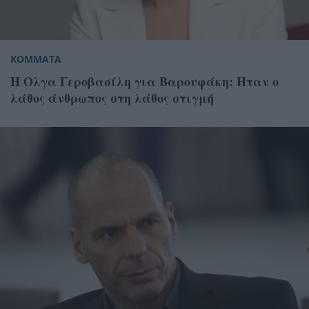
ΚΟΜΜΑΤΑ
Η Ολγα Γεροβασίλη για Βαρουφάκη: Ηταν ο
λάθος άνθρωπος στη λάθος στιγμή