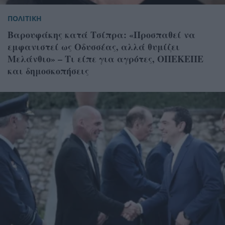
ΠΟΛΙΤΙΚΗ
Βαρουφάκης κατά Τσίπρα: «Προσπαθεί να
εμφανιστεί ως Οδυσσέας, αλλά θυμίζει
Μελάνθιο» – Τι είπε για αγρότες, ΟΠΕΚΕΠΕ
και δημοσκοπήσεις