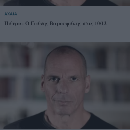
ΑΧΑΪΑ
Πάτρα: Ο Γιάνης Βαρουφάκης στις 10/12