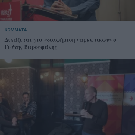
ΚΟΜΜΑΤΑ
Δικάζεται για «διαφήμιση ναρκωτικών» ο
Γιάνης Βαρουφάκης