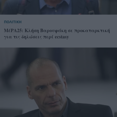
ΠΟΛΙΤΙΚΗ
ΜέΡΑ25: Κλήση Βαρουφάκη σε προκαταρκτική
για τις δηλώσεις περί ecstasy