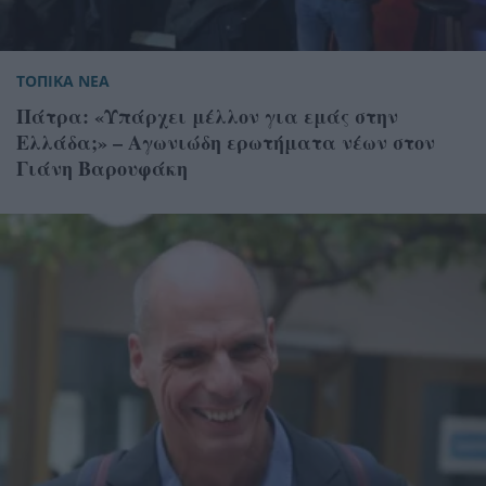
ΤΟΠΙΚΑ ΝΕΑ
Πάτρα: «Υπάρχει μέλλον για εμάς στην
Ελλάδα;» – Αγωνιώδη ερωτήματα νέων στον
Γιάνη Βαρουφάκη