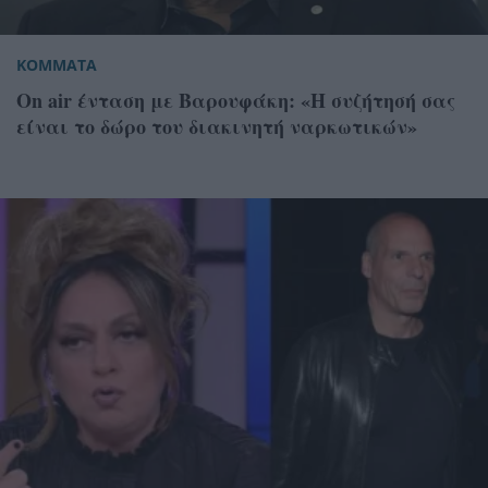
ΚΟΜΜΑΤΑ
Οn air ένταση με Βαρουφάκη: «Η συζήτησή σας
είναι το δώρο του διακινητή ναρκωτικών»