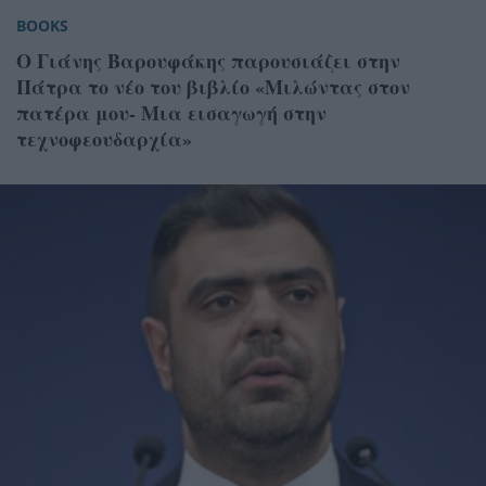
BOOKS
Ο Γιάνης Βαρουφάκης παρουσιάζει στην
Πάτρα το νέο του βιβλίο «Μιλώντας στον
πατέρα μου- Μια εισαγωγή στην
τεχνοφεουδαρχία»