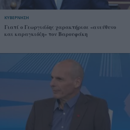
ΚΥΒΕΡΝΗΣΗ
Γιατί ο Γεωργιάδης χαρακτήρισε «ανεύθυνο
και καραγκιόζη» τον Βαρουφάκη