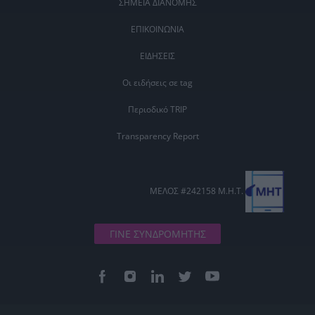
ΣΗΜΕΙΑ ΔΙΑΝΟΜΗΣ
ΕΠΙΚΟΙΝΩΝΙΑ
ΕΙΔΗΣΕΙΣ
Οι ειδήσεις σε tag
Περιοδικό TRIP
Transparency Report
ΜΕΛΟΣ #242158 Μ.Η.Τ.
ΓΙΝΕ ΣΥΝΔΡΟΜΗΤΗΣ