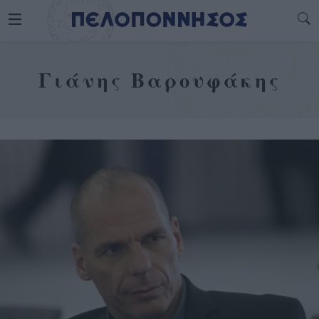
Γιάνης Βαρουφάκης