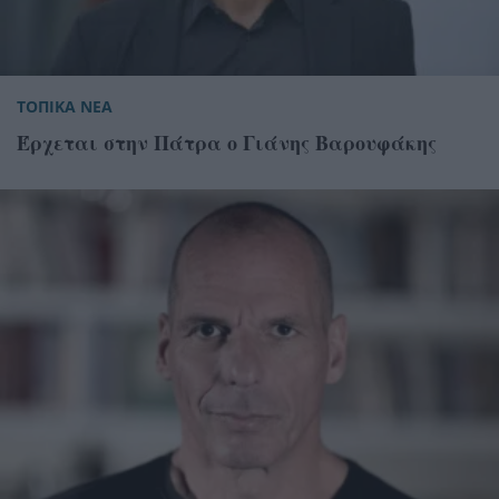
ΤΟΠΙΚΑ ΝΕΑ
Έρχεται στην Πάτρα ο Γιάνης Βαρουφάκης