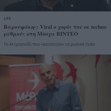
LIFE
Βαρουφάκης: Viral ο χορός του σε techno
ρυθμούς στη Μόσχα ΒΙΝΤΕΟ
Το AI τραγούδι που «κατέκτησε» τα ρωσικά clubs