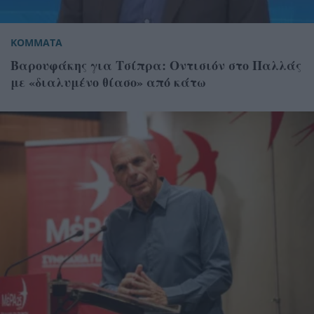
ΚΟΜΜΑΤΑ
Βαρουφάκης για Τσίπρα: Οντισιόν στο Παλλάς
με «διαλυμένο θίασο» από κάτω