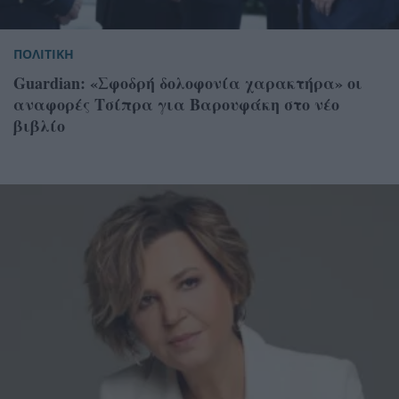
ΠΟΛΙΤΙΚΗ
Guardian: «Σφοδρή δολοφονία χαρακτήρα» οι
αναφορές Τσίπρα για Βαρουφάκη στο νέο
βιβλίο