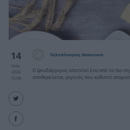
14
Πελοπόννησος Newsroom
Ιούν.
Ο ψευδάργυρος αποτελεί ένα από τα πιο ση
2026
αποθηκεύεται, γεγονός που καθιστά απαρα
15:06