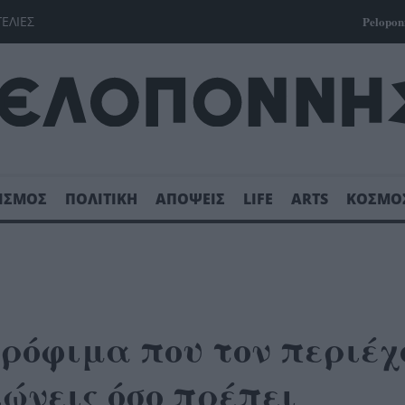
ΓΕΛΙΕΣ
Pelopon
ΙΣΜΟΣ
ΠΟΛΙΤΙΚΗ
ΑΠΟΨΕΙΣ
LIFE
ARTS
ΚΟΣΜΟ
τρόφιμα που τον περιέχ
ώνεις όσο πρέπει