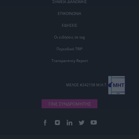
ΣΗΜΕΙΑ ΔΙΑΝΟΜΗΣ
ΕΠΙΚΟΙΝΩΝΙΑ
ΕΙΔΗΣΕΙΣ
Οι ειδήσεις σε tag
Περιοδικό TRIP
Transparency Report
ΜΕΛΟΣ #242158 Μ.Η.Τ.
ΓΙΝΕ ΣΥΝΔΡΟΜΗΤΗΣ