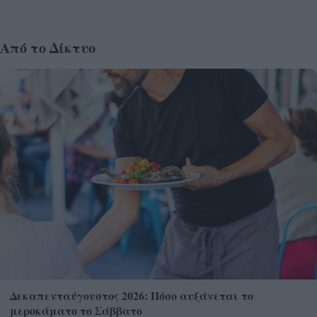
Από το Δίκτυο
Δεκαπενταύγουστος 2026: Πόσο αυξάνεται το
μεροκάματο το Σάββατο