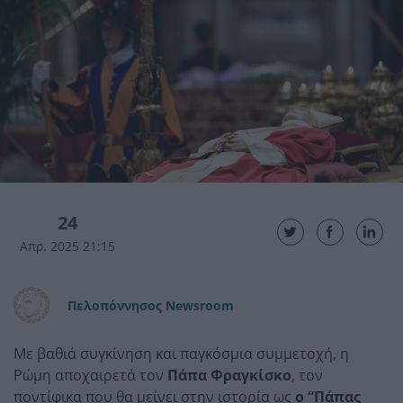
24
Απρ. 2025 21:15
Πελοπόννησος Newsroom
Με βαθιά συγκίνηση και παγκόσμια συμμετοχή, η
Ρώμη αποχαιρετά τον
Πάπα Φραγκίσκο
, τον
ποντίφικα που θα μείνει στην ιστορία ως
ο “Πάπας