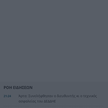
ΡΟΗ ΕΙΔΗΣΕΩΝ
Άρτα: Συνελήφθησαν ο διευθυντής κι ο τεχνικός
21:24
ασφαλείας του ΔΕΔΔΗΕ