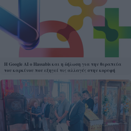
Η Google ΑΙ ο Hassabis και η δήλωση για την θεραπεία
του καρκίνου που εξηγεί τις αλλαγές στην κορυφή