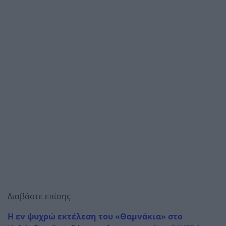
Διαβάστε επίσης
Η εν ψυχρώ εκτέλεση του «Θαμνάκια» στο