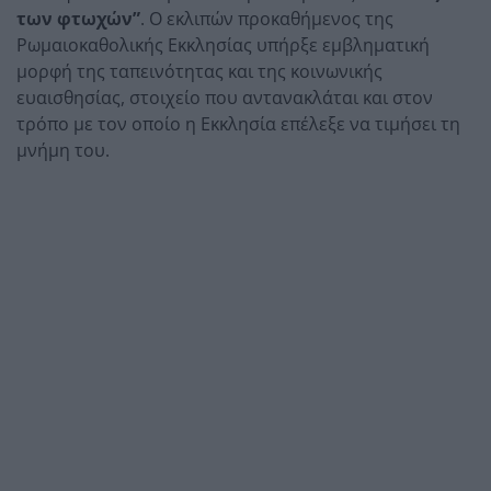
των φτωχών”
. Ο εκλιπών προκαθήμενος της
Ρωμαιοκαθολικής Εκκλησίας υπήρξε εμβληματική
μορφή της ταπεινότητας και της κοινωνικής
ευαισθησίας, στοιχείο που αντανακλάται και στον
τρόπο με τον οποίο η Εκκλησία επέλεξε να τιμήσει τη
μνήμη του.